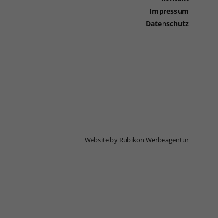
Impressum
Datenschutz
Website by Rubikon Werbeagentur