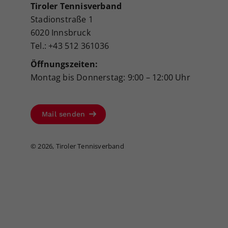
Tiroler Tennisverband
Stadionstraße 1
6020 Innsbruck
Tel.: +43 512 361036
Öffnungszeiten:
Montag bis Donnerstag: 9:00 – 12:00 Uhr
Mail senden
©
2026, Tiroler Tennisverband