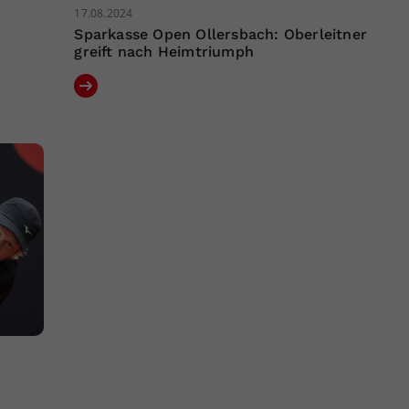
17.08.2024
Sparkasse Open Ollersbach: Oberleitner
greift nach Heimtriumph