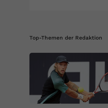
Top-Themen der Redaktion