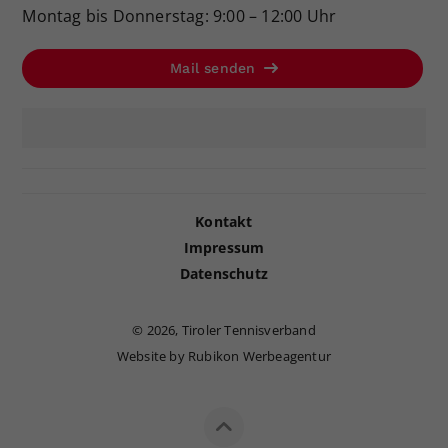
Montag bis Donnerstag: 9:00 – 12:00 Uhr
Mail senden
Kontakt
Impressum
Datenschutz
©
2026, Tiroler Tennisverband
Website by Rubikon Werbeagentur