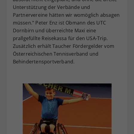
Unterstützung der Verbände und
Partnervereine hätten wir womöglich absagen
müssen.“ Peter Enz ist Obmann des UTC
Dornbirn und überreichte Maxi eine
prallgefüllte Reisekassa für den USA-Trip.
Zusätzlich erhält Taucher Fördergelder vom
Österreichischen Tennisverband und
Behindertensportverband.