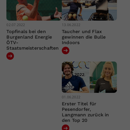
02.07.2022
13.06.2022
Topfinals bei den
Taucher und Flax
Burgenland Energie
gewinnen die Bulle
ÖTV-
Indoors
Staatsmeisterschaften
01.06.2022
Erster Titel für
Pesendorfer,
Langmann zurück in
den Top 20