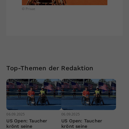
© Privat
Top-Themen der Redaktion
06.09.2025
06.09.2025
US Open: Taucher
US Open: Taucher
krönt seine
krönt seine