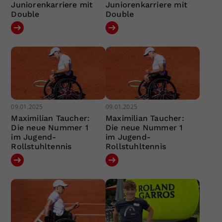
Juniorenkarriere mit
Juniorenkarriere mit
Double
Double
09.01.2025
09.01.2025
Maximilian Taucher:
Maximilian Taucher:
Die neue Nummer 1
Die neue Nummer 1
im Jugend-
im Jugend-
Rollstuhltennis
Rollstuhltennis