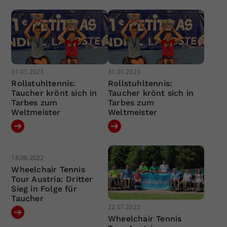
31.01.2023
31.01.2023
Rollstuhltennis:
Rollstuhltennis:
Taucher krönt sich in
Taucher krönt sich in
Tarbes zum
Tarbes zum
Weltmeister
Weltmeister
18.08.2022
Wheelchair Tennis
Tour Austria: Dritter
Sieg in Folge für
Taucher
22.07.2022
Wheelchair Tennis