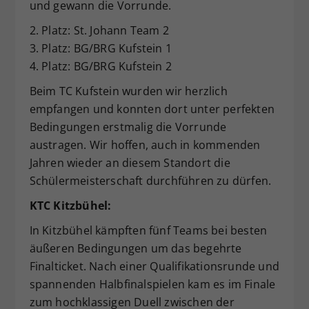
und gewann die Vorrunde.
2. Platz: St. Johann Team 2
3. Platz: BG/BRG Kufstein 1
4. Platz: BG/BRG Kufstein 2
Beim TC Kufstein wurden wir herzlich
empfangen und konnten dort unter perfekten
Bedingungen erstmalig die Vorrunde
austragen. Wir hoffen, auch in kommenden
Jahren wieder an diesem Standort die
Schülermeisterschaft durchführen zu dürfen.
KTC Kitzbühel:
In Kitzbühel kämpften fünf Teams bei besten
äußeren Bedingungen um das begehrte
Finalticket. Nach einer Qualifikationsrunde und
spannenden Halbfinalspielen kam es im Finale
zum hochklassigen Duell zwischen der