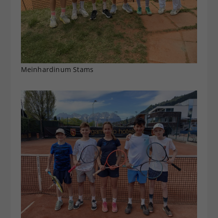
Meinhardinum Stams