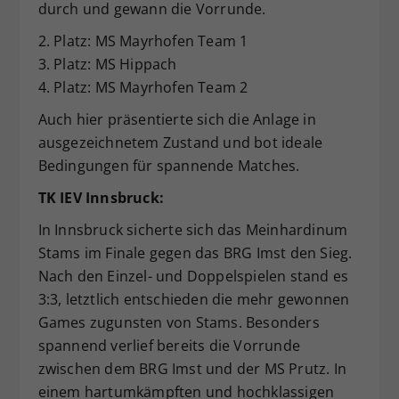
durch und gewann die Vorrunde.
2. Platz: MS Mayrhofen Team 1
3. Platz: MS Hippach
4. Platz: MS Mayrhofen Team 2
Auch hier präsentierte sich die Anlage in
ausgezeichnetem Zustand und bot ideale
Bedingungen für spannende Matches.
TK IEV Innsbruck:
In Innsbruck sicherte sich das Meinhardinum
Stams im Finale gegen das BRG Imst den Sieg.
Nach den Einzel- und Doppelspielen stand es
3:3, letztlich entschieden die mehr gewonnen
Games zugunsten von Stams. Besonders
spannend verlief bereits die Vorrunde
zwischen dem BRG Imst und der MS Prutz. In
einem hartumkämpften und hochklassigen