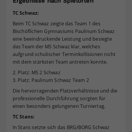
Ergebnisse nach Spielorten
TC Schwaz:
Beim TC Schwaz zeigte das Team 1 des
Bischöflichen Gymnasiums Paulinum Schwaz
eine beeindruckende Leistung und besiegte
das Team der MS Schwaz klar, welches
aufgrund schulischer Terminkollisionen nicht
mit dem stärksten Team antreten konnte.
2. Platz: MS 2 Schwaz
3. Platz: Paulinum Schwaz Team 2
Die hervorragenden Platzverhältnisse und die
professionelle Durchführung sorgten für
einen besonders gelungenen Turniertag.
TC Stans:
In Stans setzte sich das BRG/BORG Schwaz