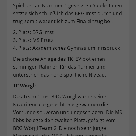
Spiel der an Nummer 1 gesetzten SpielerInnen
setzte sich schließlich das BRG Imst durch und
trug somit wesentlich zum Finaleinzug bei.
2. Platz: BRG Imst
3. Platz: MS Prutz
4. Platz: Akademisches Gymnasium Innsbruck
Die schöne Anlage des TK IEV bot einen
stimmigen Rahmen für das Turnier und
unterstrich das hohe sportliche Niveau.
TC Wörgl:
Das Team 1 des BRG Wörgl wurde seiner
Favoritenrolle gerecht. Sie gewannen die
Vorrunde souverän und ungeschlagen. Die MS
Ebbs belegte den zweiten Platz, gefolgt vom
BRG Wörgl Team 2. Die noch sehr junge