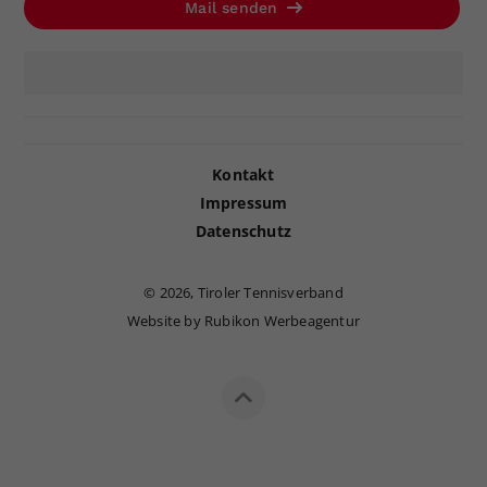
Mail senden
Kontakt
Impressum
Datenschutz
©
2026, Tiroler Tennisverband
Website by Rubikon Werbeagentur