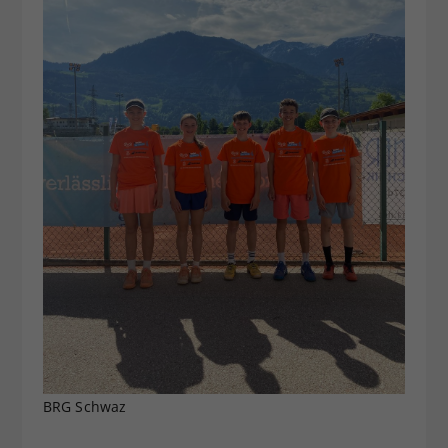
BRG Schwaz