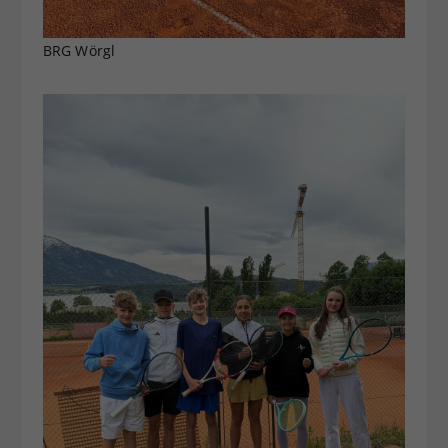
BRG Wörgl