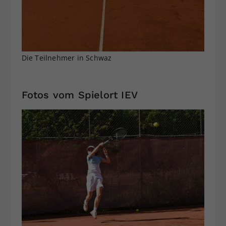
Die Teilnehmer in Schwaz
Fotos vom Spielort IEV