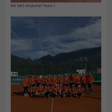
MS SMS Kitzbühel Team 1