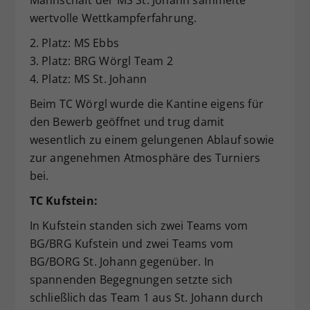
Mannschaft der MS St. Johann sammelte
wertvolle Wettkampferfahrung.
2. Platz: MS Ebbs
3. Platz: BRG Wörgl Team 2
4. Platz: MS St. Johann
Beim TC Wörgl wurde die Kantine eigens für
den Bewerb geöffnet und trug damit
wesentlich zu einem gelungenen Ablauf sowie
zur angenehmen Atmosphäre des Turniers
bei.
TC Kufstein:
In Kufstein standen sich zwei Teams vom
BG/BRG Kufstein und zwei Teams vom
BG/BORG St. Johann gegenüber. In
spannenden Begegnungen setzte sich
schließlich das Team 1 aus St. Johann durch