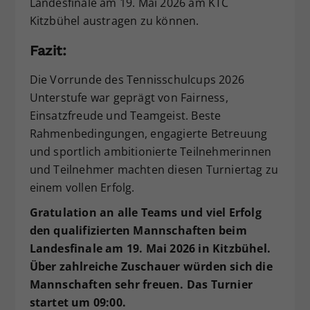
Landesfinale am 19. Mai 2026 am KTC
Kitzbühel austragen zu können.
Fazit:
Die Vorrunde des Tennisschulcups 2026
Unterstufe war geprägt von Fairness,
Einsatzfreude und Teamgeist. Beste
Rahmenbedingungen, engagierte Betreuung
und sportlich ambitionierte Teilnehmerinnen
und Teilnehmer machten diesen Turniertag zu
einem vollen Erfolg.
Gratulation an alle Teams und viel Erfolg
den qualifizierten Mannschaften beim
Landesfinale am 19. Mai 2026 in Kitzbühel.
Über zahlreiche Zuschauer würden sich die
Mannschaften sehr freuen. Das Turnier
startet um 09:00.