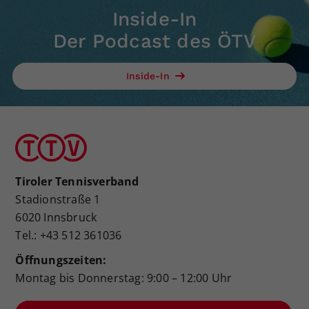
Inside-In
Der Podcast des ÖTV
Inside-In
Tiroler Tennisverband
Stadionstraße 1
6020 Innsbruck
Tel.: +43 512 361036
Öffnungszeiten:
Montag bis Donnerstag: 9:00 – 12:00 Uhr