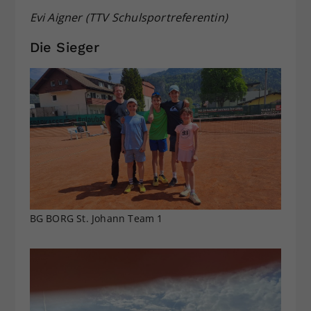
Evi Aigner (TTV Schulsportreferentin)
Die Sieger
BG BORG St. Johann Team 1