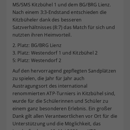
MS/SMS Kitzbühel 1 und dem BG/BRG Lienz.
Nach einem 3:3-Endstand entschieden die
Kitzbüheler dank des besseren
Satzverhältnisses (8:7) das Match für sich und
nutzten ihren Heimvorteil.
2. Platz: BG/BRG Lienz
3. Platz: Westendorf 1 und Kitzbühel 2
5: Platz: Westendorf 2
Auf den hervorragend gepflegten Sandplätzen
zu spielen, die Jahr für Jahr auch
Austragungsort des international
renommierten ATP-Turniers in Kitzbühel sind,
wurde für die Schülerinnen und Schüler zu
einem ganz besonderen Erlebnis. Ein großer
Dank gilt allen Verantwortlichen vor Ort für die
Unterstützung und die Möglichkeit, das