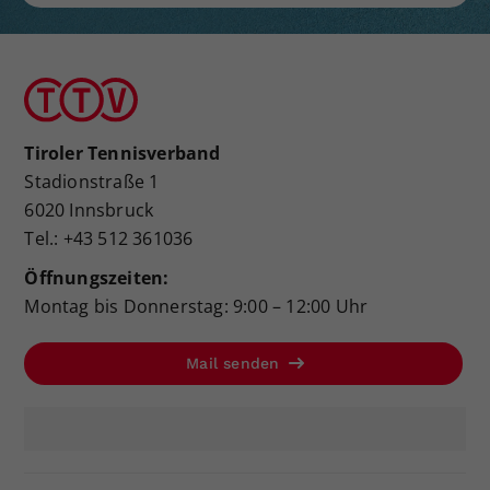
Tiroler Tennisverband
Stadionstraße 1
6020 Innsbruck
Tel.: +43 512 361036
Öffnungszeiten:
Montag bis Donnerstag: 9:00 – 12:00 Uhr
Mail senden