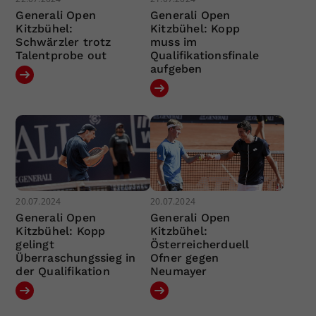
Generali Open
Generali Open
Kitzbühel:
Kitzbühel: Kopp
Schwärzler trotz
muss im
Talentprobe out
Qualifikationsfinale
aufgeben
20.07.2024
20.07.2024
Generali Open
Generali Open
Kitzbühel: Kopp
Kitzbühel:
gelingt
Österreicherduell
Überraschungssieg in
Ofner gegen
der Qualifikation
Neumayer