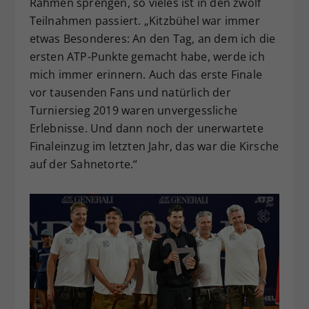
Rahmen sprengen, so vieles ist in den zwölf
Teilnahmen passiert. „Kitzbühel war immer
etwas Besonderes: An den Tag, an dem ich die
ersten ATP-Punkte gemacht habe, werde ich
mich immer erinnern. Auch das erste Finale
vor tausenden Fans und natürlich der
Turniersieg 2019 waren unvergessliche
Erlebnisse. Und dann noch der unerwartete
Finaleinzug im letzten Jahr, das war die Kirsche
auf der Sahnetorte.“