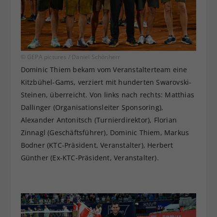
© GEPA pictures / Daniel Schönherr
Dominic Thiem bekam vom Veranstalterteam eine
Kitzbühel-Gams, verziert mit hunderten Swarovski-
Steinen, überreicht. Von links nach rechts: Matthias
Dallinger (Organisationsleiter Sponsoring),
Alexander Antonitsch (Turnierdirektor), Florian
Zinnagl (Geschäftsführer), Dominic Thiem, Markus
Bodner (KTC-Präsident, Veranstalter), Herbert
Günther (Ex-KTC-Präsident, Veranstalter).