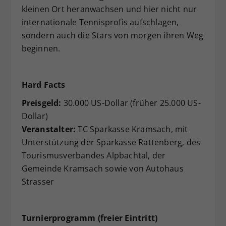
kleinen Ort heranwachsen und hier nicht nur
internationale Tennisprofis aufschlagen,
sondern auch die Stars von morgen ihren Weg
beginnen.
Hard Facts
Preisgeld:
30.000 US-Dollar (früher 25.000 US-
Dollar)
Veranstalter:
TC Sparkasse Kramsach, mit
Unterstützung der Sparkasse Rattenberg, des
Tourismusverbandes Alpbachtal, der
Gemeinde Kramsach sowie von Autohaus
Strasser
Turnierprogramm (freier Eintritt)