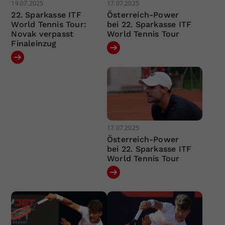
19.07.2025
17.07.2025
22. Sparkasse ITF
Österreich-Power
World Tennis Tour:
bei 22. Sparkasse ITF
Novak verpasst
World Tennis Tour
Finaleinzug
17.07.2025
Österreich-Power
bei 22. Sparkasse ITF
World Tennis Tour