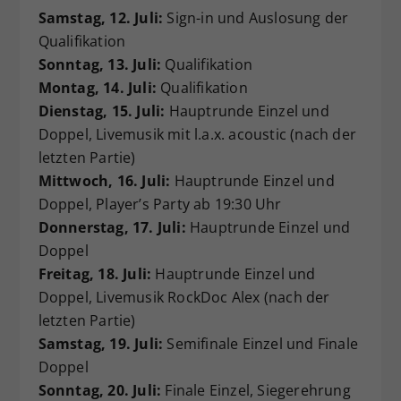
Samstag, 12. Juli:
Sign-in und Auslosung der
Qualifikation
Sonntag, 13. Juli:
Qualifikation
Montag, 14. Juli:
Qualifikation
Dienstag, 15. Juli:
Hauptrunde Einzel und
Doppel, Livemusik mit l.a.x. acoustic (nach der
letzten Partie)
Mittwoch, 16. Juli:
Hauptrunde Einzel und
Doppel, Player’s Party ab 19:30 Uhr
Donnerstag, 17. Juli:
Hauptrunde Einzel und
Doppel
Freitag, 18. Juli:
Hauptrunde Einzel und
Doppel, Livemusik RockDoc Alex (nach der
letzten Partie)
Samstag, 19. Juli:
Semifinale Einzel und Finale
Doppel
Sonntag, 20. Juli:
Finale Einzel, Siegerehrung