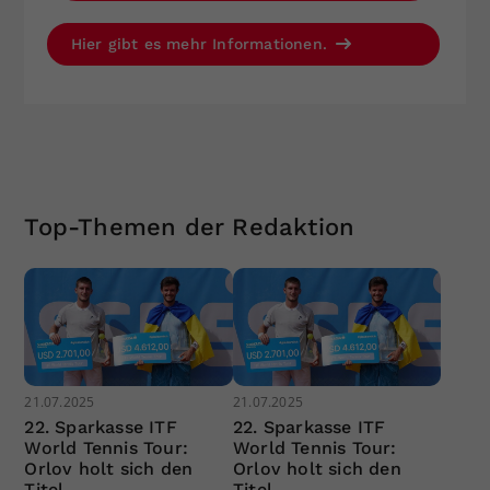
Hier gibt es mehr Informationen.
Top-Themen der Redaktion
21.07.2025
21.07.2025
22. Sparkasse ITF
22. Sparkasse ITF
World Tennis Tour:
World Tennis Tour:
Orlov holt sich den
Orlov holt sich den
Titel
Titel