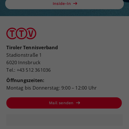
Inside-In
Tiroler Tennisverband
Stadionstraße 1
6020 Innsbruck
Tel.: +43 512 361036
Öffnungszeiten:
Montag bis Donnerstag: 9:00 – 12:00 Uhr
Mail senden