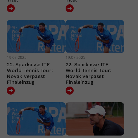
19.07.2025
19.07.2025
22. Sparkasse ITF
22. Sparkasse ITF
World Tennis Tour:
World Tennis Tour:
Novak verpasst
Novak verpasst
Finaleinzug
Finaleinzug