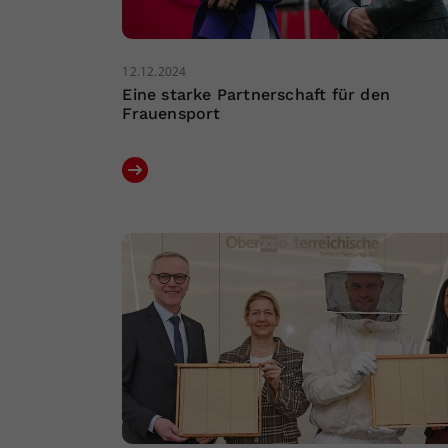
12.12.2024
Eine starke Partnerschaft für den
Frauensport