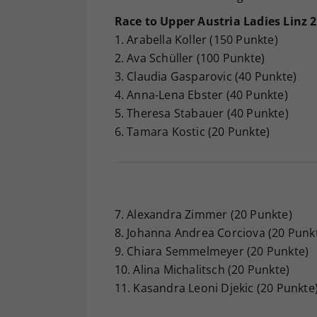
Race to Upper Austria Ladies Linz 
1. Arabella Koller (150 Punkte)
2. Ava Schüller (100 Punkte)
3. Claudia Gasparovic (40 Punkte)
4. Anna-Lena Ebster (40 Punkte)
5. Theresa Stabauer (40 Punkte)
6. Tamara Kostic (20 Punkte)
7. Alexandra Zimmer (20 Punkte)
8. Johanna Andrea Corciova (20 Punk
9. Chiara Semmelmeyer (20 Punkte)
10. Alina Michalitsch (20 Punkte)
11. Kasandra Leoni Djekic (20 Punkte