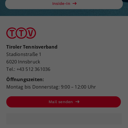
Inside-In
Tiroler Tennisverband
Stadionstraße 1
6020 Innsbruck
Tel.: +43 512 361036
Öffnungszeiten:
Montag bis Donnerstag: 9:00 – 12:00 Uhr
Mail senden