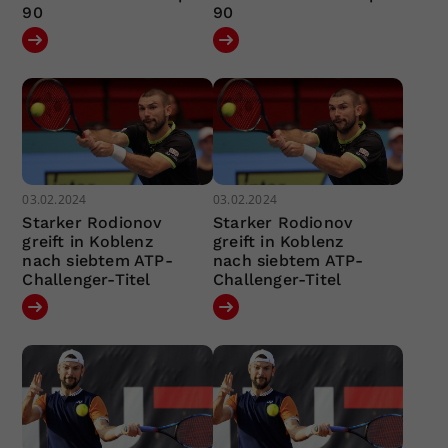
90
90
03.02.2024
03.02.2024
Starker Rodionov
Starker Rodionov
greift in Koblenz
greift in Koblenz
nach siebtem ATP-
nach siebtem ATP-
Challenger-Titel
Challenger-Titel