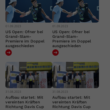
01.09.2023
01.09.2023
US Open: Ofner bei
US Open: Ofner bei
Grand-Slam-
Grand-Slam-
Premiere im Doppel
Premiere im Doppel
ausgeschieden
ausgeschieden
31.08.2023
31.08.2023
Aufbau startet: Mit
Aufbau startet: Mit
vereinten Kräften
vereinten Kräften
Richtung Davis Cup
Richtung Davis Cup