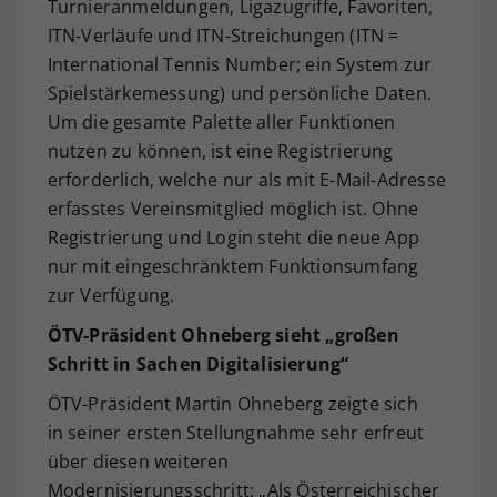
Turnieranmeldungen, Ligazugriffe, Favoriten,
ITN-Verläufe und ITN-Streichungen (ITN =
International Tennis Number; ein System zur
Spielstärkemessung) und persönliche Daten.
Um die gesamte Palette aller Funktionen
nutzen zu können, ist eine Registrierung
erforderlich, welche nur als mit E-Mail-Adresse
erfasstes Vereinsmitglied möglich ist. Ohne
Registrierung und Login steht die neue App
nur mit eingeschränktem Funktionsumfang
zur Verfügung.
ÖTV-Präsident Ohneberg sieht „großen
Schritt in Sachen Digitalisierung“
ÖTV-Präsident Martin Ohneberg zeigte sich
in seiner ersten Stellungnahme sehr erfreut
über diesen weiteren
Modernisierungsschritt: „Als Österreichischer