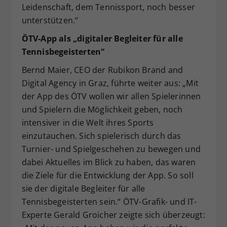
Leidenschaft, dem Tennissport, noch besser
unterstützen.“
ÖTV-App als „digitaler Begleiter für alle
Tennisbegeisterten“
Bernd Maier, CEO der Rubikon Brand and
Digital Agency in Graz, führte weiter aus: „Mit
der App des ÖTV wollen wir allen Spielerinnen
und Spielern die Möglichkeit geben, noch
intensiver in die Welt ihres Sports
einzutauchen. Sich spielerisch durch das
Turnier- und Spielgeschehen zu bewegen und
dabei Aktuelles im Blick zu haben, das waren
die Ziele für die Entwicklung der App. So soll
sie der digitale Begleiter für alle
Tennisbegeisterten sein.“ ÖTV-Grafik- und IT-
Experte Gerald Groicher zeigte sich überzeugt: