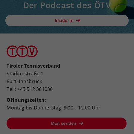
Der Podcast des ÖTV
Inside-In
Tiroler Tennisverband
Stadionstraße 1
6020 Innsbruck
Tel.: +43 512 361036
Öffnungszeiten:
Montag bis Donnerstag: 9:00 – 12:00 Uhr
Mail senden