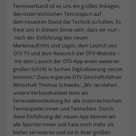
Tennisverband ist es uns ein großes Anliegen,
den österreichischen Tennissport auf
dem neuesten Stand der Technik zu halten. Es
freut uns in diesem Sinne sehr, dass wir nun –
nach der Einführung des neuen
Markenauftritts und Logos, dem Launch von
ÖTV TV und dem Relaunch der ÖTV-Website –
mit dem Launch der ÖTV-App einen weiteren
großen Schritt in Sachen Digitalisierung setzen
konnten.“ Dazu ergänzte ÖTV-Geschäftsführer
Wirtschaft Thomas Schweda: „Wir verstehen
unsere Verbandsarbeit stets als
Servicedienstleistung für alle österreichischen
Tennisspieler:innen und Tennisfans. Durch
diese Einführung der neuen App können wir
alle Sportler:innen und Fans noch mehr als
bisher servicieren und sie in ihrer großen