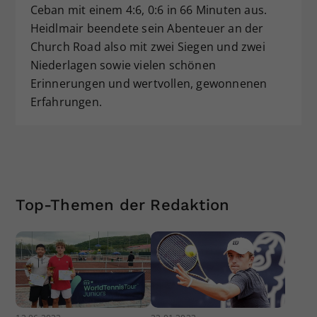
Ceban mit einem 4:6, 0:6 in 66 Minuten aus.
Heidlmair beendete sein Abenteuer an der
Church Road also mit zwei Siegen und zwei
Niederlagen sowie vielen schönen
Erinnerungen und wertvollen, gewonnenen
Erfahrungen.
Top-Themen der Redaktion