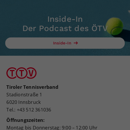
Inside-In
Der Podcast des ÖTV
Inside-In
Tiroler Tennisverband
Stadionstraße 1
6020 Innsbruck
Tel.: +43 512 361036
Öffnungszeiten:
Montag bis Donnerstag: 9:00 – 12:00 Uhr