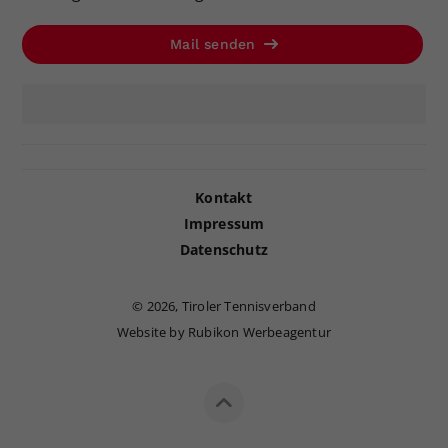
Mail senden
Kontakt
Impressum
Datenschutz
©
2026, Tiroler Tennisverband
Website by Rubikon Werbeagentur