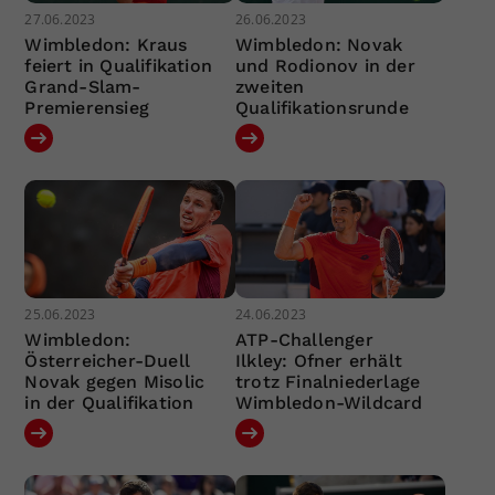
27.06.2023
26.06.2023
Wimbledon: Kraus
Wimbledon: Novak
feiert in Qualifikation
und Rodionov in der
Grand-Slam-
zweiten
Premierensieg
Qualifikationsrunde
25.06.2023
24.06.2023
Wimbledon:
ATP-Challenger
Österreicher-Duell
Ilkley: Ofner erhält
Novak gegen Misolic
trotz Finalniederlage
in der Qualifikation
Wimbledon-Wildcard