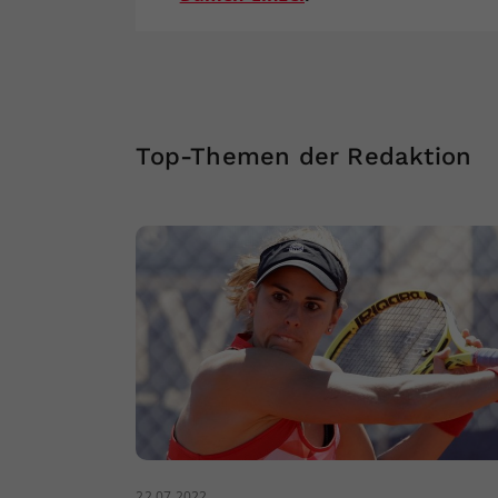
Top-Themen der Redaktion
22.07.2022