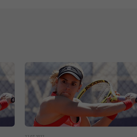
22.07.2022