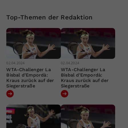
Top-Themen der Redaktion
02.04.2024
02.04.2024
WTA-Challenger La
WTA-Challenger La
Bisbal d’Empordà:
Bisbal d’Empordà:
Kraus zurück auf der
Kraus zurück auf der
Siegerstraße
Siegerstraße