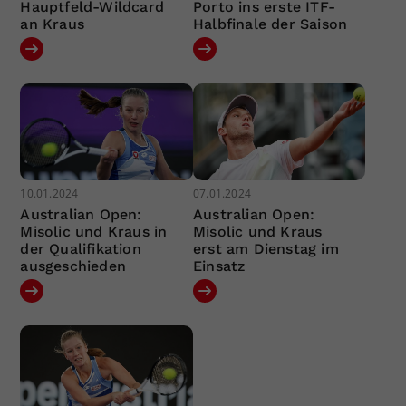
Hauptfeld-Wildcard
Porto ins erste ITF-
an Kraus
Halbfinale der Saison
10.01.2024
07.01.2024
Australian Open:
Australian Open:
Misolic und Kraus in
Misolic und Kraus
der Qualifikation
erst am Dienstag im
ausgeschieden
Einsatz