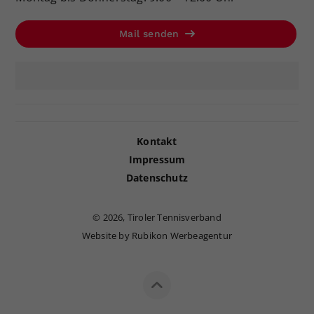
Mail senden
Kontakt
Impressum
Datenschutz
©
2026, Tiroler Tennisverband
Website by Rubikon Werbeagentur