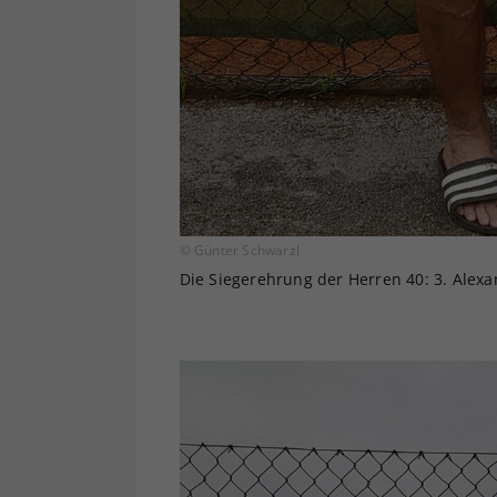
© Günter Schwarzl
Die Siegerehrung der Herren 40: 3. Alexa