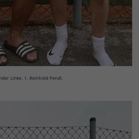
nder Linke, 1. Reinhold Pendl.