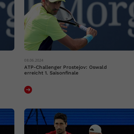
08.06.2024
ATP-Challenger Prostejov: Oswald
erreicht 1. Saisonfinale