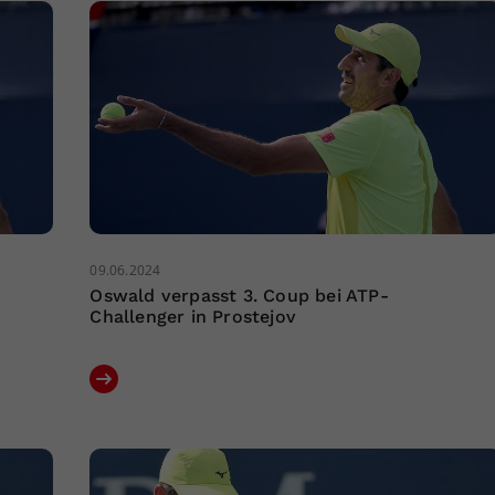
09.06.2024
Oswald verpasst 3. Coup bei ATP-
Challenger in Prostejov