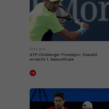
08.06.2024
ATP-Challenger Prostejov: Oswald
erreicht 1. Saisonfinale