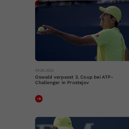
09.06.2024
Oswald verpasst 3. Coup bei ATP-
Challenger in Prostejov