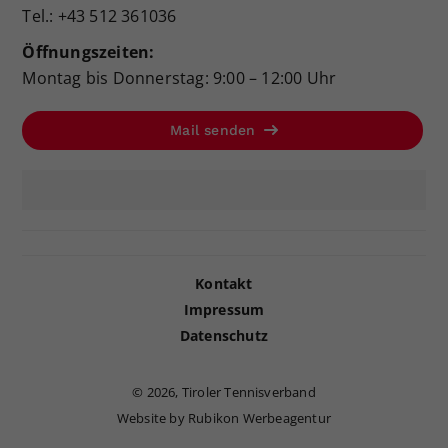
Tel.: +43 512 361036
Öffnungszeiten:
Montag bis Donnerstag: 9:00 – 12:00 Uhr
Mail senden
Kontakt
Impressum
Datenschutz
©
2026, Tiroler Tennisverband
Website by Rubikon Werbeagentur