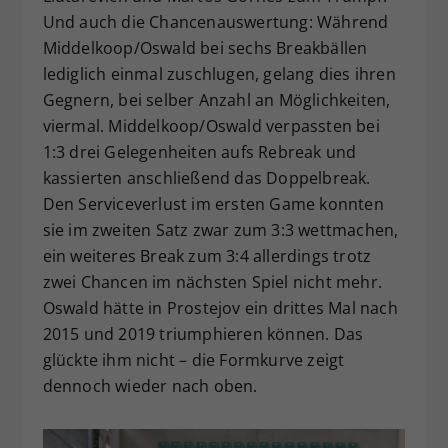
Und auch die Chancenauswertung: Während
Middelkoop/Oswald bei sechs Breakbällen
lediglich einmal zuschlugen, gelang dies ihren
Gegnern, bei selber Anzahl an Möglichkeiten,
viermal. Middelkoop/Oswald verpassten bei
1:3 drei Gelegenheiten aufs Rebreak und
kassierten anschließend das Doppelbreak.
Den Serviceverlust im ersten Game konnten
sie im zweiten Satz zwar zum 3:3 wettmachen,
ein weiteres Break zum 3:4 allerdings trotz
zwei Chancen im nächsten Spiel nicht mehr.
Oswald hätte in Prostejov ein drittes Mal nach
2015 und 2019 triumphieren können. Das
glückte ihm nicht – die Formkurve zeigt
dennoch wieder nach oben.