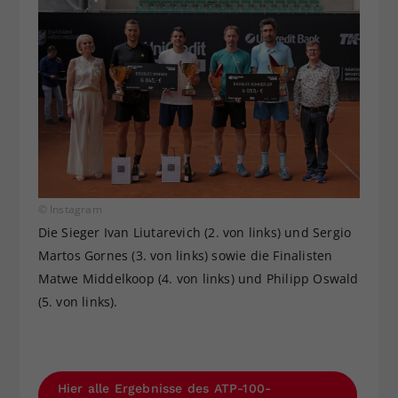
© Instagram
Die Sieger Ivan Liutarevich (2. von links) und Sergio
Martos Gornes (3. von links) sowie die Finalisten
Matwe Middelkoop (4. von links) und Philipp Oswald
(5. von links).
Hier alle Ergebnisse des ATP-100-