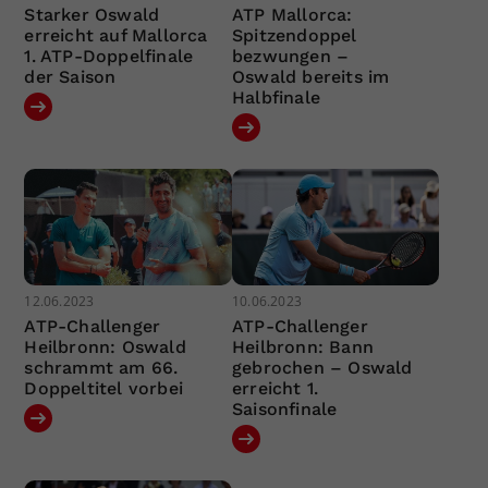
Starker Oswald
ATP Mallorca:
erreicht auf Mallorca
Spitzendoppel
1. ATP-Doppelfinale
bezwungen –
der Saison
Oswald bereits im
Halbfinale
12.06.2023
10.06.2023
ATP-Challenger
ATP-Challenger
Heilbronn: Oswald
Heilbronn: Bann
schrammt am 66.
gebrochen – Oswald
Doppeltitel vorbei
erreicht 1.
Saisonfinale