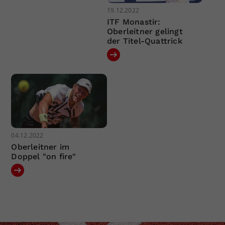
19.12.2022
ITF Monastir:
Oberleitner gelingt
der Titel-Quattrick
04.12.2022
Oberleitner im
Doppel "on fire"