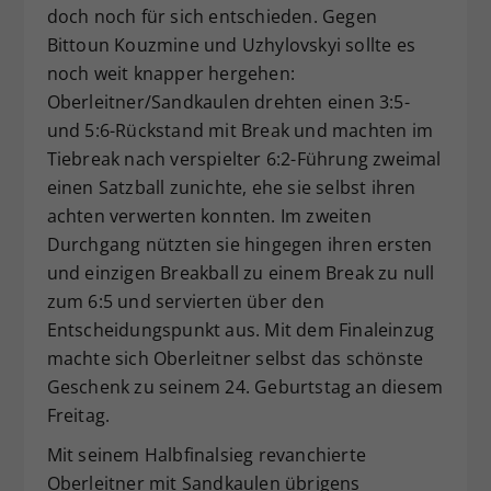
doch noch für sich entschieden. Gegen
Bittoun Kouzmine und Uzhylovskyi sollte es
noch weit knapper hergehen:
Oberleitner/Sandkaulen drehten einen 3:5-
und 5:6-Rückstand mit Break und machten im
Tiebreak nach verspielter 6:2-Führung zweimal
einen Satzball zunichte, ehe sie selbst ihren
achten verwerten konnten. Im zweiten
Durchgang nützten sie hingegen ihren ersten
und einzigen Breakball zu einem Break zu null
zum 6:5 und servierten über den
Entscheidungspunkt aus. Mit dem Finaleinzug
machte sich Oberleitner selbst das schönste
Geschenk zu seinem 24. Geburtstag an diesem
Freitag.
Mit seinem Halbfinalsieg revanchierte
Oberleitner mit Sandkaulen übrigens