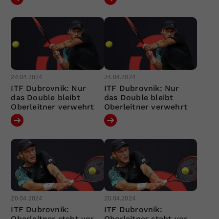
24.04.2024
24.04.2024
ITF Dubrovnik: Nur
ITF Dubrovnik: Nur
das Double bleibt
das Double bleibt
Oberleitner verwehrt
Oberleitner verwehrt
20.04.2024
20.04.2024
ITF Dubrovnik:
ITF Dubrovnik:
Oberleitner steht vor
Oberleitner steht vor