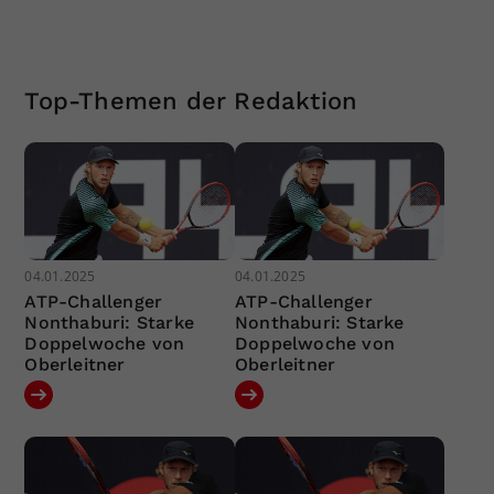
Top-Themen der Redaktion
04.01.2025
04.01.2025
ATP-Challenger
ATP-Challenger
Nonthaburi: Starke
Nonthaburi: Starke
Doppelwoche von
Doppelwoche von
Oberleitner
Oberleitner