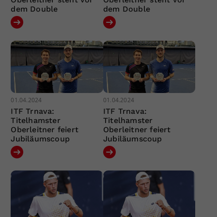
dem Double
dem Double
01.04.2024
01.04.2024
ITF Trnava:
ITF Trnava:
Titelhamster
Titelhamster
Oberleitner feiert
Oberleitner feiert
Jubiläumscoup
Jubiläumscoup