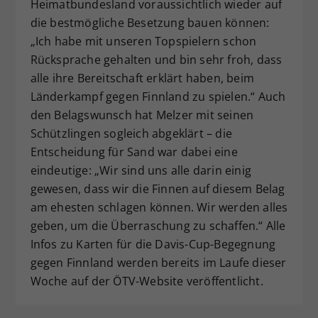
Heimatbundesland voraussichtlich wieder auf
die bestmögliche Besetzung bauen können:
„Ich habe mit unseren Topspielern schon
Rücksprache gehalten und bin sehr froh, dass
alle ihre Bereitschaft erklärt haben, beim
Länderkampf gegen Finnland zu spielen.“ Auch
den Belagswunsch hat Melzer mit seinen
Schützlingen sogleich abgeklärt – die
Entscheidung für Sand war dabei eine
eindeutige: „Wir sind uns alle darin einig
gewesen, dass wir die Finnen auf diesem Belag
am ehesten schlagen können. Wir werden alles
geben, um die Überraschung zu schaffen.“ Alle
Infos zu Karten für die Davis-Cup-Begegnung
gegen Finnland werden bereits im Laufe dieser
Woche auf der ÖTV-Website veröffentlicht.