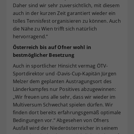
Daher sind wir sehr zuversichtlich, mit diesem
auch in der kurzen Zeit garantiert wieder ein
tolles Tennisfest organisieren zu können. Auch
die Nähe zu Wien trifft sich natürlich
hervorragend.“
Österreich bis auf Ofner wohl in
bestmöglicher Besetzung
Auch in sportlicher Hinsicht vermag ÖTV-
Sportdirektor und -Davis-Cup-Kapitän Jürgen
Melzer dem geplanten Austragungsort des
Länderkampfes nur Positives abzugewinnen:
„Wir freuen uns alle sehr, dass wir wieder im
Multiversum Schwechat spielen dürfen. Wir
finden dort bereits erfahrungsgemäß optimale
Bedingungen vor.“ Abgesehen von Ofners
Ausfall wird der Niederösterreicher in seinem