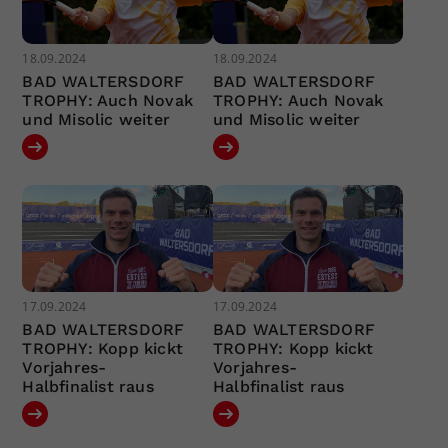
18.09.2024
18.09.2024
BAD WALTERSDORF
BAD WALTERSDORF
TROPHY: Auch Novak
TROPHY: Auch Novak
und Misolic weiter
und Misolic weiter
17.09.2024
17.09.2024
BAD WALTERSDORF
BAD WALTERSDORF
TROPHY: Kopp kickt
TROPHY: Kopp kickt
Vorjahres-
Vorjahres-
Halbfinalist raus
Halbfinalist raus