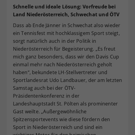
Schnelle und ideale Lösung: Vorfreude bei
Land Niederösterreich, Schwechat und ÖTV
Dass ab Ende Jänner in Schwechat also wieder
ein Tennisfest mit hochklassigem Sport steigt,
sorgt natürlich auch in der Politik in
Niederösterreich für Begeisterung. „Es freut
mich ganz besonders, dass wir den Davis Cup
einmal mehr nach Niederösterreich geholt
haben“, bekundete LH-Stellvertreter und
Sportlandesrat Udo Landbauer, der am letzten
Samstag auch bei der ÖTV-
Präsidentenkonferenz in der
Landeshauptstadt St. Pölten als prominenter
Gast weilte. „Außergewöhnliche
Spitzensportevents wie diese fördern den
Sport in Niederösterreich und sind ein