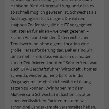
Habisohn für die Unterstützung und dass es
so schnell möglich gewesen ist, Schwechat als
Austragungsort festzulegen. Die extrem
knappen Zeitfenster, die die ITF vorgegeben
hat, stellen für einen – weltweit gesehen –
kleinen Verband wie den Österreichischen
Tennisverband ohne eigene Location eine
große Herausforderung dar. Daher sind wir
umso mehr froh, dass wir das in dermaßen
kurzer Zeit fixieren konnten.“ Sehr erfreut war
auch ÖTV-Geschäftsführer Wirtschaft Thomas
Schweda, wieder auf eine bereits in der
Vergangenheit mehrfach bewährte Lösung
setzen zu können: „Wir haben mit dem
Multiversum Schwechat in Sachen Location
einen verlässlichen Partner, mit dem wir
schon drei Länderkämpfe veranstaltet haben.