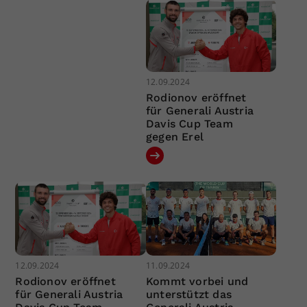
12.09.2024
Rodionov eröffnet
für Generali Austria
Davis Cup Team
gegen Erel
12.09.2024
11.09.2024
Rodionov eröffnet
Kommt vorbei und
für Generali Austria
unterstützt das