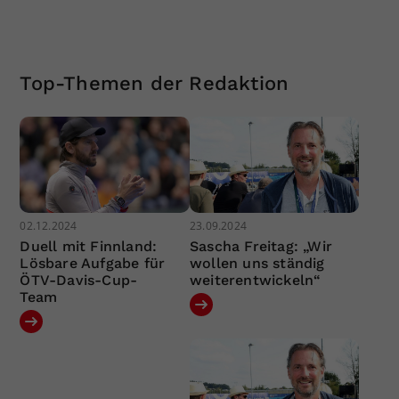
Top-Themen der Redaktion
02.12.2024
23.09.2024
Duell mit Finnland:
Sascha Freitag: „Wir
Lösbare Aufgabe für
wollen uns ständig
ÖTV-Davis-Cup-
weiterentwickeln“
Team