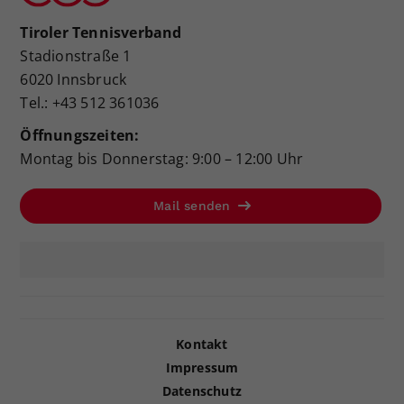
Tiroler Tennisverband
Stadionstraße 1
6020 Innsbruck
Tel.: +43 512 361036
Öffnungszeiten:
Montag bis Donnerstag: 9:00 – 12:00 Uhr
Mail senden
Kontakt
Impressum
Datenschutz