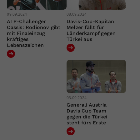
09.09.2024
08.09.2024
ATP-Challenger
Davis-Cup-Kapitän
Cassis: Rodionov gibt
Melzer fällt für
mit Finaleinzug
Länderkampf gegen
kräftiges
Türkei aus
Lebenszeichen
03.09.2024
Generali Austria
Davis Cup Team
gegen die Türkei
steht fürs Erste