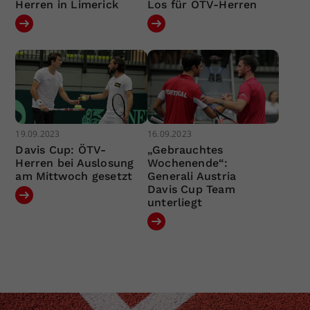
Herren in Limerick
Los für ÖTV-Herren
19.09.2023
16.09.2023
Davis Cup: ÖTV-
„Gebrauchtes
Herren bei Auslosung
Wochenende“:
am Mittwoch gesetzt
Generali Austria
Davis Cup Team
unterliegt