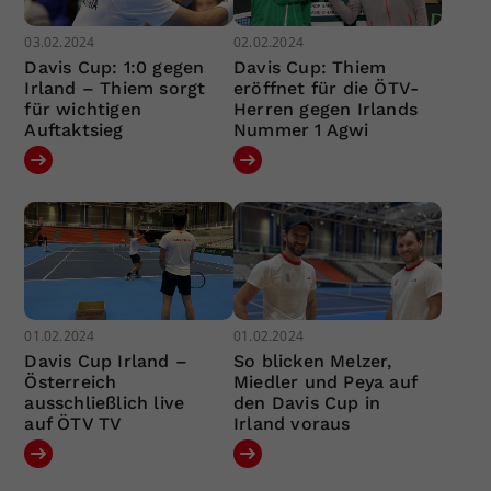
03.02.2024
02.02.2024
Davis Cup: 1:0 gegen
Davis Cup: Thiem
Irland – Thiem sorgt
eröffnet für die ÖTV-
für wichtigen
Herren gegen Irlands
Auftaktsieg
Nummer 1 Agwi
01.02.2024
01.02.2024
Davis Cup Irland –
So blicken Melzer,
Österreich
Miedler und Peya auf
ausschließlich live
den Davis Cup in
auf ÖTV TV
Irland voraus