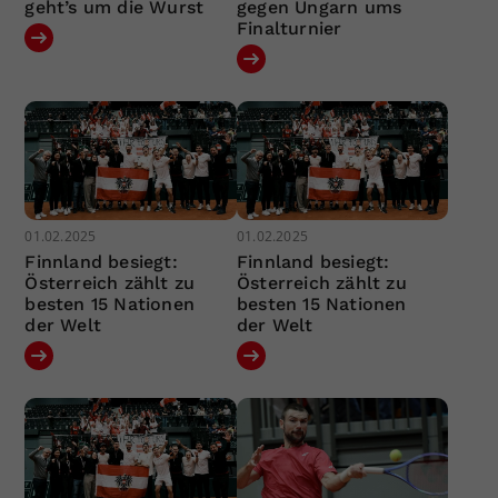
geht’s um die Wurst
gegen Ungarn ums
Finalturnier
01.02.2025
01.02.2025
Finnland besiegt:
Finnland besiegt:
Österreich zählt zu
Österreich zählt zu
besten 15 Nationen
besten 15 Nationen
der Welt
der Welt