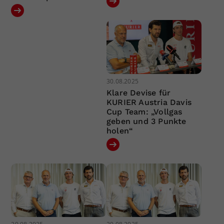
30.08.2025
Klare Devise für
KURIER Austria Davis
Cup Team: „Vollgas
geben und 3 Punkte
holen“