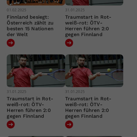
01.02.2025
31.01.2025
Finnland besiegt:
Traumstart in Rot-
Österreich zählt zu
weiß-rot: ÖTV-
besten 15 Nationen
Herren führen 2:0
der Welt
gegen Finnland
31.01.2025
31.01.2025
Traumstart in Rot-
Traumstart in Rot-
weiß-rot: ÖTV-
weiß-rot: ÖTV-
Herren führen 2:0
Herren führen 2:0
gegen Finnland
gegen Finnland