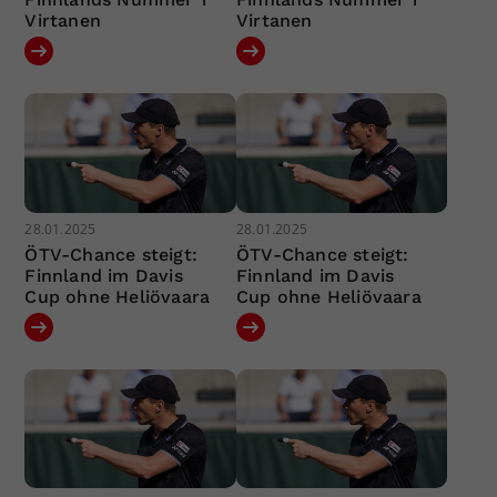
Virtanen
Virtanen
28.01.2025
28.01.2025
ÖTV-Chance steigt:
ÖTV-Chance steigt:
Finnland im Davis
Finnland im Davis
Cup ohne Heliövaara
Cup ohne Heliövaara