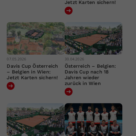
Jetzt Karten sichern!
07.05.2026
30.04.2026
Davis Cup Österreich
Österreich – Belgien:
– Belgien in Wien:
Davis Cup nach 18
Jetzt Karten sichern!
Jahren wieder
zurück in Wien