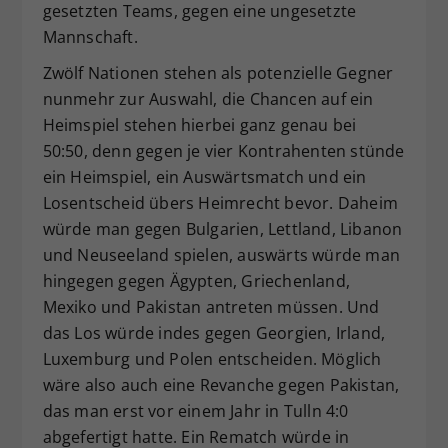
gesetzten Teams, gegen eine ungesetzte
Mannschaft.
Zwölf Nationen stehen als potenzielle Gegner
nunmehr zur Auswahl, die Chancen auf ein
Heimspiel stehen hierbei ganz genau bei
50:50, denn gegen je vier Kontrahenten stünde
ein Heimspiel, ein Auswärtsmatch und ein
Losentscheid übers Heimrecht bevor. Daheim
würde man gegen Bulgarien, Lettland, Libanon
und Neuseeland spielen, auswärts würde man
hingegen gegen Ägypten, Griechenland,
Mexiko und Pakistan antreten müssen. Und
das Los würde indes gegen Georgien, Irland,
Luxemburg und Polen entscheiden. Möglich
wäre also auch eine Revanche gegen Pakistan,
das man erst vor einem Jahr in Tulln 4:0
abgefertigt hatte. Ein Rematch würde in