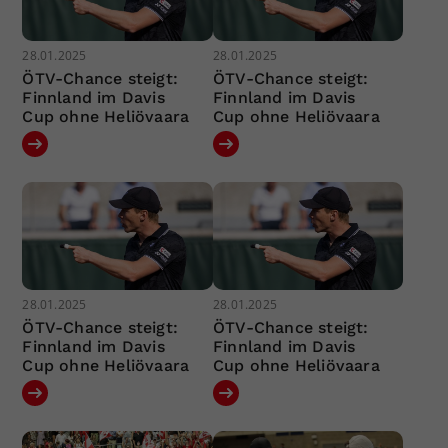
28.01.2025
28.01.2025
ÖTV-Chance steigt:
ÖTV-Chance steigt:
Finnland im Davis
Finnland im Davis
Cup ohne Heliövaara
Cup ohne Heliövaara
28.01.2025
28.01.2025
ÖTV-Chance steigt:
ÖTV-Chance steigt:
Finnland im Davis
Finnland im Davis
Cup ohne Heliövaara
Cup ohne Heliövaara