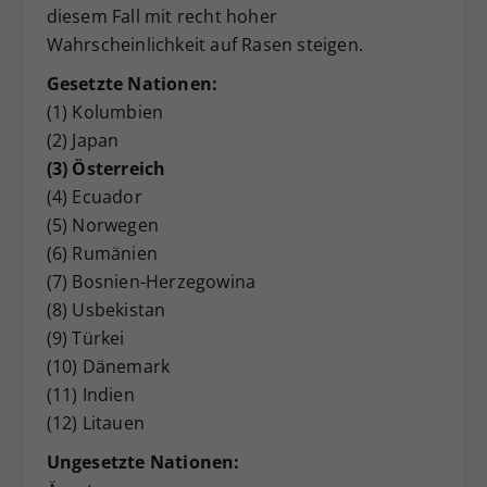
diesem Fall mit recht hoher
Wahrscheinlichkeit auf Rasen steigen.
Gesetzte Nationen:
(1) Kolumbien
(2) Japan
(3) Österreich
(4) Ecuador
(5) Norwegen
(6) Rumänien
(7) Bosnien-Herzegowina
(8) Usbekistan
(9) Türkei
(10) Dänemark
(11) Indien
(12) Litauen
Ungesetzte Nationen: