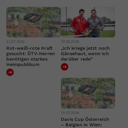
22.07.2026
10.06.2026
Rot-weiß-rote Kraft
„Ich kriege jetzt noch
gesucht: ÖTV-Herren
Gänsehaut, wenn ich
benötigen starkes
darüber rede“
Heimpublikum
19.05.2026
Davis Cup Österreich
– Belgien in Wien: