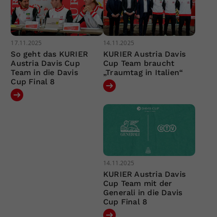
17.11.2025
14.11.2025
So geht das KURIER
KURIER Austria Davis
Austria Davis Cup
Cup Team braucht
Team in die Davis
„Traumtag in Italien“
Cup Final 8
14.11.2025
KURIER Austria Davis
Cup Team mit der
Generali in die Davis
Cup Final 8