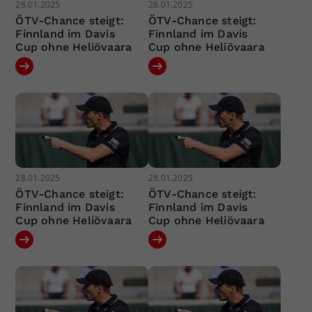
28.01.2025
28.01.2025
ÖTV-Chance steigt:
ÖTV-Chance steigt:
Finnland im Davis
Finnland im Davis
Cup ohne Heliövaara
Cup ohne Heliövaara
28.01.2025
28.01.2025
ÖTV-Chance steigt:
ÖTV-Chance steigt:
Finnland im Davis
Finnland im Davis
Cup ohne Heliövaara
Cup ohne Heliövaara