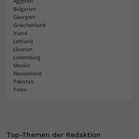
Ägypten
Bulgarien
Georgien
Griechenland
Irland
Lettland
Libanon
Luxemburg
Mexiko
Neuseeland
Pakistan
Polen
Top-Themen der Redaktion