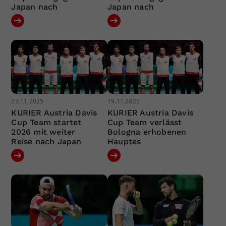
Japan nach
Japan nach
23.11.2025
19.11.2025
KURIER Austria Davis
KURIER Austria Davis
Cup Team startet
Cup Team verlässt
2026 mit weiter
Bologna erhobenen
Reise nach Japan
Hauptes