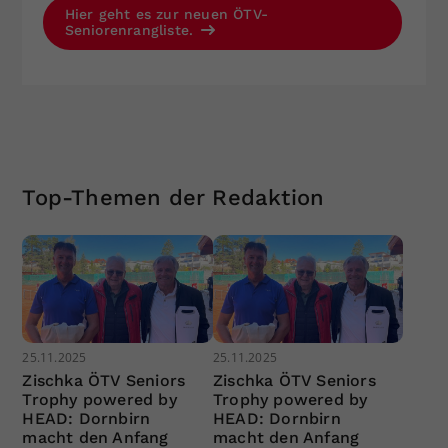
Hier geht es zur neuen ÖTV-
Seniorenrangliste.
Top-Themen der Redaktion
25.11.2025
25.11.2025
Zischka ÖTV Seniors
Zischka ÖTV Seniors
Trophy powered by
Trophy powered by
HEAD: Dornbirn
HEAD: Dornbirn
macht den Anfang
macht den Anfang