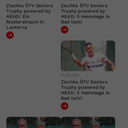
Zischka ÖTV Seniors
Zischka ÖTV Seniors
Trophy powered by
Trophy powered by
HEAD: Ein
HEAD: 5 Heimsiege in
Masterstraum in
Bad Ischl
Lanterna
01.09.2025
Zischka ÖTV Seniors
Trophy powered by
HEAD: 5 Heimsiege in
Bad Ischl