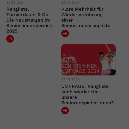
12.12.2024
31.07.2024
Rangliste,
Klare Mehrheit für
Turnierdauer & Co.:
Wiedereinführung
Die Neuerungen im
einer
Senior:innenbereich
Senior:innenrangliste
2025
06.06.2024
UMFRAGE: Rangliste
auch wieder für
unsere
Seniorenspieler:innen?