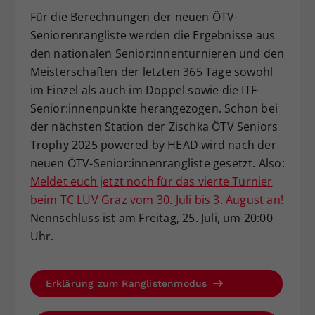
Für die Berechnungen der neuen ÖTV-
Seniorenrangliste werden die Ergebnisse aus
den nationalen Senior:innenturnieren und den
Meisterschaften der letzten 365 Tage sowohl
im Einzel als auch im Doppel sowie die ITF-
Senior:innenpunkte herangezogen. Schon bei
der nächsten Station der Zischka ÖTV Seniors
Trophy 2025 powered by HEAD wird nach der
neuen ÖTV-Senior:innenrangliste gesetzt. Also:
Meldet euch jetzt noch für das vierte Turnier
beim TC LUV Graz vom 30. Juli bis 3. August an!
Nennschluss ist am Freitag, 25. Juli, um 20:00
Uhr.
Erklärung zum Ranglistenmodus