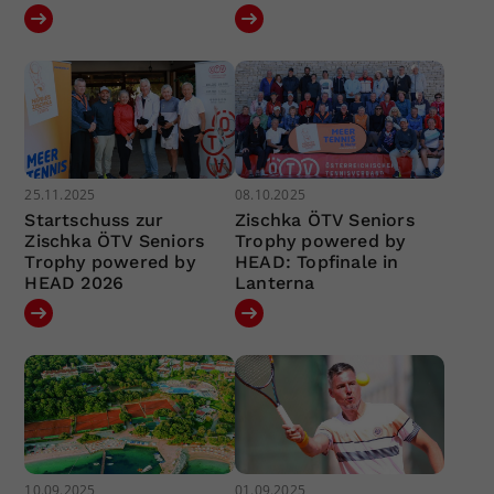
25.11.2025
08.10.2025
Startschuss zur
Zischka ÖTV Seniors
Zischka ÖTV Seniors
Trophy powered by
Trophy powered by
HEAD: Topfinale in
HEAD 2026
Lanterna
10.09.2025
01.09.2025