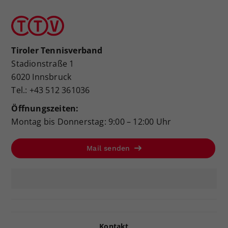
Tiroler Tennisverband
Stadionstraße 1
6020 Innsbruck
Tel.: +43 512 361036
Öffnungszeiten:
Montag bis Donnerstag: 9:00 – 12:00 Uhr
Mail senden
Kontakt