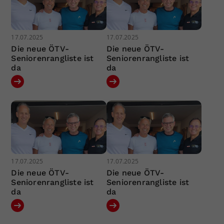
17.07.2025
17.07.2025
Die neue ÖTV-
Die neue ÖTV-
Seniorenrangliste ist
Seniorenrangliste ist
da
da
17.07.2025
17.07.2025
Die neue ÖTV-
Die neue ÖTV-
Seniorenrangliste ist
Seniorenrangliste ist
da
da