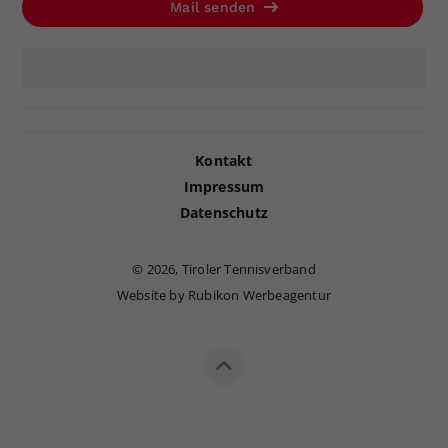
Mail senden
Kontakt
Impressum
Datenschutz
©
2026, Tiroler Tennisverband
Website by Rubikon Werbeagentur