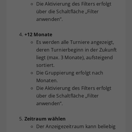
Die Aktivierung des Filters erfolgt
über die Schaltfläche „Filter
anwenden“.
+12 Monate
Es werden alle Turniere angezeigt,
deren Turnierbeginn in der Zukunft
liegt (max. 3 Monate), aufsteigend
sortiert.
Die Gruppierung erfolgt nach
Monaten.
Die Aktivierung des Filters erfolgt
über die Schaltfläche „Filter
anwenden“.
Zeitraum wählen
Der Anzeigezeitraum kann beliebig