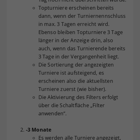
Topturniere erscheinen bereits
dann, wenn der Turniernennschluss
in max. 3 Tagen erreicht wird.
Ebenso bleiben Topturniere 3 Tage
länger in der Anzeige drin, also
auch, wenn das Turnierende bereits
3 Tage in der Vergangenheit liegt.
Die Sortierung der angezeigten
Turniere ist aufsteigend, es
erscheinen also die aktuellsten
Turniere zuerst (wie bisher).
Die Aktivierung des Filters erfolgt
über die Schaltfläche „Filter
anwenden“.
-3 Monate
Es werden alle Turniere angezeigt,