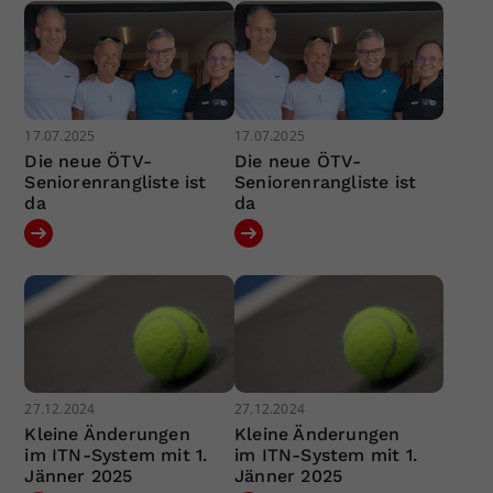
17.07.2025
17.07.2025
Die neue ÖTV-
Die neue ÖTV-
Seniorenrangliste ist
Seniorenrangliste ist
da
da
27.12.2024
27.12.2024
Kleine Änderungen
Kleine Änderungen
im ITN-System mit 1.
im ITN-System mit 1.
Jänner 2025
Jänner 2025