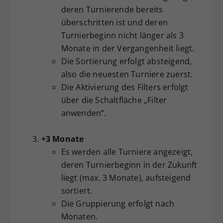
deren Turnierende bereits
überschritten ist und deren
Turnierbeginn nicht länger als 3
Monate in der Vergangenheit liegt.
Die Sortierung erfolgt absteigend,
also die neuesten Turniere zuerst.
Die Aktivierung des Filters erfolgt
über die Schaltfläche „Filter
anwenden“.
+3 Monate
Es werden alle Turniere angezeigt,
deren Turnierbeginn in der Zukunft
liegt (max. 3 Monate), aufsteigend
sortiert.
Die Gruppierung erfolgt nach
Monaten.