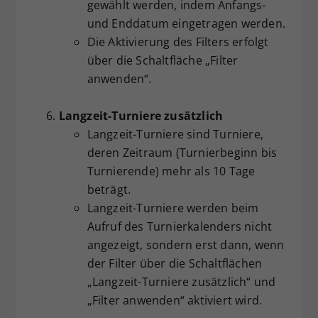
gewählt werden, indem Anfangs-
und Enddatum eingetragen werden.
Die Aktivierung des Filters erfolgt
über die Schaltfläche „Filter
anwenden“.
Langzeit-Turniere zusätzlich
Langzeit-Turniere sind Turniere,
deren Zeitraum (Turnierbeginn bis
Turnierende) mehr als 10 Tage
beträgt.
Langzeit-Turniere werden beim
Aufruf des Turnierkalenders nicht
angezeigt, sondern erst dann, wenn
der Filter über die Schaltflächen
„Langzeit-Turniere zusätzlich“ und
„Filter anwenden“ aktiviert wird.