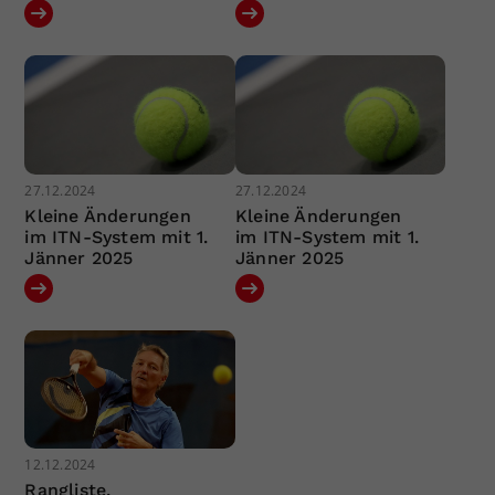
27.12.2024
27.12.2024
Kleine Änderungen
Kleine Änderungen
im ITN-System mit 1.
im ITN-System mit 1.
Jänner 2025
Jänner 2025
12.12.2024
Rangliste,