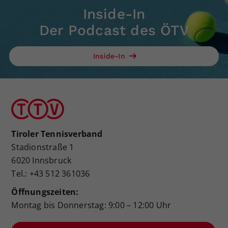
Inside-In
Der Podcast des ÖTV
Inside-In
Tiroler Tennisverband
Stadionstraße 1
6020 Innsbruck
Tel.: +43 512 361036
Öffnungszeiten:
Montag bis Donnerstag: 9:00 – 12:00 Uhr