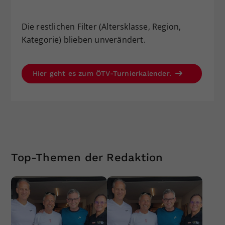
Die restlichen Filter (Altersklasse, Region,
Kategorie) blieben unverändert.
Hier geht es zum ÖTV-Turnierkalender.
Top-Themen der Redaktion