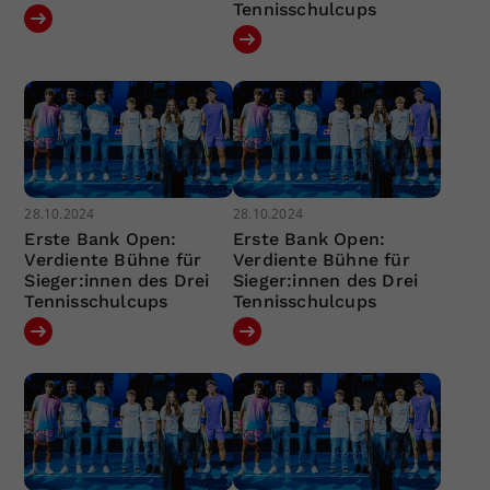
Tennisschulcups
28.10.2024
28.10.2024
Erste Bank Open:
Erste Bank Open:
Verdiente Bühne für
Verdiente Bühne für
Sieger:innen des Drei
Sieger:innen des Drei
Tennisschulcups
Tennisschulcups