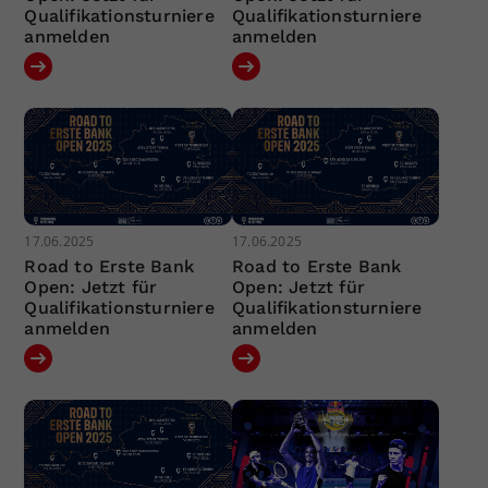
Qualifikationsturniere
Qualifikationsturniere
anmelden
anmelden
17.06.2025
17.06.2025
Road to Erste Bank
Road to Erste Bank
Open: Jetzt für
Open: Jetzt für
Qualifikationsturniere
Qualifikationsturniere
anmelden
anmelden