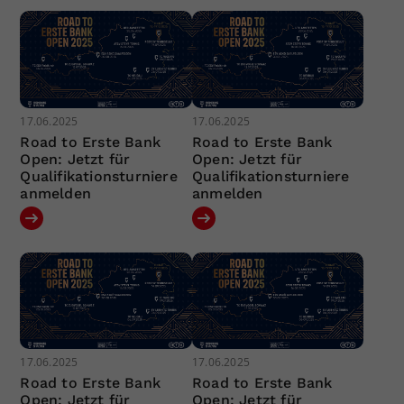
17.06.2025
17.06.2025
Road to Erste Bank
Road to Erste Bank
Open: Jetzt für
Open: Jetzt für
Qualifikationsturniere
Qualifikationsturniere
anmelden
anmelden
17.06.2025
17.06.2025
Road to Erste Bank
Road to Erste Bank
Open: Jetzt für
Open: Jetzt für