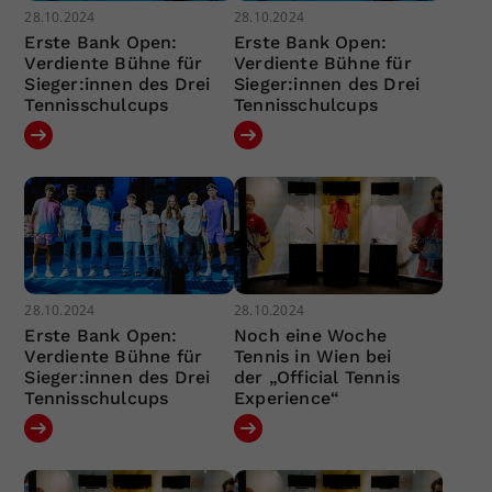
28.10.2024
28.10.2024
Erste Bank Open:
Erste Bank Open:
Verdiente Bühne für
Verdiente Bühne für
Sieger:innen des Drei
Sieger:innen des Drei
Tennisschulcups
Tennisschulcups
28.10.2024
28.10.2024
Erste Bank Open:
Noch eine Woche
Verdiente Bühne für
Tennis in Wien bei
Sieger:innen des Drei
der „Official Tennis
Tennisschulcups
Experience“