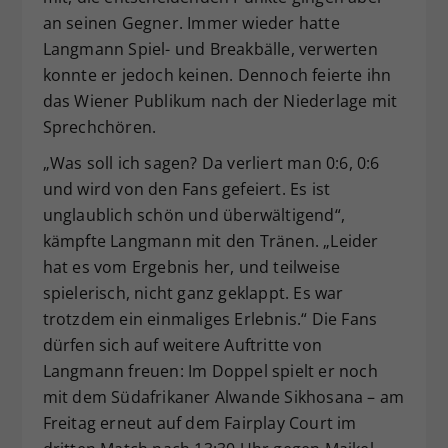
an seinen Gegner. Immer wieder hatte
Langmann Spiel- und Breakbälle, verwerten
konnte er jedoch keinen. Dennoch feierte ihn
das Wiener Publikum nach der Niederlage mit
Sprechchören.
„Was soll ich sagen? Da verliert man 0:6, 0:6
und wird von den Fans gefeiert. Es ist
unglaublich schön und überwältigend“,
kämpfte Langmann mit den Tränen. „Leider
hat es vom Ergebnis her, und teilweise
spielerisch, nicht ganz geklappt. Es war
trotzdem ein einmaliges Erlebnis.“ Die Fans
dürfen sich auf weitere Auftritte von
Langmann freuen: Im Doppel spielt er noch
mit dem Südafrikaner Alwande Sikhosana – am
Freitag erneut auf dem Fairplay Court im