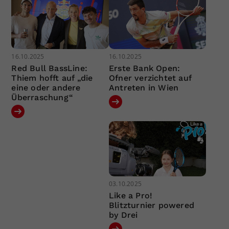
16.10.2025
16.10.2025
Red Bull BassLine:
Erste Bank Open:
Thiem hofft auf „die
Ofner verzichtet auf
eine oder andere
Antreten in Wien
Überraschung“
03.10.2025
Like a Pro!
Blitzturnier powered
by Drei