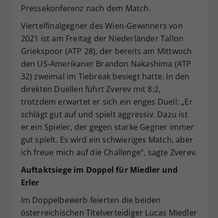
Pressekonferenz nach dem Match.
Viertelfinalgegner des Wien-Gewinners von
2021 ist am Freitag der Niederländer Tallon
Griekspoor (ATP 28), der bereits am Mittwoch
den US-Amerikaner Brandon Nakashima (ATP
32) zweimal im Tiebreak besiegt hatte. In den
direkten Duellen führt Zverev mit 8:2,
trotzdem erwartet er sich ein enges Duell: „Er
schlägt gut auf und spielt aggressiv. Dazu ist
er ein Spieler, der gegen starke Gegner immer
gut spielt. Es wird ein schwieriges Match, aber
ich freue mich auf die Challenge“, sagte Zverev.
Auftaktsiege im Doppel für Miedler und
Erler
Im Doppelbewerb feierten die beiden
österreichischen Titelverteidiger Lucas Miedler