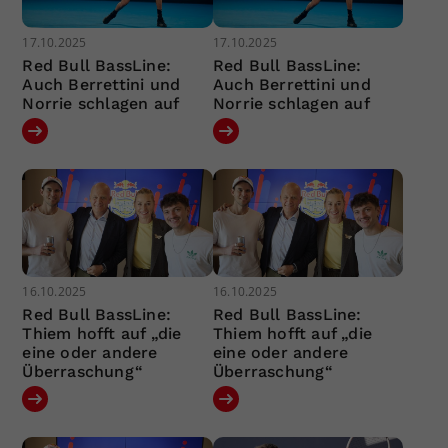
17.10.2025
17.10.2025
Red Bull BassLine:
Red Bull BassLine:
Auch Berrettini und
Auch Berrettini und
Norrie schlagen auf
Norrie schlagen auf
16.10.2025
16.10.2025
Red Bull BassLine:
Red Bull BassLine:
Thiem hofft auf „die
Thiem hofft auf „die
eine oder andere
eine oder andere
Überraschung“
Überraschung“