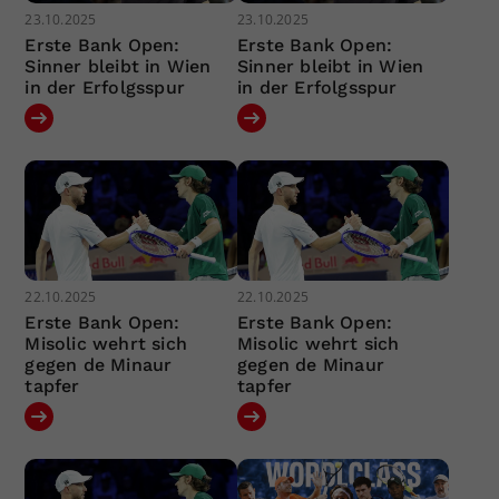
23.10.2025
23.10.2025
Erste Bank Open:
Erste Bank Open:
Sinner bleibt in Wien
Sinner bleibt in Wien
in der Erfolgsspur
in der Erfolgsspur
22.10.2025
22.10.2025
Erste Bank Open:
Erste Bank Open:
Misolic wehrt sich
Misolic wehrt sich
gegen de Minaur
gegen de Minaur
tapfer
tapfer