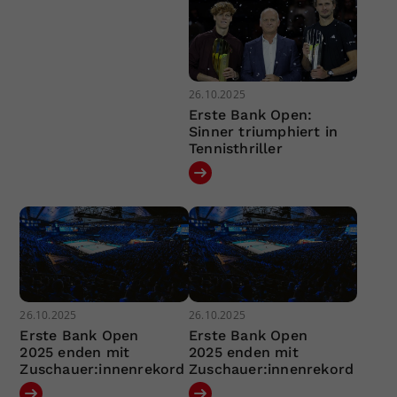
26.10.2025
Erste Bank Open:
Sinner triumphiert in
Tennisthriller
26.10.2025
26.10.2025
Erste Bank Open
Erste Bank Open
2025 enden mit
2025 enden mit
Zuschauer:innenrekord
Zuschauer:innenrekord