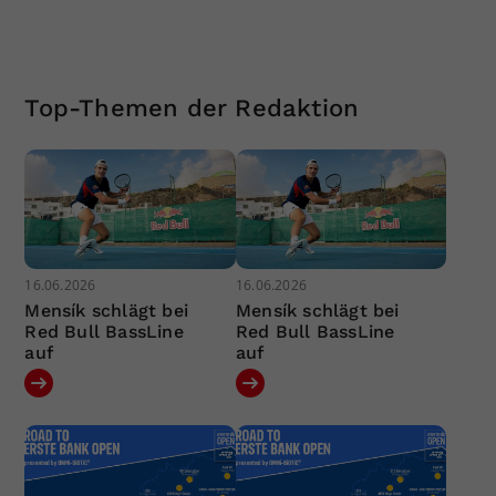
Top-Themen der Redaktion
16.06.2026
16.06.2026
Mensík schlägt bei
Mensík schlägt bei
Red Bull BassLine
Red Bull BassLine
auf
auf