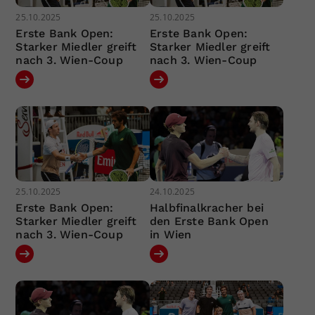
25.10.2025
25.10.2025
Erste Bank Open:
Erste Bank Open:
Starker Miedler greift
Starker Miedler greift
nach 3. Wien-Coup
nach 3. Wien-Coup
25.10.2025
24.10.2025
Erste Bank Open:
Halbfinalkracher bei
Starker Miedler greift
den Erste Bank Open
nach 3. Wien-Coup
in Wien