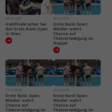
24.10.2025
24.10.2025
Halbfinalkracher bei
Erste Bank Open:
den Erste Bank Open
Miedler wahrt
in Wien
Chance auf
Titelverteidigung im
Doppel
24.10.2025
24.10.2025
Erste Bank Open:
Erste Bank Open:
Miedler wahrt
Miedler wahrt
Chance auf
Chance auf
Titelverteidigung im
Titelverteidigung im