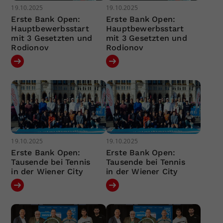
19.10.2025
19.10.2025
Erste Bank Open:
Erste Bank Open:
Hauptbewerbsstart
Hauptbewerbsstart
mit 3 Gesetzten und
mit 3 Gesetzten und
Rodionov
Rodionov
19.10.2025
19.10.2025
Erste Bank Open:
Erste Bank Open:
Tausende bei Tennis
Tausende bei Tennis
in der Wiener City
in der Wiener City