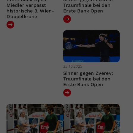
Miedler verpasst
Traumfinale bei den
historische 3. Wien-
Erste Bank Open
Doppelkrone
25.10.2025
Sinner gegen Zverev:
Traumfinale bei den
Erste Bank Open