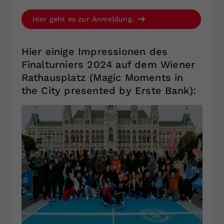
Hier geht es zur Anmeldung.
Hier einige Impressionen des
Finalturniers 2024 auf dem Wiener
Rathausplatz (Magic Moments in
the City presented by Erste Bank):