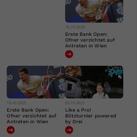
16.10.2025
Erste Bank Open:
Ofner verzichtet auf
Antreten in Wien
16.10.2025
03.10.2025
Erste Bank Open:
Like a Pro!
Ofner verzichtet auf
Blitzturnier powered
Antreten in Wien
by Drei