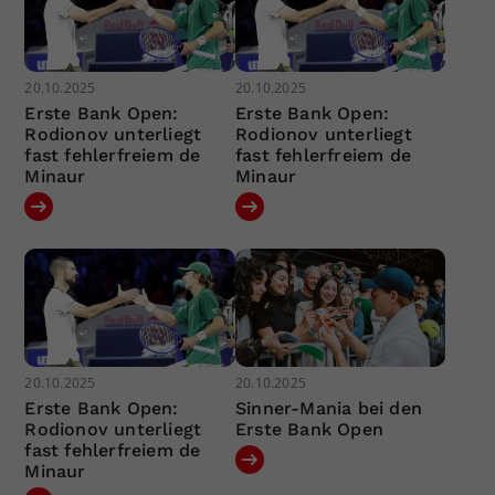
20.10.2025
20.10.2025
Erste Bank Open:
Erste Bank Open:
Rodionov unterliegt
Rodionov unterliegt
fast fehlerfreiem de
fast fehlerfreiem de
Minaur
Minaur
20.10.2025
20.10.2025
Erste Bank Open:
Sinner-Mania bei den
Rodionov unterliegt
Erste Bank Open
fast fehlerfreiem de
Minaur