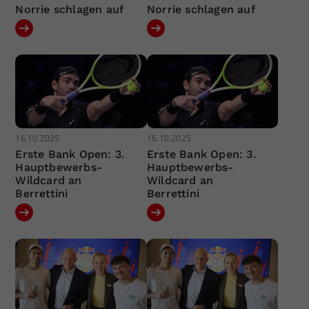
Norrie schlagen auf
Norrie schlagen auf
16.10.2025
16.10.2025
Erste Bank Open: 3.
Erste Bank Open: 3.
Hauptbewerbs-
Hauptbewerbs-
Wildcard an
Wildcard an
Berrettini
Berrettini