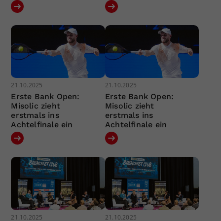
21.10.2025
21.10.2025
Erste Bank Open:
Erste Bank Open:
Misolic zieht
Misolic zieht
erstmals ins
erstmals ins
Achtelfinale ein
Achtelfinale ein
21.10.2025
21.10.2025