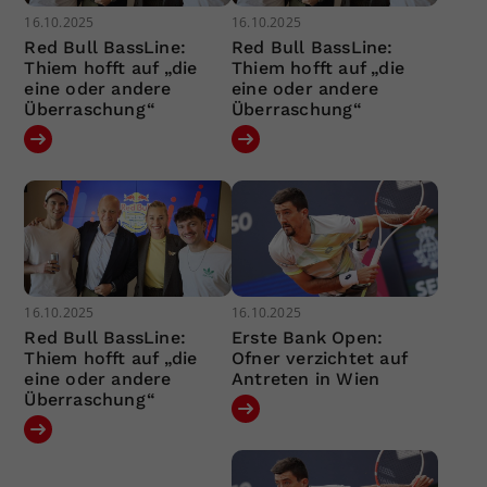
16.10.2025
16.10.2025
Red Bull BassLine:
Red Bull BassLine:
Thiem hofft auf „die
Thiem hofft auf „die
eine oder andere
eine oder andere
Überraschung“
Überraschung“
16.10.2025
16.10.2025
Red Bull BassLine:
Erste Bank Open:
Thiem hofft auf „die
Ofner verzichtet auf
eine oder andere
Antreten in Wien
Überraschung“