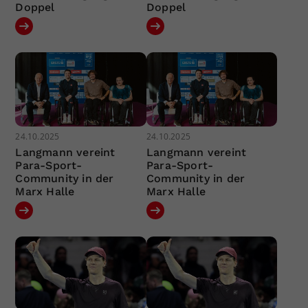
Doppel
Doppel
24.10.2025
24.10.2025
Langmann vereint
Langmann vereint
Para-Sport-
Para-Sport-
Community in der
Community in der
Marx Halle
Marx Halle