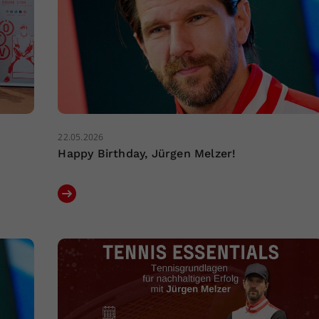
22.05.2026
Happy Birthday, Jürgen Melzer!