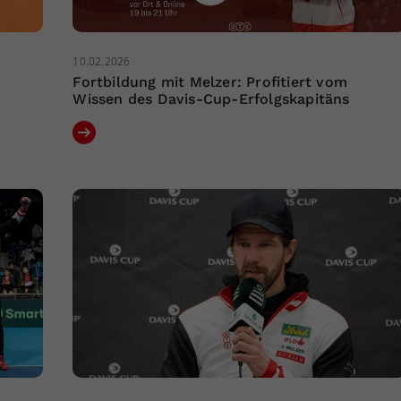
10.02.2026
Fortbildung mit Melzer: Profitiert vom
Wissen des Davis-Cup-Erfolgskapitäns