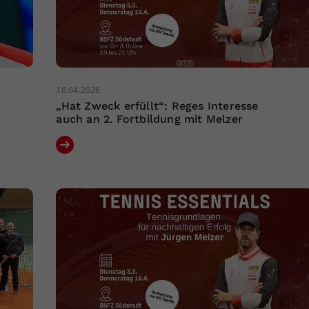
18.04.2026
„Hat Zweck erfüllt“: Reges Interesse
auch an 2. Fortbildung mit Melzer