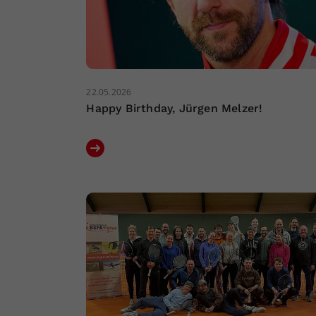
22.05.2026
Happy Birthday, Jürgen Melzer!