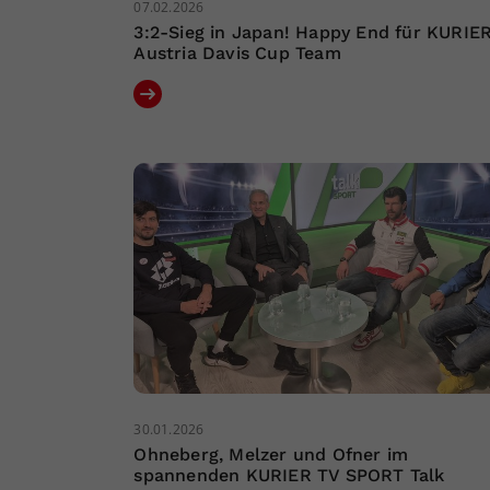
07.02.2026
3:2-Sieg in Japan! Happy End für KURIE
Austria Davis Cup Team
30.01.2026
Ohneberg, Melzer und Ofner im
spannenden KURIER TV SPORT Talk