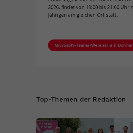
2026, findet von 19:00 bis 21:00 Uhr
Jährigen am gleichen Ort statt.
Microsoft-Teams-Webinar am Donnerst
Top-Themen der Redaktion