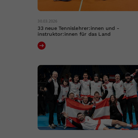
30.03.2026
33 neue Tennislehrer:innen und -
instruktor:innen für das Land