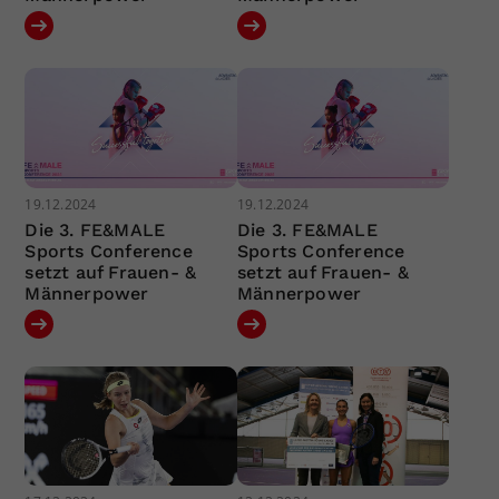
19.12.2024
19.12.2024
Die 3. FE&MALE
Die 3. FE&MALE
Sports Conference
Sports Conference
setzt auf Frauen- &
setzt auf Frauen- &
Männerpower
Männerpower