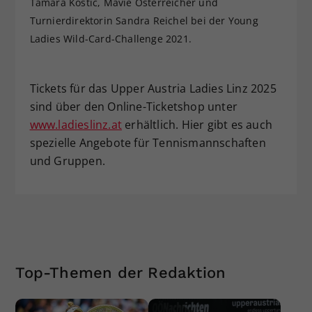
Tamara Kostic, Mavie Österreicher und
Turnierdirektorin Sandra Reichel bei der Young
Ladies Wild-Card-Challenge 2021.
Tickets für das Upper Austria Ladies Linz 2025
sind über den Online-Ticketshop unter
www.ladieslinz.at
erhältlich. Hier gibt es auch
spezielle Angebote für Tennismannschaften
und Gruppen.
Top-Themen der Redaktion