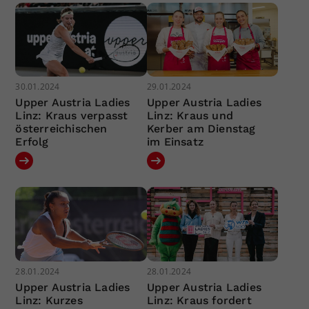
30.01.2024
29.01.2024
Upper Austria Ladies
Upper Austria Ladies
Linz: Kraus verpasst
Linz: Kraus und
österreichischen
Kerber am Dienstag
Erfolg
im Einsatz
28.01.2024
28.01.2024
Upper Austria Ladies
Upper Austria Ladies
Linz: Kurzes
Linz: Kraus fordert