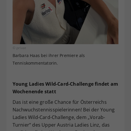
© privat
Barbara Haas bei ihrer Premiere als
Tenniskommentatorin.
Young Ladies Wild-Card-Challenge findet am
Wochenende statt
Das ist eine große Chance für Österreichs
Nachwuchstennisspielerinnen! Bei der Young
Ladies Wild-Card-Challenge, dem „Vorab-
Turnier“ des Upper Austria Ladies Linz, das