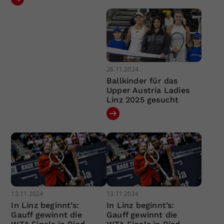
26.11.2024
Ballkinder für das
Upper Austria Ladies
Linz 2025 gesucht
13.11.2024
13.11.2024
In Linz beginnt’s:
In Linz beginnt’s:
Gauff gewinnt die
Gauff gewinnt die