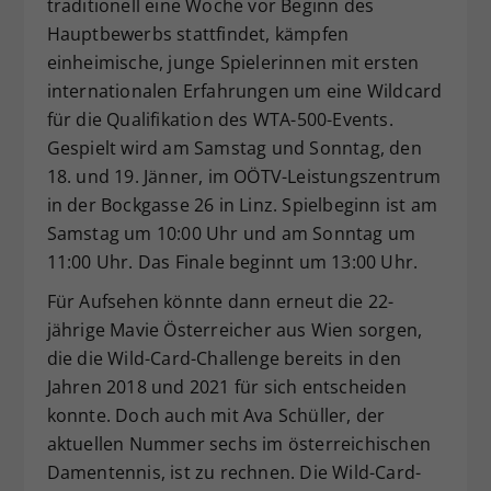
traditionell eine Woche vor Beginn des
Hauptbewerbs stattfindet, kämpfen
einheimische, junge Spielerinnen mit ersten
internationalen Erfahrungen um eine Wildcard
für die Qualifikation des WTA-500-Events.
Gespielt wird am Samstag und Sonntag, den
18. und 19. Jänner, im OÖTV-Leistungszentrum
in der Bockgasse 26 in Linz. Spielbeginn ist am
Samstag um 10:00 Uhr und am Sonntag um
11:00 Uhr. Das Finale beginnt um 13:00 Uhr.
Für Aufsehen könnte dann erneut die 22-
jährige Mavie Österreicher aus Wien sorgen,
die die Wild-Card-Challenge bereits in den
Jahren 2018 und 2021 für sich entscheiden
konnte. Doch auch mit Ava Schüller, der
aktuellen Nummer sechs im österreichischen
Damentennis, ist zu rechnen. Die Wild-Card-