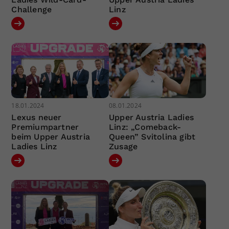
Challenge
Linz
18.01.2024
08.01.2024
Lexus neuer
Upper Austria Ladies
Premiumpartner
Linz: „Comeback-
beim Upper Austria
Queen” Svitolina gibt
Ladies Linz
Zusage