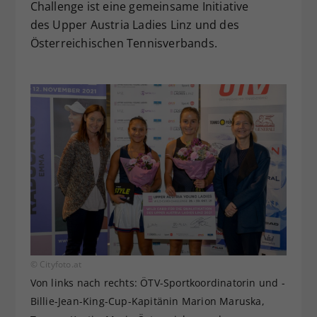
Challenge ist eine gemeinsame Initiative
des Upper Austria Ladies Linz und des
Österreichischen Tennisverbands.
© Cityfoto.at
Von links nach rechts: ÖTV-Sportkoordinatorin und -
Billie-Jean-King-Cup-Kapitänin Marion Maruska,