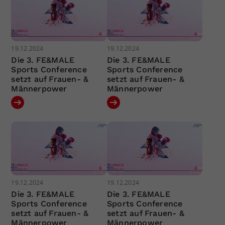
19.12.2024
19.12.2024
Die 3. FE&MALE
Die 3. FE&MALE
Sports Conference
Sports Conference
setzt auf Frauen- &
setzt auf Frauen- &
Männerpower
Männerpower
19.12.2024
19.12.2024
Die 3. FE&MALE
Die 3. FE&MALE
Sports Conference
Sports Conference
setzt auf Frauen- &
setzt auf Frauen- &
Männerpower
Männerpower