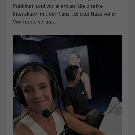
Publikum und vor allem auf die direkte
Interaktion mit den Fans“, blickte Haas voller
Vorfreude voraus.