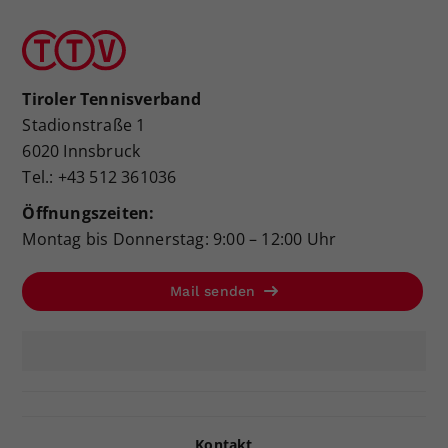
Tiroler Tennisverband
Stadionstraße 1
6020 Innsbruck
Tel.: +43 512 361036
Öffnungszeiten:
Montag bis Donnerstag: 9:00 – 12:00 Uhr
Mail senden
Kontakt