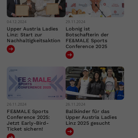
04.12.2024
29.11.2024
Upper Austria Ladies
Lobnig ist
Linz: Start zur
Botschafterin der
Nachhaltigkeitsaktion
FE&MALE Sports
Conference 2025
26.11.2024
26.11.2024
FE&MALE Sports
Ballkinder für das
Conference 2025:
Upper Austria Ladies
Jetzt Early-Bird-
Linz 2025 gesucht
Ticket sichern!