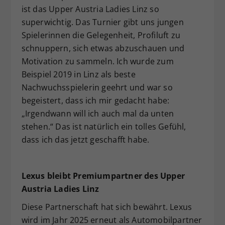
ist das Upper Austria Ladies Linz so
superwichtig. Das Turnier gibt uns jungen
Spielerinnen die Gelegenheit, Profiluft zu
schnuppern, sich etwas abzuschauen und
Motivation zu sammeln. Ich wurde zum
Beispiel 2019 in Linz als beste
Nachwuchsspielerin geehrt und war so
begeistert, dass ich mir gedacht habe:
„Irgendwann will ich auch mal da unten
stehen.“ Das ist natürlich ein tolles Gefühl,
dass ich das jetzt geschafft habe.
Lexus bleibt Premiumpartner des Upper
Austria Ladies Linz
Diese Partnerschaft hat sich bewährt. Lexus
wird im Jahr 2025 erneut als Automobilpartner