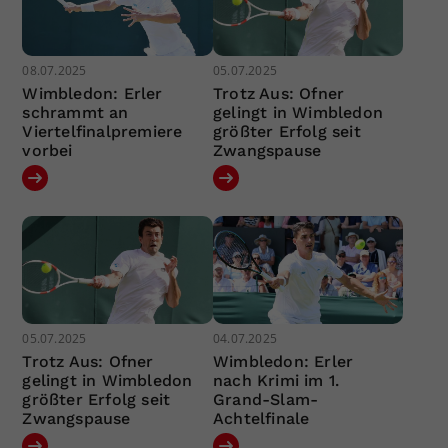
08.07.2025
05.07.2025
Wimbledon: Erler
Trotz Aus: Ofner
schrammt an
gelingt in Wimbledon
Viertelfinalpremiere
größter Erfolg seit
vorbei
Zwangspause
05.07.2025
04.07.2025
Trotz Aus: Ofner
Wimbledon: Erler
gelingt in Wimbledon
nach Krimi im 1.
größter Erfolg seit
Grand-Slam-
Zwangspause
Achtelfinale