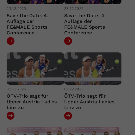
23.12.2025
23.12.2025
Save the Date: 4.
Save the Date: 4.
Auflage der
Auflage der
FE&MALE Sports
FE&MALE Sports
Conference
Conference
02.12.2025
02.12.2025
ÖTV-Trio sagt für
ÖTV-Trio sagt für
Upper Austria Ladies
Upper Austria Ladies
Linz zu
Linz zu