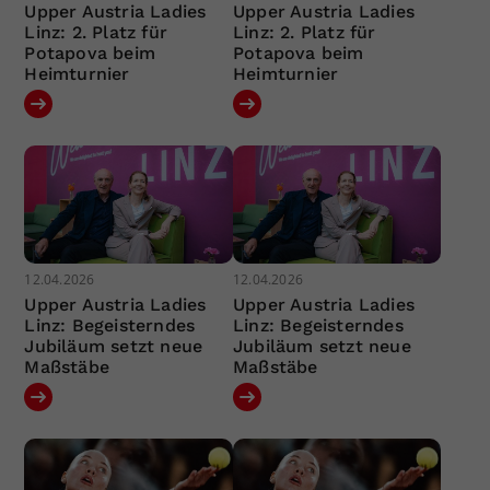
Upper Austria Ladies
Upper Austria Ladies
Linz: 2. Platz für
Linz: 2. Platz für
Potapova beim
Potapova beim
Heimturnier
Heimturnier
12.04.2026
12.04.2026
Upper Austria Ladies
Upper Austria Ladies
Linz: Begeisterndes
Linz: Begeisterndes
Jubiläum setzt neue
Jubiläum setzt neue
Maßstäbe
Maßstäbe