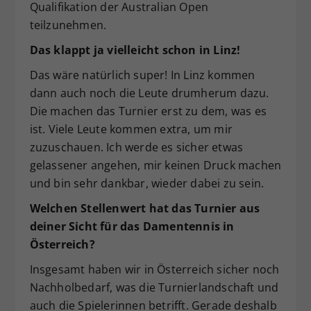
Qualifikation der Australian Open
teilzunehmen.
Das klappt ja vielleicht schon in Linz!
Das wäre natürlich super! In Linz kommen
dann auch noch die Leute drumherum dazu.
Die machen das Turnier erst zu dem, was es
ist. Viele Leute kommen extra, um mir
zuzuschauen. Ich werde es sicher etwas
gelassener angehen, mir keinen Druck machen
und bin sehr dankbar, wieder dabei zu sein.
Welchen Stellenwert hat das Turnier aus
deiner Sicht für das Damentennis in
Österreich?
Insgesamt haben wir in Österreich sicher noch
Nachholbedarf, was die Turnierlandschaft und
auch die Spielerinnen betrifft. Gerade deshalb