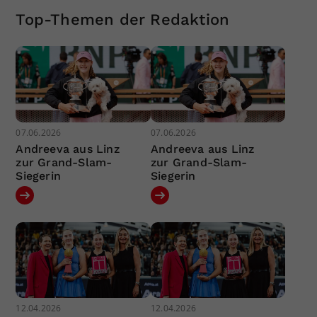
Top-Themen der Redaktion
07.06.2026
07.06.2026
Andreeva aus Linz
Andreeva aus Linz
zur Grand-Slam-
zur Grand-Slam-
Siegerin
Siegerin
12.04.2026
12.04.2026