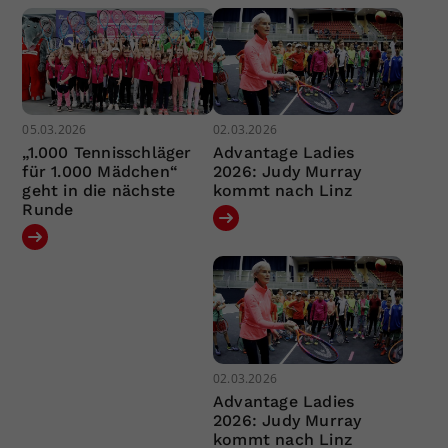
05.03.2026
02.03.2026
„1.000 Tennisschläger
Advantage Ladies
für 1.000 Mädchen“
2026: Judy Murray
geht in die nächste
kommt nach Linz
Runde
02.03.2026
Advantage Ladies
2026: Judy Murray
kommt nach Linz