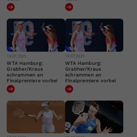
19.07.2025
19.07.2025
WTA Hamburg:
WTA Hamburg:
Grabher/Kraus
Grabher/Kraus
schrammen an
schrammen an
Finalpremiere vorbei
Finalpremiere vorbei