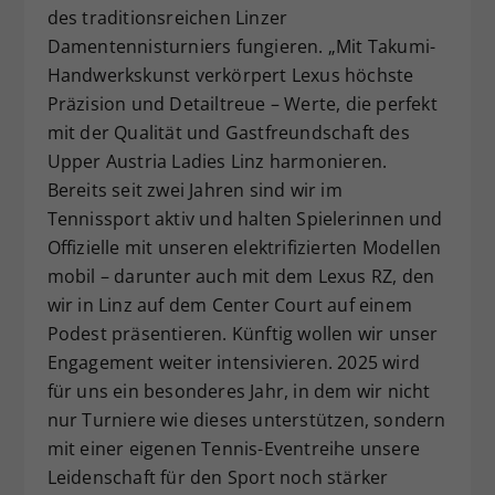
des traditionsreichen Linzer
Damentennisturniers fungieren. „Mit Takumi-
Handwerkskunst verkörpert Lexus höchste
Präzision und Detailtreue – Werte, die perfekt
mit der Qualität und Gastfreundschaft des
Upper Austria Ladies Linz harmonieren.
Bereits seit zwei Jahren sind wir im
Tennissport aktiv und halten Spielerinnen und
Offizielle mit unseren elektrifizierten Modellen
mobil – darunter auch mit dem Lexus RZ, den
wir in Linz auf dem Center Court auf einem
Podest präsentieren. Künftig wollen wir unser
Engagement weiter intensivieren. 2025 wird
für uns ein besonderes Jahr, in dem wir nicht
nur Turniere wie dieses unterstützen, sondern
mit einer eigenen Tennis-Eventreihe unsere
Leidenschaft für den Sport noch stärker