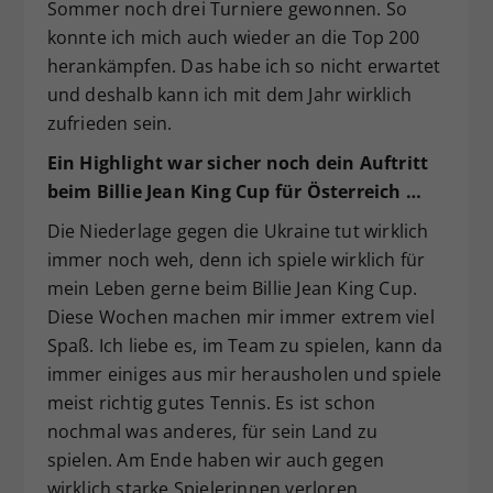
Sommer noch drei Turniere gewonnen. So
konnte ich mich auch wieder an die Top 200
herankämpfen. Das habe ich so nicht erwartet
und deshalb kann ich mit dem Jahr wirklich
zufrieden sein.
Ein Highlight war sicher noch dein Auftritt
beim Billie Jean King Cup für Österreich …
Die Niederlage gegen die Ukraine tut wirklich
immer noch weh, denn ich spiele wirklich für
mein Leben gerne beim Billie Jean King Cup.
Diese Wochen machen mir immer extrem viel
Spaß. Ich liebe es, im Team zu spielen, kann da
immer einiges aus mir herausholen und spiele
meist richtig gutes Tennis. Es ist schon
nochmal was anderes, für sein Land zu
spielen. Am Ende haben wir auch gegen
wirklich starke Spielerinnen verloren.