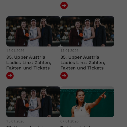
15.01.2026
15.01.2026
35. Upper Austria
35. Upper Austria
Ladies Linz: Zahlen,
Ladies Linz: Zahlen,
Fakten und Tickets
Fakten und Tickets
15.01.2026
07.01.2026