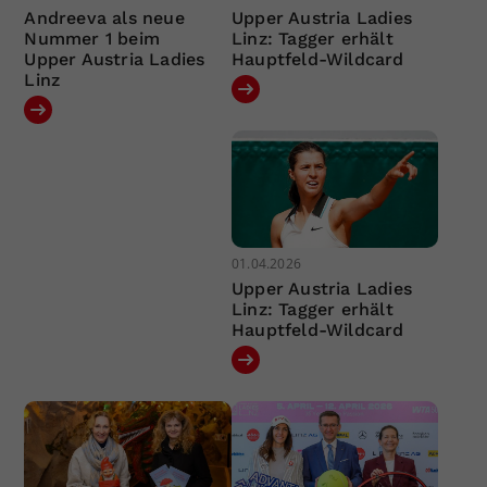
Andreeva als neue
Upper Austria Ladies
Nummer 1 beim
Linz: Tagger erhält
Upper Austria Ladies
Hauptfeld-Wildcard
Linz
01.04.2026
Upper Austria Ladies
Linz: Tagger erhält
Hauptfeld-Wildcard