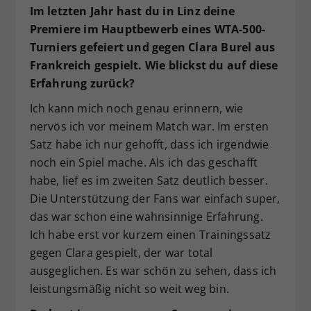
Im letzten Jahr hast du in Linz deine
Premiere im Hauptbewerb eines WTA-500-
Turniers gefeiert und gegen Clara Burel aus
Frankreich gespielt. Wie blickst du auf diese
Erfahrung zurück?
Ich kann mich noch genau erinnern, wie
nervös ich vor meinem Match war. Im ersten
Satz habe ich nur gehofft, dass ich irgendwie
noch ein Spiel mache. Als ich das geschafft
habe, lief es im zweiten Satz deutlich besser.
Die Unterstützung der Fans war einfach super,
das war schon eine wahnsinnige Erfahrung.
Ich habe erst vor kurzem einen Trainingssatz
gegen Clara gespielt, der war total
ausgeglichen. Es war schön zu sehen, dass ich
leistungsmäßig nicht so weit weg bin.