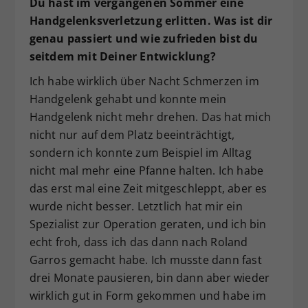
Du hast im vergangenen Sommer eine
Handgelenksverletzung erlitten. Was ist dir
genau passiert und wie zufrieden bist du
seitdem mit Deiner Entwicklung?
Ich habe wirklich über Nacht Schmerzen im
Handgelenk gehabt und konnte mein
Handgelenk nicht mehr drehen. Das hat mich
nicht nur auf dem Platz beeinträchtigt,
sondern ich konnte zum Beispiel im Alltag
nicht mal mehr eine Pfanne halten. Ich habe
das erst mal eine Zeit mitgeschleppt, aber es
wurde nicht besser. Letztlich hat mir ein
Spezialist zur Operation geraten, und ich bin
echt froh, dass ich das dann nach Roland
Garros gemacht habe. Ich musste dann fast
drei Monate pausieren, bin dann aber wieder
wirklich gut in Form gekommen und habe im