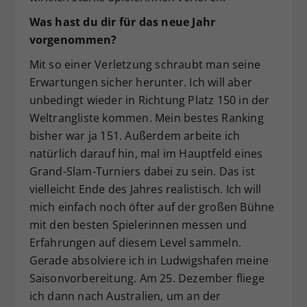
Was hast du dir für das neue Jahr
vorgenommen?
Mit so einer Verletzung schraubt man seine
Erwartungen sicher herunter. Ich will aber
unbedingt wieder in Richtung Platz 150 in der
Weltrangliste kommen. Mein bestes Ranking
bisher war ja 151. Außerdem arbeite ich
natürlich darauf hin, mal im Hauptfeld eines
Grand-Slam-Turniers dabei zu sein. Das ist
vielleicht Ende des Jahres realistisch. Ich will
mich einfach noch öfter auf der großen Bühne
mit den besten Spielerinnen messen und
Erfahrungen auf diesem Level sammeln.
Gerade absolviere ich in Ludwigshafen meine
Saisonvorbereitung. Am 25. Dezember fliege
ich dann nach Australien, um an der