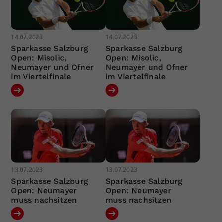
14.07.2023
14.07.2023
Sparkasse Salzburg
Sparkasse Salzburg
Open: Misolic,
Open: Misolic,
Neumayer und Ofner
Neumayer und Ofner
im Viertelfinale
im Viertelfinale
13.07.2023
13.07.2023
Sparkasse Salzburg
Sparkasse Salzburg
Open: Neumayer
Open: Neumayer
muss nachsitzen
muss nachsitzen