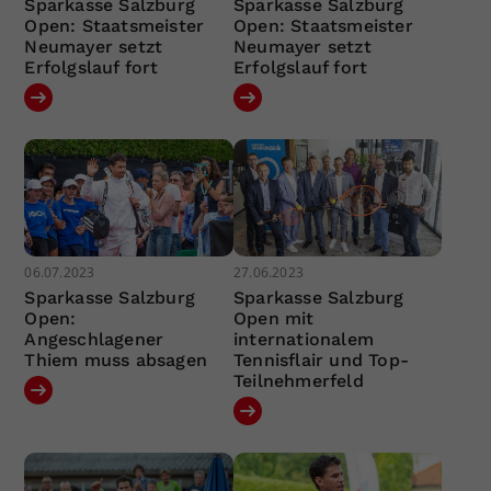
Sparkasse Salzburg
Sparkasse Salzburg
Open: Staatsmeister
Open: Staatsmeister
Neumayer setzt
Neumayer setzt
Erfolgslauf fort
Erfolgslauf fort
06.07.2023
27.06.2023
Sparkasse Salzburg
Sparkasse Salzburg
Open:
Open mit
Angeschlagener
internationalem
Thiem muss absagen
Tennisflair und Top-
Teilnehmerfeld