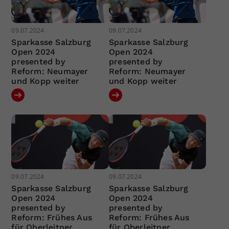
09.07.2024
09.07.2024
Sparkasse Salzburg
Sparkasse Salzburg
Open 2024
Open 2024
presented by
presented by
Reform: Neumayer
Reform: Neumayer
und Kopp weiter
und Kopp weiter
09.07.2024
09.07.2024
Sparkasse Salzburg
Sparkasse Salzburg
Open 2024
Open 2024
presented by
presented by
Reform: Frühes Aus
Reform: Frühes Aus
für Oberleitner
für Oberleitner