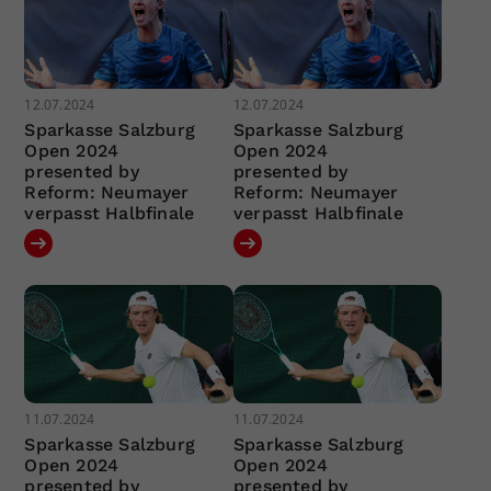
12.07.2024
12.07.2024
Sparkasse Salzburg
Sparkasse Salzburg
Open 2024
Open 2024
presented by
presented by
Reform: Neumayer
Reform: Neumayer
verpasst Halbfinale
verpasst Halbfinale
11.07.2024
11.07.2024
Sparkasse Salzburg
Sparkasse Salzburg
Open 2024
Open 2024
presented by
presented by