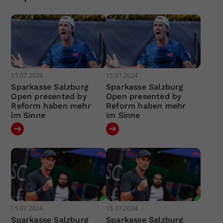
15.07.2024
15.07.2024
Sparkasse Salzburg
Sparkasse Salzburg
Open presented by
Open presented by
Reform haben mehr
Reform haben mehr
im Sinne
im Sinne
15.07.2024
15.07.2024
Sparkasse Salzburg
Sparkasse Salzburg