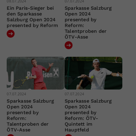
08.07.2024
07.07.2024
Ein Paris-Sieger bei
Sparkasse Salzburg
den Sparkasse
Open 2024
Salzburg Open 2024
presented by
presented by Reform
Reform:
Talentproben der
ÖTV-Asse
07.07.2024
07.07.2024
Sparkasse Salzburg
Sparkasse Salzburg
Open 2024
Open 2024
presented by
presented by
Reform:
Reform: ÖTV-
Talentproben der
Quintett im
ÖTV-Asse
Hauptfeld