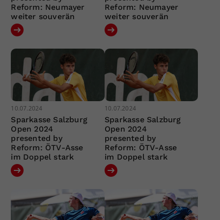
Reform: Neumayer
Reform: Neumayer
weiter souverän
weiter souverän
10.07.2024
10.07.2024
Sparkasse Salzburg
Sparkasse Salzburg
Open 2024
Open 2024
presented by
presented by
Reform: ÖTV-Asse
Reform: ÖTV-Asse
im Doppel stark
im Doppel stark