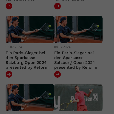
08.07.2024
08.07.2024
Ein Paris-Sieger bei
Ein Paris-Sieger bei
den Sparkasse
den Sparkasse
Salzburg Open 2024
Salzburg Open 2024
presented by Reform
presented by Reform