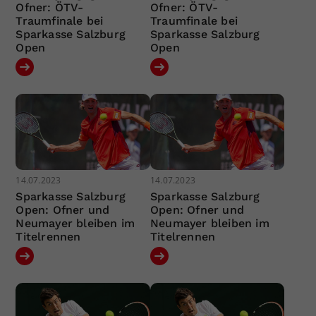
Ofner: ÖTV-
Ofner: ÖTV-
Traumfinale bei
Traumfinale bei
Sparkasse Salzburg
Sparkasse Salzburg
Open
Open
14.07.2023
14.07.2023
Sparkasse Salzburg
Sparkasse Salzburg
Open: Ofner und
Open: Ofner und
Neumayer bleiben im
Neumayer bleiben im
Titelrennen
Titelrennen