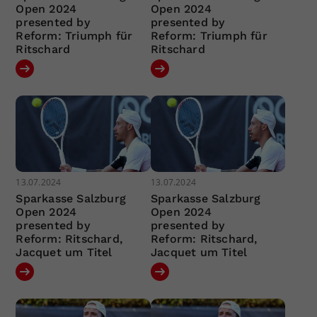
Open 2024
Open 2024
presented by
presented by
Reform: Triumph für
Reform: Triumph für
Ritschard
Ritschard
13.07.2024
13.07.2024
Sparkasse Salzburg
Sparkasse Salzburg
Open 2024
Open 2024
presented by
presented by
Reform: Ritschard,
Reform: Ritschard,
Jacquet um Titel
Jacquet um Titel