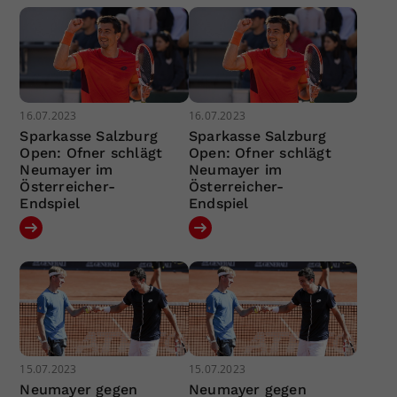
16.07.2023
16.07.2023
Sparkasse Salzburg
Sparkasse Salzburg
Open: Ofner schlägt
Open: Ofner schlägt
Neumayer im
Neumayer im
Österreicher-
Österreicher-
Endspiel
Endspiel
15.07.2023
15.07.2023
Neumayer gegen
Neumayer gegen