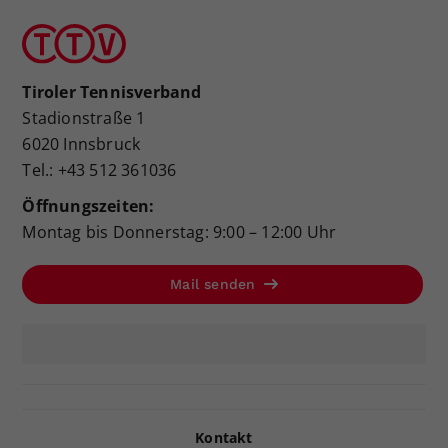
Tiroler Tennisverband
Stadionstraße 1
6020 Innsbruck
Tel.: +43 512 361036
Öffnungszeiten:
Montag bis Donnerstag: 9:00 – 12:00 Uhr
Mail senden
Kontakt