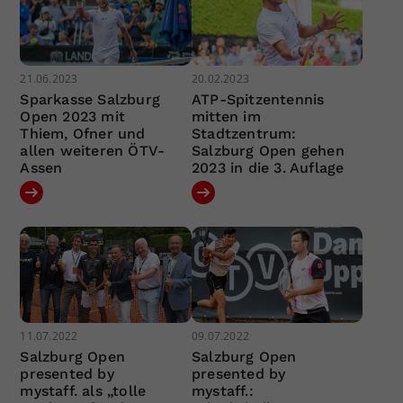
21.06.2023
20.02.2023
Sparkasse Salzburg
ATP-Spitzentennis
Open 2023 mit
mitten im
Thiem, Ofner und
Stadtzentrum:
allen weiteren ÖTV-
Salzburg Open gehen
Assen
2023 in die 3. Auflage
11.07.2022
09.07.2022
Salzburg Open
Salzburg Open
presented by
presented by
mystaff. als „tolle
mystaff.: