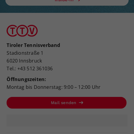
Tiroler Tennisverband
Stadionstraße 1
6020 Innsbruck
Tel.: +43 512 361036
Öffnungszeiten:
Montag bis Donnerstag: 9:00 – 12:00 Uhr
Mail senden