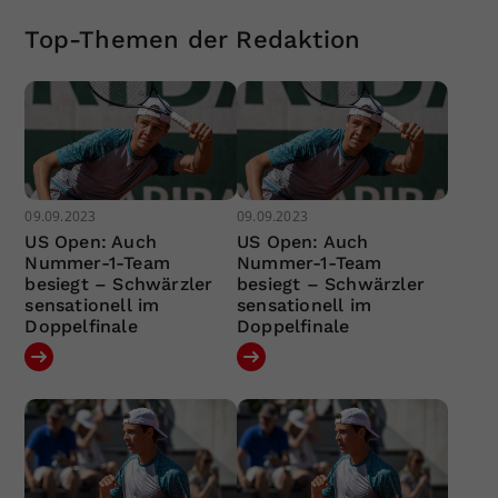
Top-Themen der Redaktion
09.09.2023
09.09.2023
US Open: Auch
US Open: Auch
Nummer-1-Team
Nummer-1-Team
besiegt – Schwärzler
besiegt – Schwärzler
sensationell im
sensationell im
Doppelfinale
Doppelfinale