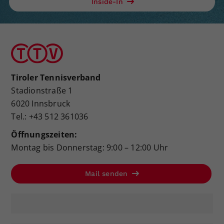
Inside-In
Tiroler Tennisverband
Stadionstraße 1
6020 Innsbruck
Tel.: +43 512 361036
Öffnungszeiten:
Montag bis Donnerstag: 9:00 – 12:00 Uhr
Mail senden