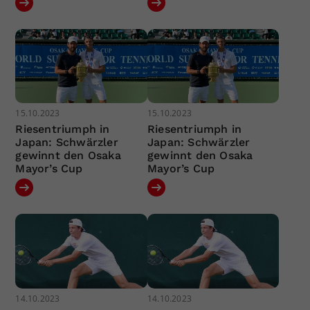
15.10.2023
15.10.2023
Riesentriumph in
Riesentriumph in
Japan: Schwärzler
Japan: Schwärzler
gewinnt den Osaka
gewinnt den Osaka
Mayor’s Cup
Mayor’s Cup
14.10.2023
14.10.2023