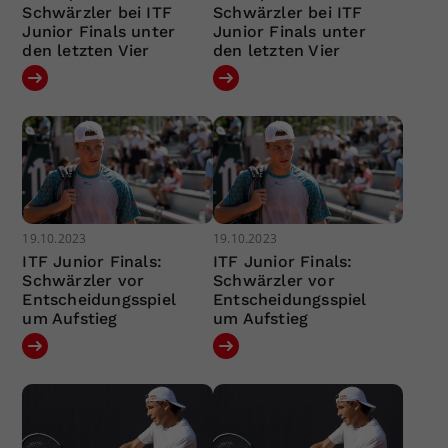
Schwärzler bei ITF
Schwärzler bei ITF
Junior Finals unter
Junior Finals unter
den letzten Vier
den letzten Vier
19.10.2023
19.10.2023
ITF Junior Finals:
ITF Junior Finals:
Schwärzler vor
Schwärzler vor
Entscheidungsspiel
Entscheidungsspiel
um Aufstieg
um Aufstieg