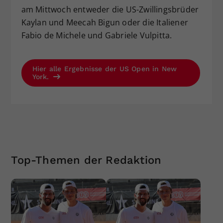
am Mittwoch entweder die US-Zwillingsbrüder
Kaylan und Meecah Bigun oder die Italiener
Fabio de Michele und Gabriele Vulpitta.
Hier alle Ergebnisse der US Open in New
York.
Top-Themen der Redaktion