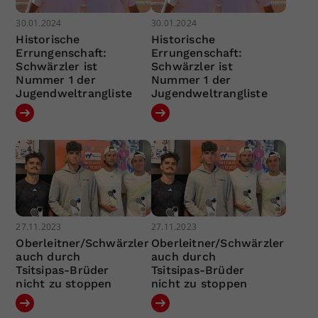
30.01.2024
30.01.2024
Historische
Historische
Errungenschaft:
Errungenschaft:
Schwärzler ist
Schwärzler ist
Nummer 1 der
Nummer 1 der
Jugendweltrangliste
Jugendweltrangliste
27.11.2023
27.11.2023
Oberleitner/Schwärzler
Oberleitner/Schwärzler
auch durch
auch durch
Tsitsipas-Brüder
Tsitsipas-Brüder
nicht zu stoppen
nicht zu stoppen