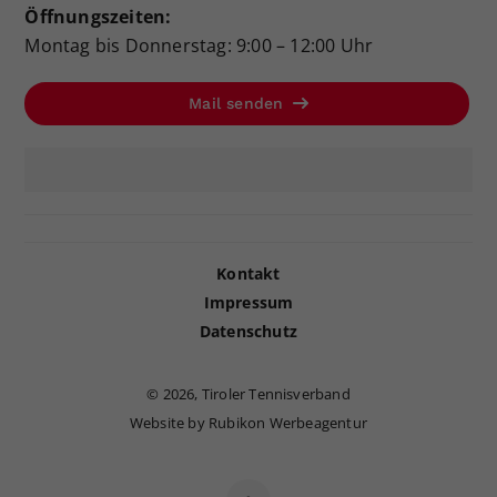
Öffnungszeiten:
Montag bis Donnerstag: 9:00 – 12:00 Uhr
Mail senden
Kontakt
Impressum
Datenschutz
©
2026, Tiroler Tennisverband
Website by Rubikon Werbeagentur