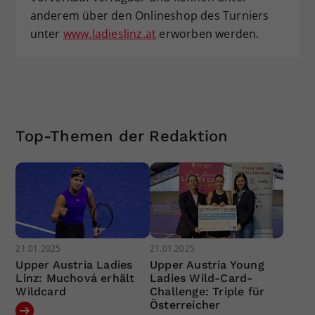
anderem über den Onlineshop des Turniers
unter
www.ladieslinz.at
erworben werden.
Top-Themen der Redaktion
21.01.2025
21.01.2025
Upper Austria Ladies
Upper Austria Young
Linz: Muchová erhält
Ladies Wild-Card-
Wildcard
Challenge: Triple für
Österreicher