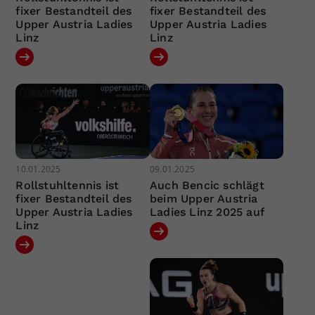
fixer Bestandteil des
fixer Bestandteil des
Upper Austria Ladies
Upper Austria Ladies
Linz
Linz
10.01.2025
09.01.2025
Rollstuhltennis ist
Auch Bencic schlägt
fixer Bestandteil des
beim Upper Austria
Upper Austria Ladies
Ladies Linz 2025 auf
Linz