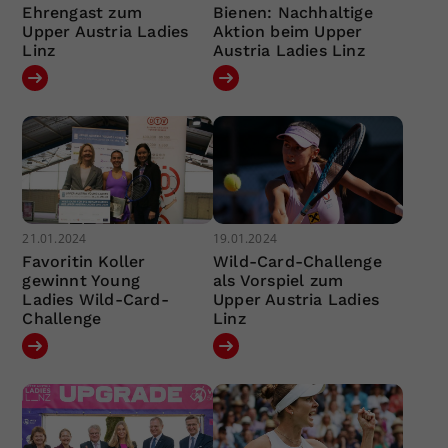
Ehrengast zum
Bienen: Nachhaltige
Upper Austria Ladies
Aktion beim Upper
Linz
Austria Ladies Linz
21.01.2024
19.01.2024
Favoritin Koller
Wild-Card-Challenge
gewinnt Young
als Vorspiel zum
Ladies Wild-Card-
Upper Austria Ladies
Challenge
Linz