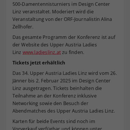
500-Damentennisturniers im Design Center
Linz veranstaltet. Moderiert wird die
Veranstaltung von der ORF-Journalistin Alina
Zellhofer.
Das gesamte Programm der Konferenz ist auf
der Website des Upper Austria Ladies
Linz
www.ladieslinz.at
zu finden.
Tickets jetzt erhältlich
Das 34. Upper Austria Ladies Linz wird vom 26.
Jänner bis 2. Februar 2025 im Design Center
Linz ausgetragen. Tickets beinhalten die
Teilnahme an der Konferenz inklusive
Networking sowie den Besuch der
Abendmatches des Upper Austria Ladies Linz.
Karten für beide Events sind noch im
Vorverkauf verfügbar und können unter