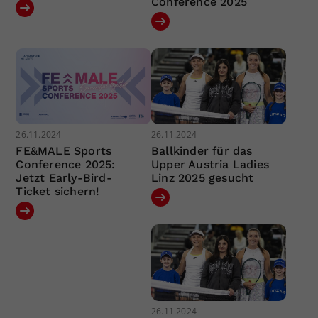
Conference 2025
26.11.2024
26.11.2024
FE&MALE Sports
Ballkinder für das
Conference 2025:
Upper Austria Ladies
Jetzt Early-Bird-
Linz 2025 gesucht
Ticket sichern!
26.11.2024