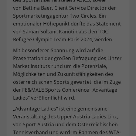
des Sportartikelherstellers ASICS, sowie
von Bettina Baer, Client Service Director der
Sportmarketingagentur Two Circles. Ein
emotionaler Höhepunkt dürfte das Statement
von Saman Soltani, Kanutin aus dem IOC
Refugee Olympic Team Paris 2024, werden.
Mit besonderer Spannung wird auf die
Präsentation der großen Befragung des Linzer
Market Instituts rund um die Potenziale,
Möglichkeiten und Zukunftsfähigkeiten des
österreichischen Sports gewartet, die im Zuge
der FE&MALE Sports Conference „Advantage
Ladies“ veröffentlicht wird.
„Advantage Ladies“ ist eine gemeinsame
Veranstaltung des Upper Austria Ladies Linz,
von Sport Austria und dem Österreichischen
Tennisverband und wird im Rahmen des WTA-