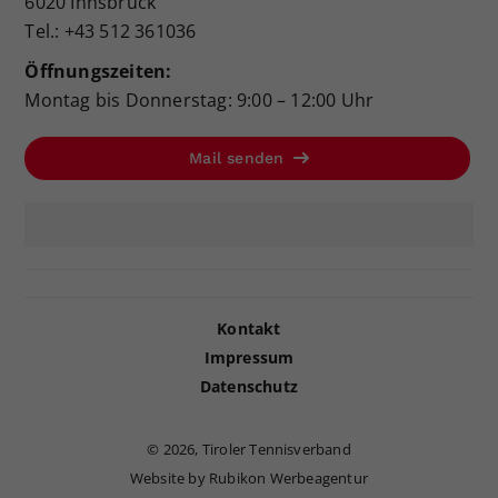
6020 Innsbruck
Tel.: +43 512 361036
Öffnungszeiten:
Montag bis Donnerstag: 9:00 – 12:00 Uhr
Mail senden
Kontakt
Impressum
Datenschutz
©
2026, Tiroler Tennisverband
Website by Rubikon Werbeagentur