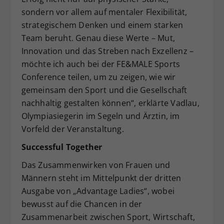
sondern vor allem auf mentaler Flexibilität,
strategischem Denken und einem starken
Team beruht. Genau diese Werte – Mut,
Innovation und das Streben nach Exzellenz –
möchte ich auch bei der FE&MALE Sports
Conference teilen, um zu zeigen, wie wir
gemeinsam den Sport und die Gesellschaft
nachhaltig gestalten können“, erklärte Vadlau,
Olympiasiegerin im Segeln und Ärztin, im
Vorfeld der Veranstaltung.
Successful Together
Das Zusammenwirken von Frauen und
Männern steht im Mittelpunkt der dritten
Ausgabe von „Advantage Ladies“, wobei
bewusst auf die Chancen in der
Zusammenarbeit zwischen Sport, Wirtschaft,