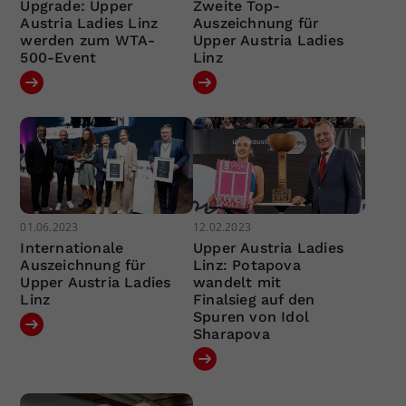
Upgrade: Upper
Zweite Top-
Austria Ladies Linz
Auszeichnung für
werden zum WTA-
Upper Austria Ladies
500-Event
Linz
01.06.2023
12.02.2023
Internationale
Upper Austria Ladies
Auszeichnung für
Linz: Potapova
Upper Austria Ladies
wandelt mit
Linz
Finalsieg auf den
Spuren von Idol
Sharapova