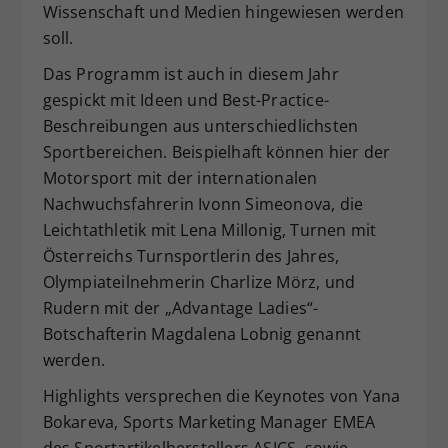
Wissenschaft und Medien hingewiesen werden
soll.
Das Programm ist auch in diesem Jahr
gespickt mit Ideen und Best-Practice-
Beschreibungen aus unterschiedlichsten
Sportbereichen. Beispielhaft können hier der
Motorsport mit der internationalen
Nachwuchsfahrerin Ivonn Simeonova, die
Leichtathletik mit Lena MiIlonig, Turnen mit
Österreichs Turnsportlerin des Jahres,
Olympiateilnehmerin Charlize Mörz, und
Rudern mit der „Advantage Ladies“-
Botschafterin Magdalena Lobnig genannt
werden.
Highlights versprechen die Keynotes von Yana
Bokareva, Sports Marketing Manager EMEA