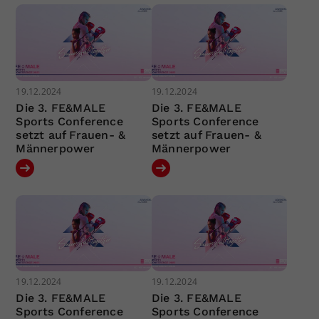
19.12.2024
19.12.2024
Die 3. FE&MALE
Die 3. FE&MALE
Sports Conference
Sports Conference
setzt auf Frauen- &
setzt auf Frauen- &
Männerpower
Männerpower
19.12.2024
19.12.2024
Die 3. FE&MALE
Die 3. FE&MALE
Sports Conference
Sports Conference