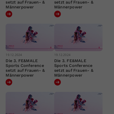
setzt auf Frauen- &
setzt auf Frauen- &
Männerpower
Männerpower
19.12.2024
19.12.2024
Die 3. FE&MALE
Die 3. FE&MALE
Sports Conference
Sports Conference
setzt auf Frauen- &
setzt auf Frauen- &
Männerpower
Männerpower