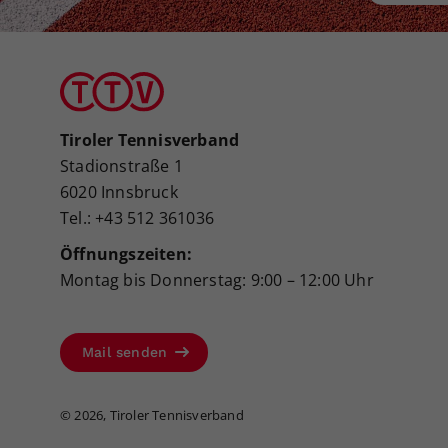
Tiroler Tennisverband
Stadionstraße 1
6020 Innsbruck
Tel.: +43 512 361036
Öffnungszeiten:
Montag bis Donnerstag: 9:00 – 12:00 Uhr
Mail senden
©
2026, Tiroler Tennisverband