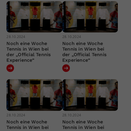
28.10.2024
28.10.2024
Noch eine Woche
Noch eine Woche
Tennis in Wien bei
Tennis in Wien bei
der „Official Tennis
der „Official Tennis
Experience“
Experience“
28.10.2024
28.10.2024
Noch eine Woche
Noch eine Woche
Tennis in Wien bei
Tennis in Wien bei