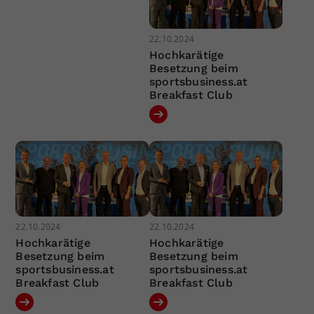
22.10.2024
Hochkarätige
Besetzung beim
sportsbusiness.at
Breakfast Club
22.10.2024
22.10.2024
Hochkarätige
Hochkarätige
Besetzung beim
Besetzung beim
sportsbusiness.at
sportsbusiness.at
Breakfast Club
Breakfast Club