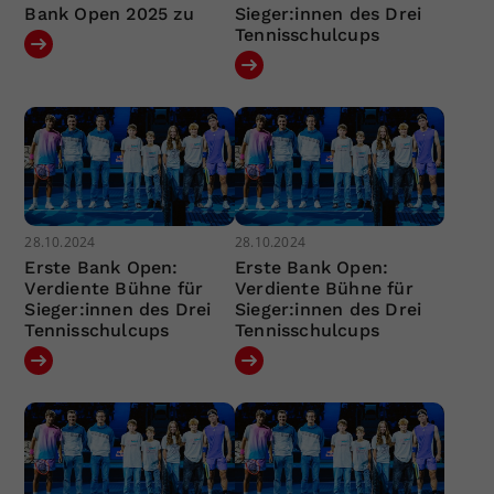
Bank Open 2025 zu
Sieger:innen des Drei
Tennisschulcups
28.10.2024
28.10.2024
Erste Bank Open:
Erste Bank Open:
Verdiente Bühne für
Verdiente Bühne für
Sieger:innen des Drei
Sieger:innen des Drei
Tennisschulcups
Tennisschulcups