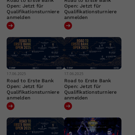
Road to Erste Bank
Road to Erste Bank
Open: Jetzt für
Open: Jetzt für
Qualifikationsturniere
Qualifikationsturniere
anmelden
anmelden
17.06.2025
17.06.2025
Road to Erste Bank
Road to Erste Bank
Open: Jetzt für
Open: Jetzt für
Qualifikationsturniere
Qualifikationsturniere
anmelden
anmelden