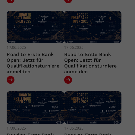
17.06.2025
17.06.2025
Road to Erste Bank
Road to Erste Bank
Open: Jetzt für
Open: Jetzt für
Qualifikationsturniere
Qualifikationsturniere
anmelden
anmelden
17.06.2025
17.06.2025