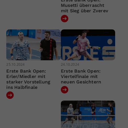
Musetti überrascht
mit Sieg über Zverev
25.10.2024
24.10.2024
Erste Bank Open:
Erste Bank Open:
Erler/Miedler mit
Viertelfinale mit
starker Vorstellung
neuen Gesichtern
ins Halbfinale