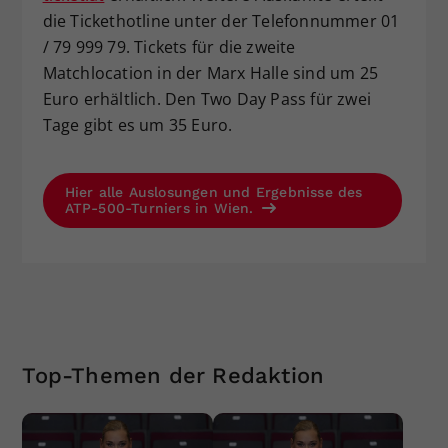
die Tickethotline unter der Telefonnummer 01
/ 79 999 79. Tickets für die zweite
Matchlocation in der Marx Halle sind um 25
Euro erhältlich. Den Two Day Pass für zwei
Tage gibt es um 35 Euro.
Hier alle Auslosungen und Ergebnisse des
ATP-500-Turniers in Wien.
Top-Themen der Redaktion