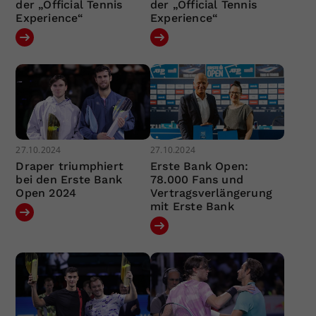
der „Official Tennis
der „Official Tennis
Experience“
Experience“
27.10.2024
27.10.2024
Draper triumphiert
Erste Bank Open:
bei den Erste Bank
78.000 Fans und
Open 2024
Vertragsverlängerung
mit Erste Bank