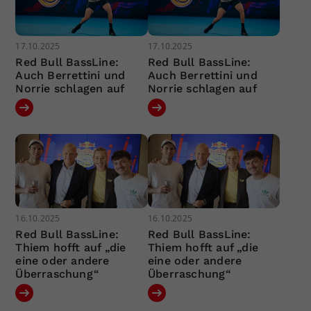
17.10.2025
17.10.2025
Red Bull BassLine:
Red Bull BassLine:
Auch Berrettini und
Auch Berrettini und
Norrie schlagen auf
Norrie schlagen auf
16.10.2025
16.10.2025
Red Bull BassLine:
Red Bull BassLine:
Thiem hofft auf „die
Thiem hofft auf „die
eine oder andere
eine oder andere
Überraschung“
Überraschung“