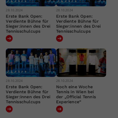
28.10.2024
28.10.2024
Erste Bank Open:
Erste Bank Open:
Verdiente Bühne für
Verdiente Bühne für
Sieger:innen des Drei
Sieger:innen des Drei
Tennisschulcups
Tennisschulcups
28.10.2024
28.10.2024
Erste Bank Open:
Noch eine Woche
Verdiente Bühne für
Tennis in Wien bei
Sieger:innen des Drei
der „Official Tennis
Tennisschulcups
Experience“