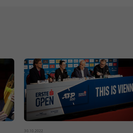
30.10.2022