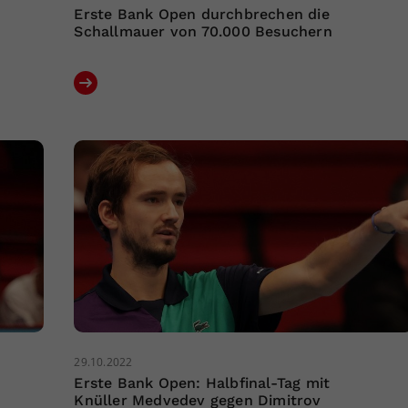
Erste Bank Open durchbrechen die
Schallmauer von 70.000 Besuchern
29.10.2022
Erste Bank Open: Halbfinal-Tag mit
Knüller Medvedev gegen Dimitrov