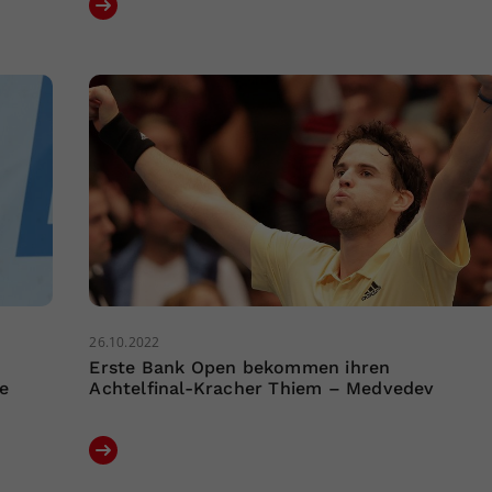
26.10.2022
Erste Bank Open bekommen ihren
e
Achtelfinal-Kracher Thiem – Medvedev