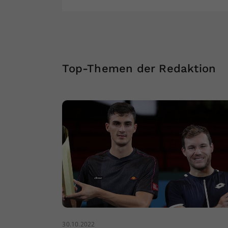
Top-Themen der Redaktion
30.10.2022