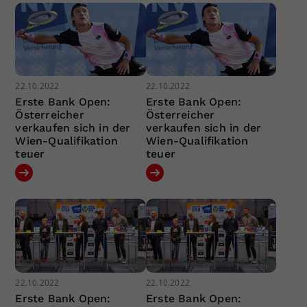
22.10.2022
22.10.2022
Erste Bank Open:
Erste Bank Open:
Österreicher
Österreicher
verkaufen sich in der
verkaufen sich in der
Wien-Qualifikation
Wien-Qualifikation
teuer
teuer
22.10.2022
22.10.2022
Erste Bank Open:
Erste Bank Open: