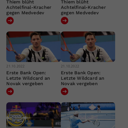
Thiem blüht
Thiem blüht
Achtelfinal-Kracher
Achtelfinal-Kracher
gegen Medvedev
gegen Medvedev
21.10.2022
21.10.2022
Erste Bank Open:
Erste Bank Open:
Letzte Wildcard an
Letzte Wildcard an
Novak vergeben
Novak vergeben