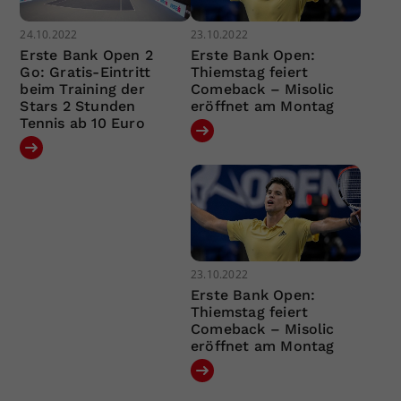
24.10.2022
23.10.2022
Erste Bank Open 2
Erste Bank Open:
Go: Gratis-Eintritt
Thiemstag feiert
beim Training der
Comeback – Misolic
Stars 2 Stunden
eröffnet am Montag
Tennis ab 10 Euro
23.10.2022
Erste Bank Open:
Thiemstag feiert
Comeback – Misolic
eröffnet am Montag