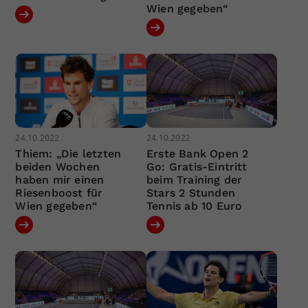
Wien gegeben“
24.10.2022
24.10.2022
Thiem: „Die letzten
Erste Bank Open 2
beiden Wochen
Go: Gratis-Eintritt
haben mir einen
beim Training der
Riesenboost für
Stars 2 Stunden
Wien gegeben“
Tennis ab 10 Euro