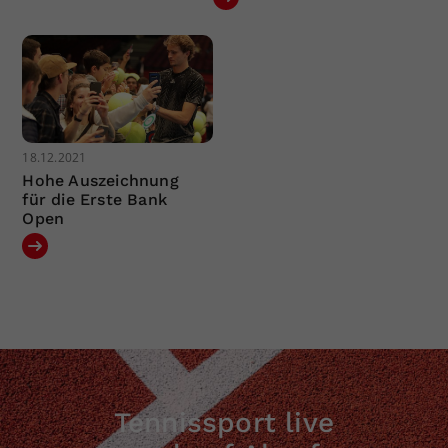
18.12.2021
Hohe Auszeichnung
für die Erste Bank
Open
Tennissport live