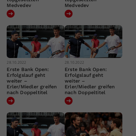
Medvedev
Medvedev
28.10.2022
28.10.2022
Erste Bank Open:
Erste Bank Open:
Erfolgslauf geht
Erfolgslauf geht
weiter –
weiter –
Erler/Miedler greifen
Erler/Miedler greifen
nach Doppeltitel
nach Doppeltitel