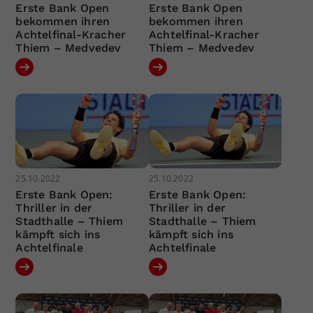
Erste Bank Open
Erste Bank Open
bekommen ihren
bekommen ihren
Achtelfinal-Kracher
Achtelfinal-Kracher
Thiem – Medvedev
Thiem – Medvedev
25.10.2022
25.10.2022
Erste Bank Open:
Erste Bank Open:
Thriller in der
Thriller in der
Stadthalle – Thiem
Stadthalle – Thiem
kämpft sich ins
kämpft sich ins
Achtelfinale
Achtelfinale