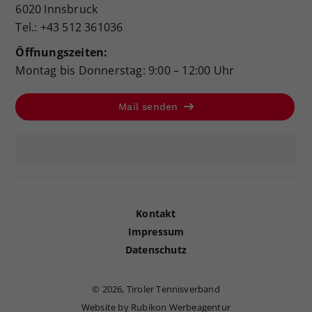
6020 Innsbruck
Tel.: +43 512 361036
Öffnungszeiten:
Montag bis Donnerstag: 9:00 – 12:00 Uhr
Mail senden
Kontakt
Impressum
Datenschutz
©
2026, Tiroler Tennisverband
Website by Rubikon Werbeagentur