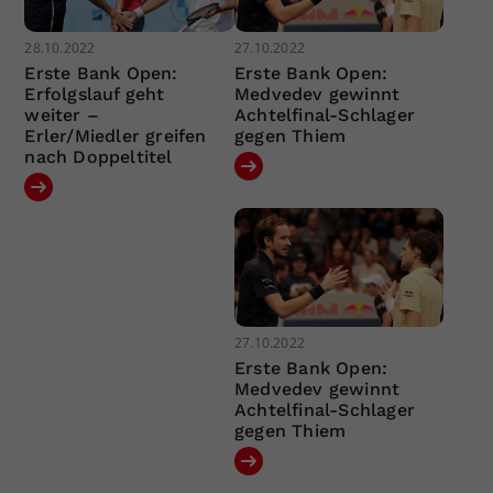
28.10.2022
27.10.2022
Erste Bank Open:
Erste Bank Open:
Erfolgslauf geht
Medvedev gewinnt
weiter –
Achtelfinal-Schlager
Erler/Miedler greifen
gegen Thiem
nach Doppeltitel
27.10.2022
Erste Bank Open:
Medvedev gewinnt
Achtelfinal-Schlager
gegen Thiem