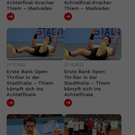
Achtelfinal-Kracher
Achtelfinal-Kracher
Thiem – Medvedev
Thiem – Medvedev
25.10.2022
25.10.2022
Erste Bank Open:
Erste Bank Open:
Thriller in der
Thriller in der
Stadthalle – Thiem
Stadthalle – Thiem
kämpft sich ins
kämpft sich ins
Achtelfinale
Achtelfinale