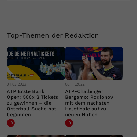
Top-Themen der Redaktion
31.03.2023
06.11.2022
ATP Erste Bank
ATP-Challenger
Open: 500x 2 Tickets
Bergamo: Rodionov
zu gewinnen – die
mit dem nächsten
Osterball-Suche hat
Halbfinale auf zu
begonnen
neuen Höhen