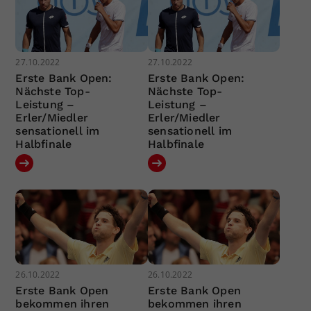
27.10.2022
27.10.2022
Erste Bank Open:
Erste Bank Open:
Nächste Top-
Nächste Top-
Leistung –
Leistung –
Erler/Miedler
Erler/Miedler
sensationell im
sensationell im
Halbfinale
Halbfinale
26.10.2022
26.10.2022
Erste Bank Open
Erste Bank Open
bekommen ihren
bekommen ihren