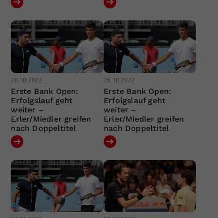
28.10.2022
28.10.2022
Erste Bank Open:
Erste Bank Open:
Erfolgslauf geht
Erfolgslauf geht
weiter –
weiter –
Erler/Miedler greifen
Erler/Miedler greifen
nach Doppeltitel
nach Doppeltitel