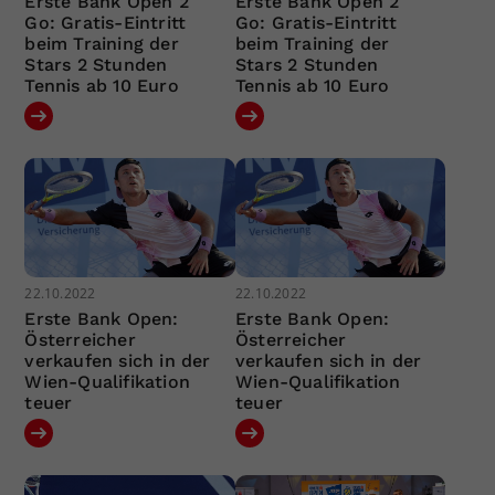
Erste Bank Open 2
Erste Bank Open 2
Go: Gratis-Eintritt
Go: Gratis-Eintritt
beim Training der
beim Training der
Stars 2 Stunden
Stars 2 Stunden
Tennis ab 10 Euro
Tennis ab 10 Euro
22.10.2022
22.10.2022
Erste Bank Open:
Erste Bank Open:
Österreicher
Österreicher
verkaufen sich in der
verkaufen sich in der
Wien-Qualifikation
Wien-Qualifikation
teuer
teuer