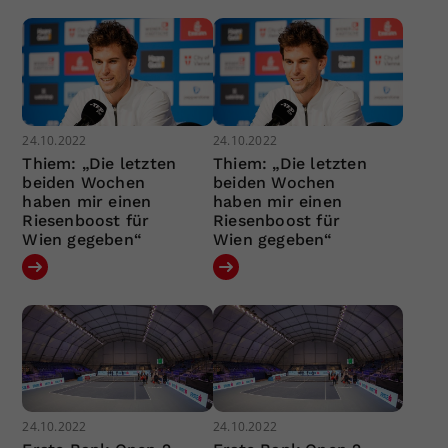
24.10.2022
24.10.2022
Thiem: „Die letzten
Thiem: „Die letzten
beiden Wochen
beiden Wochen
haben mir einen
haben mir einen
Riesenboost für
Riesenboost für
Wien gegeben“
Wien gegeben“
24.10.2022
24.10.2022