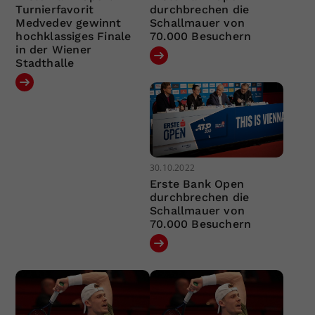
Turnierfavorit
durchbrechen die
Medvedev gewinnt
Schallmauer von
hochklassiges Finale
70.000 Besuchern
in der Wiener
Stadthalle
30.10.2022
Erste Bank Open
durchbrechen die
Schallmauer von
70.000 Besuchern