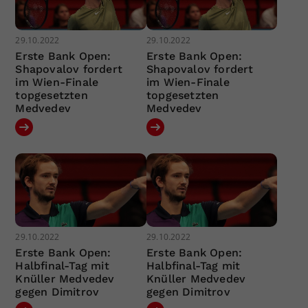
29.10.2022
29.10.2022
Erste Bank Open:
Erste Bank Open:
Shapovalov fordert
Shapovalov fordert
im Wien-Finale
im Wien-Finale
topgesetzten
topgesetzten
Medvedev
Medvedev
29.10.2022
29.10.2022
Erste Bank Open:
Erste Bank Open:
Halbfinal-Tag mit
Halbfinal-Tag mit
Knüller Medvedev
Knüller Medvedev
gegen Dimitrov
gegen Dimitrov