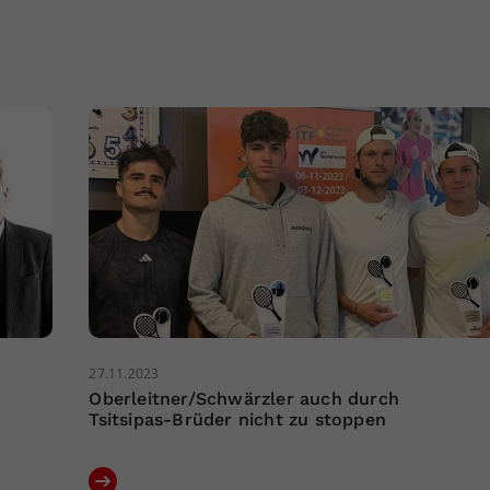
27.11.2023
Oberleitner/Schwärzler auch durch
Tsitsipas-Brüder nicht zu stoppen