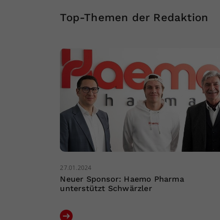
Top-Themen der Redaktion
27.01.2024
Neuer Sponsor: Haemo Pharma
unterstützt Schwärzler