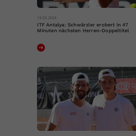
16.03.2024
ITF Antalya: Schwärzler erobert in 47
Minuten nächsten Herren-Doppeltitel