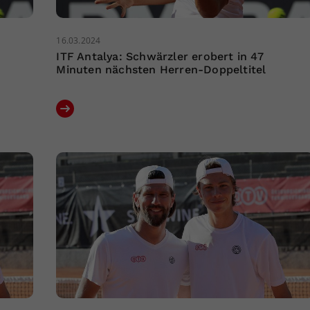
16.03.2024
ITF Antalya: Schwärzler erobert in 47
Minuten nächsten Herren-Doppeltitel