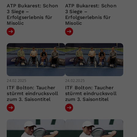
ATP Bukarest: Schon
ATP Bukarest: Schon
3 Siege –
3 Siege –
Erfolgserlebnis für
Erfolgserlebnis für
Misolic
Misolic
24.02.2025
24.02.2025
ITF Bolton: Taucher
ITF Bolton: Taucher
stürmt eindrucksvoll
stürmt eindrucksvoll
zum 3. Saisontitel
zum 3. Saisontitel