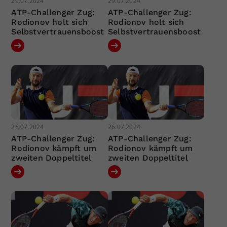
29.07.2024
29.07.2024
ATP-Challenger Zug:
ATP-Challenger Zug:
Rodionov holt sich
Rodionov holt sich
Selbstvertrauensboost
Selbstvertrauensboost
26.07.2024
26.07.2024
ATP-Challenger Zug:
ATP-Challenger Zug:
Rodionov kämpft um
Rodionov kämpft um
zweiten Doppeltitel
zweiten Doppeltitel