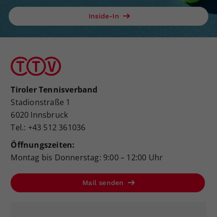
Inside-In
Tiroler Tennisverband
Stadionstraße 1
6020 Innsbruck
Tel.: +43 512 361036
Öffnungszeiten:
Montag bis Donnerstag: 9:00 – 12:00 Uhr
Mail senden