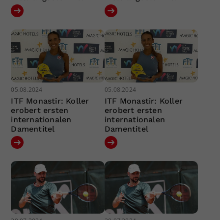
05.08.2024
05.08.2024
ITF Monastir: Koller
ITF Monastir: Koller
erobert ersten
erobert ersten
internationalen
internationalen
Damentitel
Damentitel