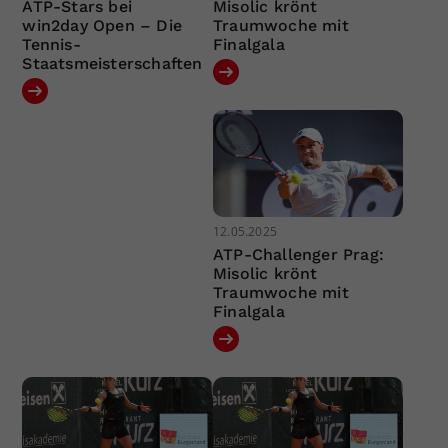
ATP-Stars bei
Misolic krönt
win2day Open – Die
Traumwoche mit
Tennis-
Finalgala
Staatsmeisterschaften
12.05.2025
ATP-Challenger Prag:
Misolic krönt
Traumwoche mit
Finalgala