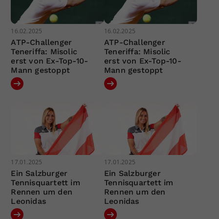
16.02.2025
16.02.2025
ATP-Challenger
ATP-Challenger
Teneriffa: Misolic
Teneriffa: Misolic
erst von Ex-Top-10-
erst von Ex-Top-10-
Mann gestoppt
Mann gestoppt
17.01.2025
17.01.2025
Ein Salzburger
Ein Salzburger
Tennisquartett im
Tennisquartett im
Rennen um den
Rennen um den
Leonidas
Leonidas