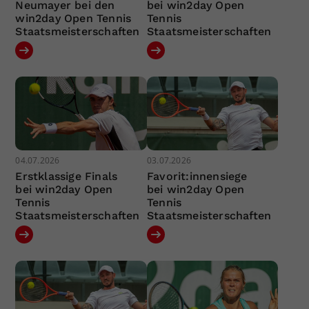
Neumayer bei den
bei win2day Open
win2day Open Tennis
Tennis
Staatsmeisterschaften
Staatsmeisterschaften
04.07.2026
03.07.2026
Erstklassige Finals
Favorit:innensiege
bei win2day Open
bei win2day Open
Tennis
Tennis
Staatsmeisterschaften
Staatsmeisterschaften