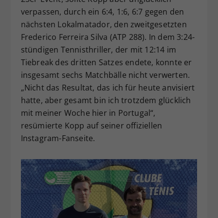
verpassen, durch ein 6:4, 1:6, 6:7 gegen den
nächsten Lokalmatador, den zweitgesetzten
Frederico Ferreira Silva (ATP 288). In dem 3:24-
stündigen Tennisthriller, der mit 12:14 im
Tiebreak des dritten Satzes endete, konnte er
insgesamt sechs Matchbälle nicht verwerten.
„Nicht das Resultat, das ich für heute anvisiert
hatte, aber gesamt bin ich trotzdem glücklich
mit meiner Woche hier in Portugal“,
resümierte Kopp auf seiner offiziellen
Instagram-Fanseite.