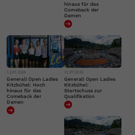
hinaus für das
Comeback der
Damen
12.07.2026
12.07.2026
Generali Open Ladies
Generali Open Ladies
Kitzbühel: Hoch
Kitzbühel:
hinaus für das
Startschuss zur
Comeback der
Qualifikation
Damen