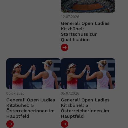
12.07.2026
Generali Open Ladies
Kitzbühel:
Startschuss zur
Qualifikation
06.07.2026
06.07.2026
Generali Open Ladies
Generali Open Ladies
Kitzbühel: 5
Kitzbühel: 5
Österreicherinnen im
Österreicherinnen im
Hauptfeld
Hauptfeld