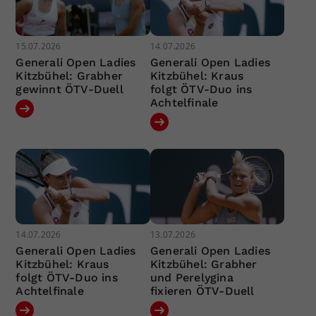
15.07.2026
14.07.2026
Generali Open Ladies
Generali Open Ladies
Kitzbühel: Grabher
Kitzbühel: Kraus
gewinnt ÖTV-Duell
folgt ÖTV-Duo ins
Achtelfinale
14.07.2026
13.07.2026
Generali Open Ladies
Generali Open Ladies
Kitzbühel: Kraus
Kitzbühel: Grabher
folgt ÖTV-Duo ins
und Perelygina
Achtelfinale
fixieren ÖTV-Duell