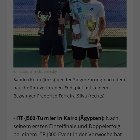
© Instagram / koppinsky
Sandro Kopp (links) bei der Siegerehrung nach dem
hauchdünn verlorenen Endspiel mit seinem
Bezwinger Frederico Ferreira Silva (rechts).
- ITF-J500-Turnier in Kairo (Ägypten):
Nach
seinem ersten Einzelfinale und Doppelerfolg
bei einem ITF-J300-Event in der Vorwoche hat