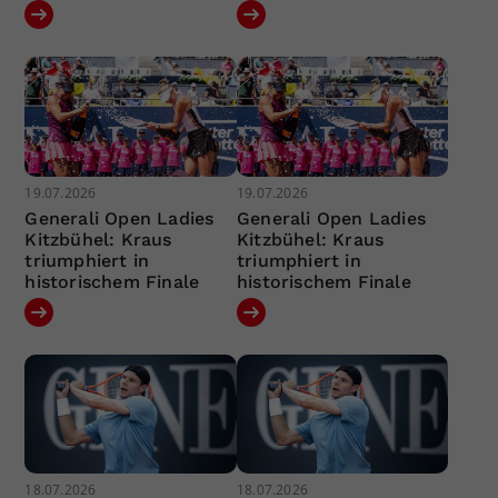
19.07.2026
19.07.2026
Generali Open Ladies
Generali Open Ladies
Kitzbühel: Kraus
Kitzbühel: Kraus
triumphiert in
triumphiert in
historischem Finale
historischem Finale
18.07.2026
18.07.2026