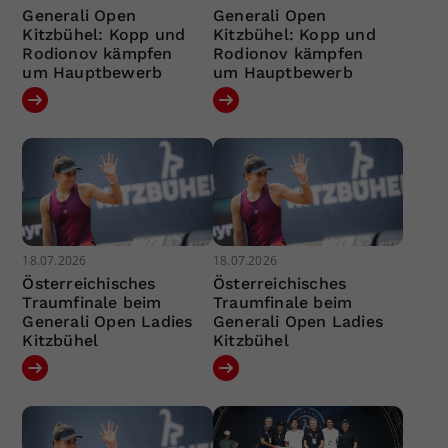
Generali Open
Generali Open
Kitzbühel: Kopp und
Kitzbühel: Kopp und
Rodionov kämpfen
Rodionov kämpfen
um Hauptbewerb
um Hauptbewerb
18.07.2026
18.07.2026
Österreichisches
Österreichisches
Traumfinale beim
Traumfinale beim
Generali Open Ladies
Generali Open Ladies
Kitzbühel
Kitzbühel