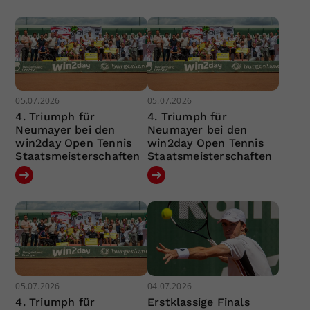
05.07.2026
05.07.2026
4. Triumph für
4. Triumph für
Neumayer bei den
Neumayer bei den
win2day Open Tennis
win2day Open Tennis
Staatsmeisterschaften
Staatsmeisterschaften
05.07.2026
04.07.2026
4. Triumph für
Erstklassige Finals