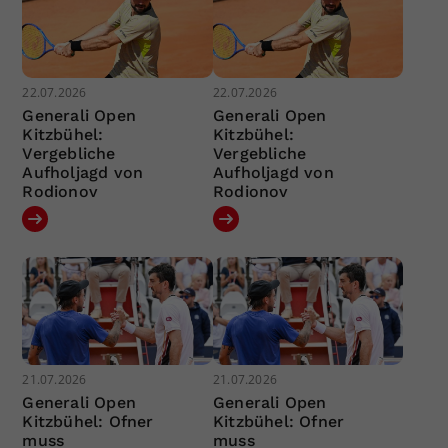
22.07.2026
22.07.2026
Generali Open
Generali Open
Kitzbühel:
Kitzbühel:
Vergebliche
Vergebliche
Aufholjagd von
Aufholjagd von
Rodionov
Rodionov
21.07.2026
21.07.2026
Generali Open
Generali Open
Kitzbühel: Ofner
Kitzbühel: Ofner
muss
muss