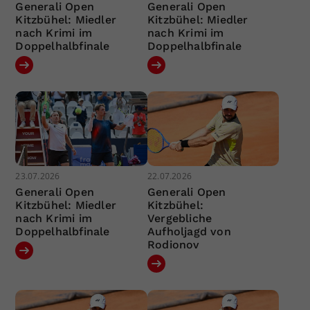
Generali Open
Generali Open
Kitzbühel: Miedler
Kitzbühel: Miedler
nach Krimi im
nach Krimi im
Doppelhalbfinale
Doppelhalbfinale
23.07.2026
22.07.2026
Generali Open
Generali Open
Kitzbühel: Miedler
Kitzbühel:
nach Krimi im
Vergebliche
Doppelhalbfinale
Aufholjagd von
Rodionov