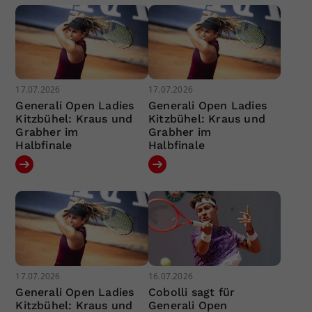
17.07.2026
17.07.2026
Generali Open Ladies
Generali Open Ladies
Kitzbühel: Kraus und
Kitzbühel: Kraus und
Grabher im
Grabher im
Halbfinale
Halbfinale
17.07.2026
16.07.2026
Generali Open Ladies
Cobolli sagt für
Kitzbühel: Kraus und
Generali Open