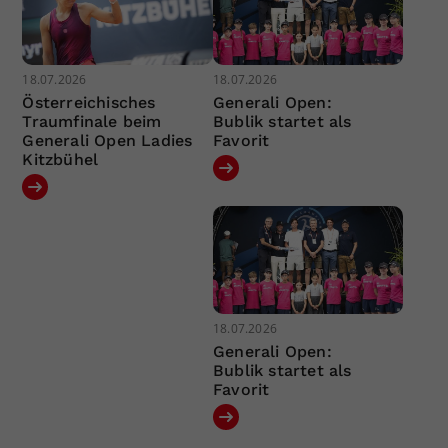
18.07.2026
18.07.2026
Österreichisches
Generali Open:
Traumfinale beim
Bublik startet als
Generali Open Ladies
Favorit
Kitzbühel
18.07.2026
Generali Open:
Bublik startet als
Favorit