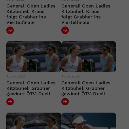
Generali Open Ladies
Generali Open Ladies
Kitzbühel: Kraus
Kitzbühel: Kraus
folgt Grabher ins
folgt Grabher ins
Viertelfinale
Viertelfinale
15.07.2026
15.07.2026
Generali Open Ladies
Generali Open Ladies
Kitzbühel: Grabher
Kitzbühel: Grabher
gewinnt ÖTV-Duell
gewinnt ÖTV-Duell