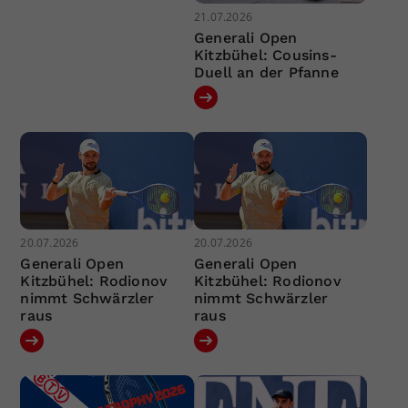
21.07.2026
Generali Open
Kitzbühel: Cousins-
Duell an der Pfanne
20.07.2026
20.07.2026
Generali Open
Generali Open
Kitzbühel: Rodionov
Kitzbühel: Rodionov
nimmt Schwärzler
nimmt Schwärzler
raus
raus