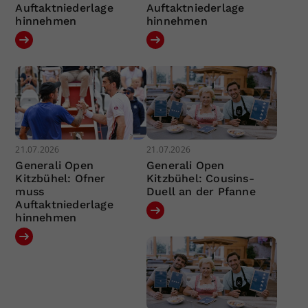
Auftaktniederlage
Auftaktniederlage
hinnehmen
hinnehmen
21.07.2026
21.07.2026
Generali Open
Generali Open
Kitzbühel: Ofner
Kitzbühel: Cousins-
muss
Duell an der Pfanne
Auftaktniederlage
hinnehmen