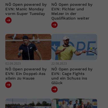
NÖ Open powered by
NÖ Open powered by
EVN: Manic Monday
EVN: Pichler und
vorm Super Tuesday
Melzer in der
Qualifikation weiter
02.09.2023
22.08.2023
NÖ Open powered by
NÖ Open powered by
EVN: Ein Doppel-Ass
EVN: Cage Fights
allein zu Hause
und ein Schuss ins
Glück