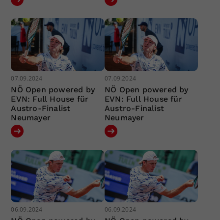
07.09.2024
07.09.2024
NÖ Open powered by
NÖ Open powered by
EVN: Full House für
EVN: Full House für
Austro-Finalist
Austro-Finalist
Neumayer
Neumayer
06.09.2024
06.09.2024