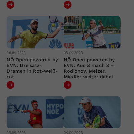
06.09.2023
05.09.2023
NÖ Open powered by
NÖ Open powered by
EVN: Dreisatz-
EVN: Aus 8 mach 3 –
Dramen in Rot-weiß-
Rodionov, Melzer,
rot
Miedler weiter dabei
05.09.2023
04.09.2023