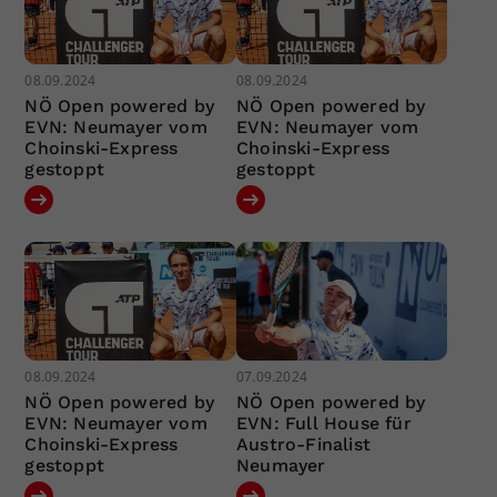
08.09.2024
08.09.2024
NÖ Open powered by
NÖ Open powered by
EVN: Neumayer vom
EVN: Neumayer vom
Choinski-Express
Choinski-Express
gestoppt
gestoppt
08.09.2024
07.09.2024
NÖ Open powered by
NÖ Open powered by
EVN: Neumayer vom
EVN: Full House für
Choinski-Express
Austro-Finalist
gestoppt
Neumayer