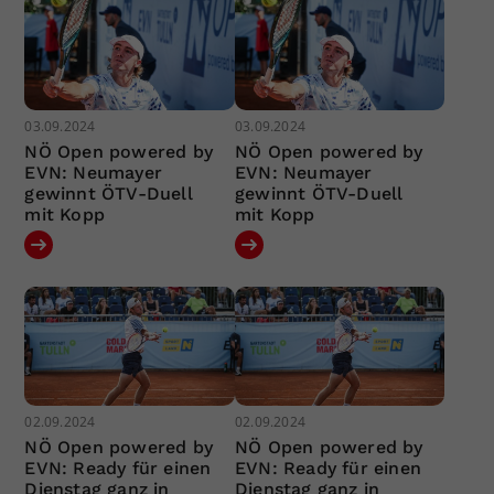
03.09.2024
03.09.2024
NÖ Open powered by
NÖ Open powered by
EVN: Neumayer
EVN: Neumayer
gewinnt ÖTV-Duell
gewinnt ÖTV-Duell
mit Kopp
mit Kopp
02.09.2024
02.09.2024
NÖ Open powered by
NÖ Open powered by
EVN: Ready für einen
EVN: Ready für einen
Dienstag ganz in
Dienstag ganz in