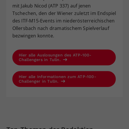
mit Jakub Nicod (ATP 337) auf jenen
Tschechen, den der Wiener zuletzt im Endspiel
des ITF-M15-Events im niederösterreichischen
Ollersbach nach dramatischem Spielverlauf
bezwingen konnte.
Hier alle Auslosungen des ATP-100-
Challengers in Tulln.
Hier alle Informationen zum ATP-100-
Challenger in Tulln.