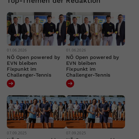
Top-Themen der Redaktion
01.06.2026
01.06.2026
NÖ Open powered by
NÖ Open powered by
EVN bleiben
EVN bleiben
Fixpunkt im
Fixpunkt im
Challenger-Tennis
Challenger-Tennis
07.09.2025
07.09.2025