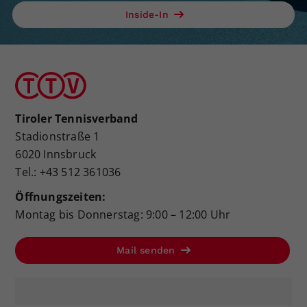
Inside-In
Tiroler Tennisverband
Stadionstraße 1
6020 Innsbruck
Tel.: +43 512 361036
Öffnungszeiten:
Montag bis Donnerstag: 9:00 – 12:00 Uhr
Mail senden