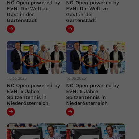
NÖ Open powered by
NÖ Open powered by
EVN: Die Welt zu
EVN: Die Welt zu
Gast in der
Gast in der
Gartenstadt
Gartenstadt
16.06.2025
16.06.2025
NÖ Open powered by
NÖ Open powered by
EVN: 5 Jahre
EVN: 5 Jahre
Spitzentennis in
Spitzentennis in
Niederösterreich
Niederösterreich