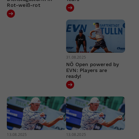
Rot-weiß-rot
31.08.2025
NÖ Open powered by
EVN: Players are
ready!
13.08.2025
13.08.2025