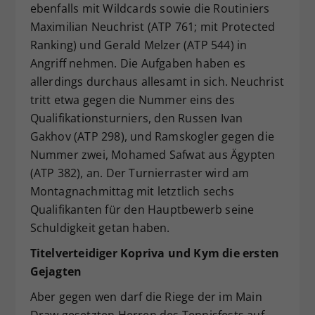
ebenfalls mit Wildcards sowie die Routiniers
Maximilian Neuchrist (ATP 761; mit Protected
Ranking) und Gerald Melzer (ATP 544) in
Angriff nehmen. Die Aufgaben haben es
allerdings durchaus allesamt in sich. Neuchrist
tritt etwa gegen die Nummer eins des
Qualifikationsturniers, den Russen Ivan
Gakhov (ATP 298), und Ramskogler gegen die
Nummer zwei, Mohamed Safwat aus Ägypten
(ATP 382), an. Der Turnierraster wird am
Montagnachmittag mit letztlich sechs
Qualifikanten für den Hauptbewerb seine
Schuldigkeit getan haben.
Titelverteidiger Kopriva und Kym die ersten
Gejagten
Aber gegen wen darf die Riege der im Main