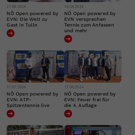
21.08.2024
14.08.2024
NÖ Open powered by
NÖ Open powered by
EVN: Die Welt zu
EVN versprechen
Gast in Tulln
Tennis zum Anfassen
und mehr
31.07.2024
17.06.2024
NÖ Open powered by
NÖ Open powered by
EVN: ATP-
EVN: Feuer frei für
Spitzentennis live
die 4. Auflage