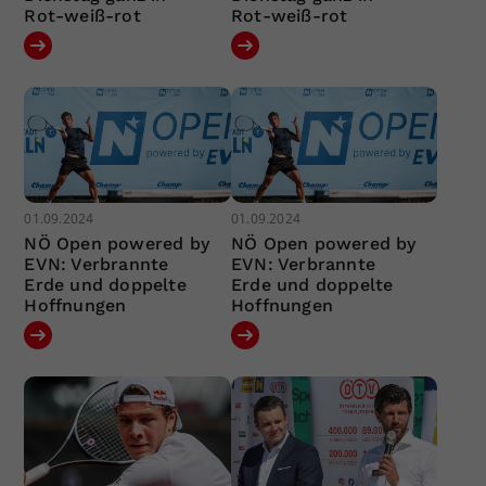
Rot-weiß-rot
Rot-weiß-rot
01.09.2024
01.09.2024
NÖ Open powered by
NÖ Open powered by
EVN: Verbrannte
EVN: Verbrannte
Erde und doppelte
Erde und doppelte
Hoffnungen
Hoffnungen