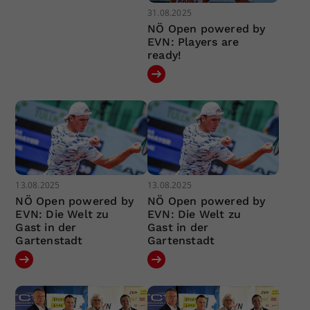
31.08.2025
NÖ Open powered by
EVN: Players are
ready!
13.08.2025
13.08.2025
NÖ Open powered by
NÖ Open powered by
EVN: Die Welt zu
EVN: Die Welt zu
Gast in der
Gast in der
Gartenstadt
Gartenstadt