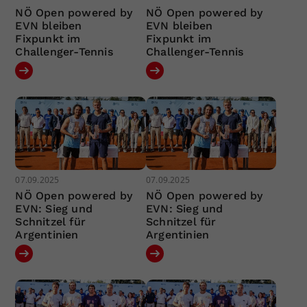
NÖ Open powered by
NÖ Open powered by
EVN bleiben
EVN bleiben
Fixpunkt im
Fixpunkt im
Challenger-Tennis
Challenger-Tennis
07.09.2025
07.09.2025
NÖ Open powered by
NÖ Open powered by
EVN: Sieg und
EVN: Sieg und
Schnitzel für
Schnitzel für
Argentinien
Argentinien