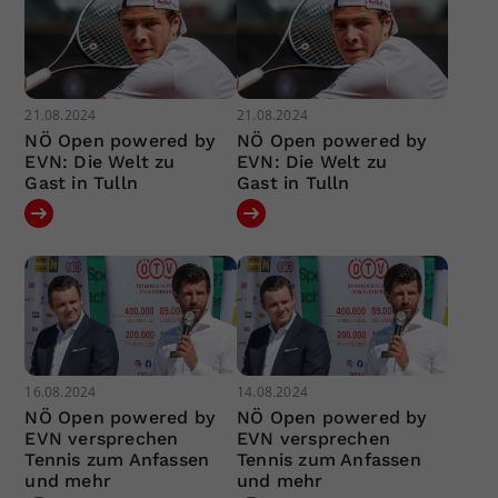
21.08.2024
21.08.2024
NÖ Open powered by
NÖ Open powered by
EVN: Die Welt zu
EVN: Die Welt zu
Gast in Tulln
Gast in Tulln
16.08.2024
14.08.2024
NÖ Open powered by
NÖ Open powered by
EVN versprechen
EVN versprechen
Tennis zum Anfassen
Tennis zum Anfassen
und mehr
und mehr