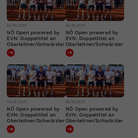
06.09.2025
06.09.2025
NÖ Open powered by
NÖ Open powered by
EVN: Doppeltitel an
EVN: Doppeltitel an
Oberleitner/Schwärzler
Oberleitner/Schwärzler
06.09.2025
06.09.2025
NÖ Open powered by
NÖ Open powered by
EVN: Doppeltitel an
EVN: Doppeltitel an
Oberleitner/Schwärzler
Oberleitner/Schwärzler