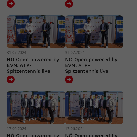
31.07.2024
31.07.2024
NÖ Open powered by
NÖ Open powered by
EVN: ATP-
EVN: ATP-
Spitzentennis live
Spitzentennis live
17.06.2024
17.06.2024
NÖ Open powered by
NÖ Open powered by