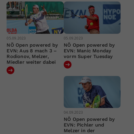
05.09.2023
05.09.2023
NÖ Open powered by
NÖ Open powered by
EVN: Aus 8 mach 3 –
EVN: Manic Monday
Rodionov, Melzer,
vorm Super Tuesday
Miedler weiter dabei
04.09.2023
NÖ Open powered by
EVN: Pichler und
Melzer in der