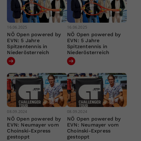
16.06.2025
16.06.2025
NÖ Open powered by
NÖ Open powered by
EVN: 5 Jahre
EVN: 5 Jahre
Spitzentennis in
Spitzentennis in
Niederösterreich
Niederösterreich
08.09.2024
08.09.2024
NÖ Open powered by
NÖ Open powered by
EVN: Neumayer vom
EVN: Neumayer vom
Choinski-Express
Choinski-Express
gestoppt
gestoppt