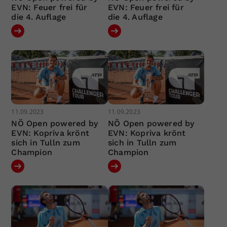
EVN: Feuer frei für
EVN: Feuer frei für
die 4. Auflage
die 4. Auflage
11.09.2023
11.09.2023
NÖ Open powered by
NÖ Open powered by
EVN: Kopriva krönt
EVN: Kopriva krönt
sich in Tulln zum
sich in Tulln zum
Champion
Champion