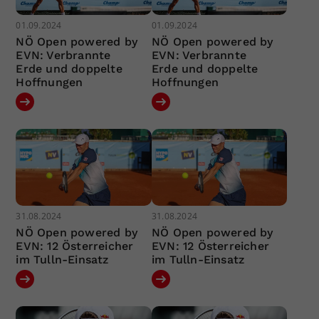
01.09.2024
01.09.2024
NÖ Open powered by
NÖ Open powered by
EVN: Verbrannte
EVN: Verbrannte
Erde und doppelte
Erde und doppelte
Hoffnungen
Hoffnungen
31.08.2024
31.08.2024
NÖ Open powered by
NÖ Open powered by
EVN: 12 Österreicher
EVN: 12 Österreicher
im Tulln-Einsatz
im Tulln-Einsatz