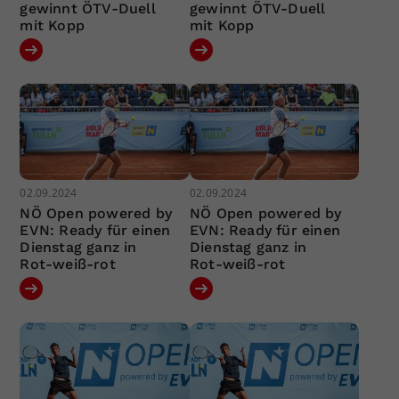
gewinnt ÖTV-Duell
gewinnt ÖTV-Duell
mit Kopp
mit Kopp
02.09.2024
02.09.2024
NÖ Open powered by
NÖ Open powered by
EVN: Ready für einen
EVN: Ready für einen
Dienstag ganz in
Dienstag ganz in
Rot-weiß-rot
Rot-weiß-rot