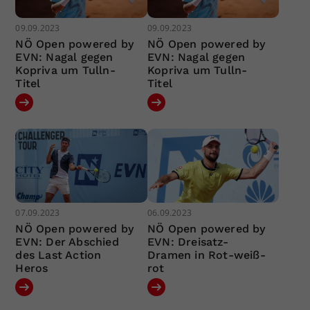
09.09.2023
09.09.2023
NÖ Open powered by
NÖ Open powered by
EVN: Nagal gegen
EVN: Nagal gegen
Kopriva um Tulln-
Kopriva um Tulln-
Titel
Titel
07.09.2023
06.09.2023
NÖ Open powered by
NÖ Open powered by
EVN: Der Abschied
EVN: Dreisatz-
des Last Action
Dramen in Rot-weiß-
Heros
rot