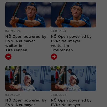
04.09.2024
04.09.2024
NÖ Open powered by
NÖ Open powered by
EVN: Neumayer
EVN: Neumayer
weiter im
weiter im
Titelrennen
Titelrennen
03.09.2024
03.09.2024
NÖ Open powered by
NÖ Open powered by
EVN: Neumayer
EVN: Neumayer