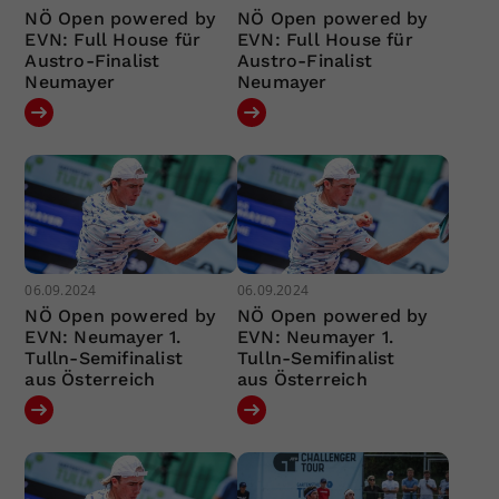
NÖ Open powered by
NÖ Open powered by
EVN: Full House für
EVN: Full House für
Austro-Finalist
Austro-Finalist
Neumayer
Neumayer
06.09.2024
06.09.2024
NÖ Open powered by
NÖ Open powered by
EVN: Neumayer 1.
EVN: Neumayer 1.
Tulln-Semifinalist
Tulln-Semifinalist
aus Österreich
aus Österreich