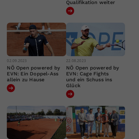
Qualifikation weiter
02.09.2023
22.08.2023
NÖ Open powered by
NÖ Open powered by
EVN: Ein Doppel-Ass
EVN: Cage Fights
allein zu Hause
und ein Schuss ins
Glück