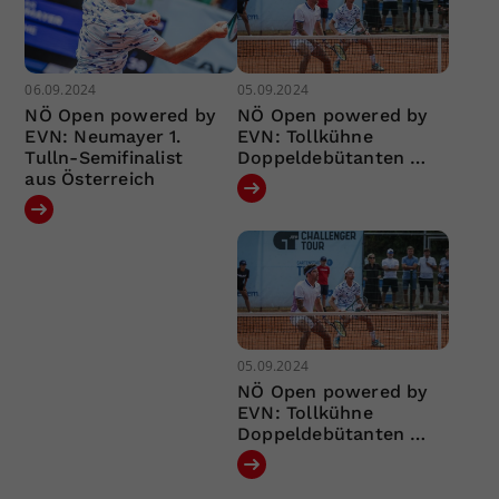
06.09.2024
05.09.2024
NÖ Open powered by
NÖ Open powered by
EVN: Neumayer 1.
EVN: Tollkühne
Tulln-Semifinalist
Doppeldebütanten …
aus Österreich
05.09.2024
NÖ Open powered by
EVN: Tollkühne
Doppeldebütanten …