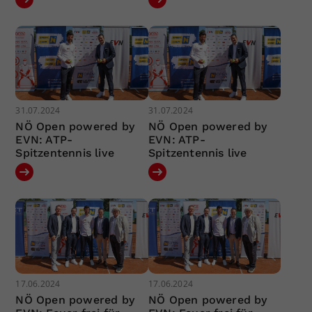
31.07.2024
31.07.2024
NÖ Open powered by
NÖ Open powered by
EVN: ATP-
EVN: ATP-
Spitzentennis live
Spitzentennis live
17.06.2024
17.06.2024
NÖ Open powered by
NÖ Open powered by