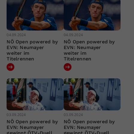
04.09.2024
04.09.2024
NÖ Open powered by
NÖ Open powered by
EVN: Neumayer
EVN: Neumayer
weiter im
weiter im
Titelrennen
Titelrennen
03.09.2024
03.09.2024
NÖ Open powered by
NÖ Open powered by
EVN: Neumayer
EVN: Neumayer
gewinnt ÖTV-Duell
gewinnt ÖTV-Duell