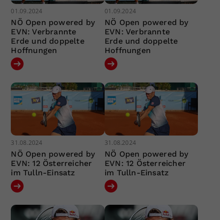
01.09.2024
01.09.2024
NÖ Open powered by
NÖ Open powered by
EVN: Verbrannte
EVN: Verbrannte
Erde und doppelte
Erde und doppelte
Hoffnungen
Hoffnungen
31.08.2024
31.08.2024
NÖ Open powered by
NÖ Open powered by
EVN: 12 Österreicher
EVN: 12 Österreicher
im Tulln-Einsatz
im Tulln-Einsatz