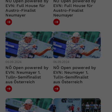
NÖ Open powered by
NÖ Open powered by
EVN: Full House für
EVN: Full House für
Austro-Finalist
Austro-Finalist
Neumayer
Neumayer
06.09.2024
06.09.2024
NÖ Open powered by
NÖ Open powered by
EVN: Neumayer 1.
EVN: Neumayer 1.
Tulln-Semifinalist
Tulln-Semifinalist
aus Österreich
aus Österreich