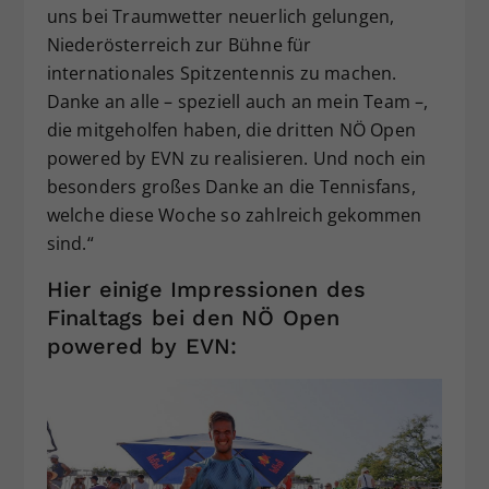
uns bei Traumwetter neuerlich gelungen,
Niederösterreich zur Bühne für
internationales Spitzentennis zu machen.
Danke an alle – speziell auch an mein Team –,
die mitgeholfen haben, die dritten NÖ Open
powered by EVN zu realisieren. Und noch ein
besonders großes Danke an die Tennisfans,
welche diese Woche so zahlreich gekommen
sind.“
Hier einige Impressionen des
Finaltags bei den NÖ Open
powered by EVN: