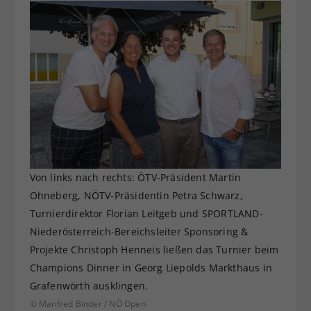
Von links nach rechts: ÖTV-Präsident Martin
Ohneberg, NÖTV-Präsidentin Petra Schwarz,
Turnierdirektor Florian Leitgeb und SPORTLAND-
Niederösterreich-Bereichsleiter Sponsoring &
Projekte Christoph Henneis ließen das Turnier beim
Champions Dinner in Georg Liepolds Markthaus in
Grafenwörth ausklingen.
© Manfred Binder / NÖ Open