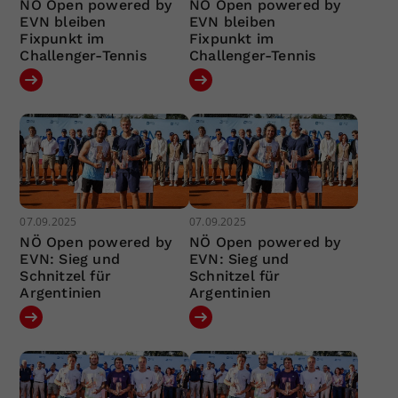
NÖ Open powered by
NÖ Open powered by
EVN bleiben
EVN bleiben
Fixpunkt im
Fixpunkt im
Challenger-Tennis
Challenger-Tennis
07.09.2025
07.09.2025
NÖ Open powered by
NÖ Open powered by
EVN: Sieg und
EVN: Sieg und
Schnitzel für
Schnitzel für
Argentinien
Argentinien