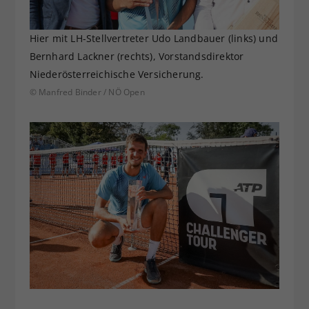
Hier mit LH-Stellvertreter Udo Landbauer (links) und
Bernhard Lackner (rechts), Vorstandsdirektor
Niederösterreichische Versicherung.
© Manfred Binder / NÖ Open