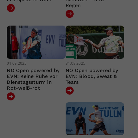
Regen
01.09.2025
31.08.2025
NÖ Open powered by
NÖ Open powered by
EVN: Keine Ruhe vor
EVN: Blood, Sweat &
Dienstagssturm in
Tears
Rot-weiß-rot