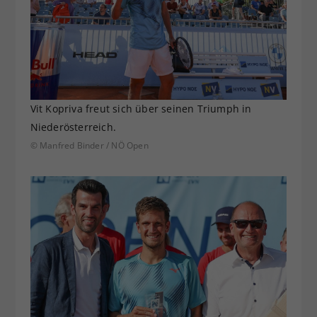
Vit Kopriva freut sich über seinen Triumph in
Niederösterreich.
© Manfred Binder / NÖ Open