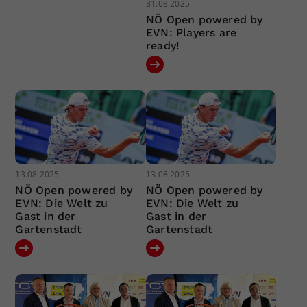
31.08.2025
NÖ Open powered by
EVN: Players are
ready!
13.08.2025
13.08.2025
NÖ Open powered by
NÖ Open powered by
EVN: Die Welt zu
EVN: Die Welt zu
Gast in der
Gast in der
Gartenstadt
Gartenstadt