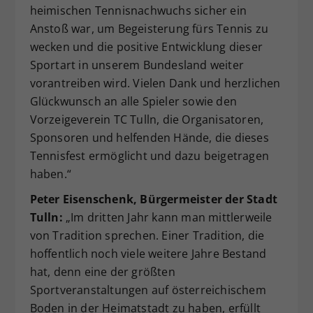
heimischen Tennisnachwuchs sicher ein
Anstoß war, um Begeisterung fürs Tennis zu
wecken und die positive Entwicklung dieser
Sportart in unserem Bundesland weiter
vorantreiben wird. Vielen Dank und herzlichen
Glückwunsch an alle Spieler sowie den
Vorzeigeverein TC Tulln, die Organisatoren,
Sponsoren und helfenden Hände, die dieses
Tennisfest ermöglicht und dazu beigetragen
haben.“
Peter Eisenschenk, Bürgermeister der Stadt
Tulln:
„Im dritten Jahr kann man mittlerweile
von Tradition sprechen. Einer Tradition, die
hoffentlich noch viele weitere Jahre Bestand
hat, denn eine der größten
Sportveranstaltungen auf österreichischem
Boden in der Heimatstadt zu haben, erfüllt