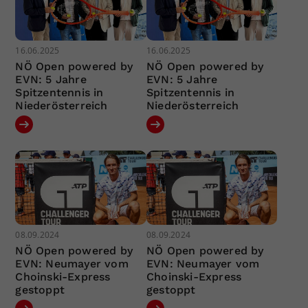
16.06.2025
16.06.2025
NÖ Open powered by
NÖ Open powered by
EVN: 5 Jahre
EVN: 5 Jahre
Spitzentennis in
Spitzentennis in
Niederösterreich
Niederösterreich
08.09.2024
08.09.2024
NÖ Open powered by
NÖ Open powered by
EVN: Neumayer vom
EVN: Neumayer vom
Choinski-Express
Choinski-Express
gestoppt
gestoppt