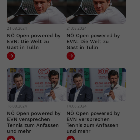
21.08.2024
21.08.2024
NÖ Open powered by
NÖ Open powered by
EVN: Die Welt zu
EVN: Die Welt zu
Gast in Tulln
Gast in Tulln
16.08.2024
14.08.2024
NÖ Open powered by
NÖ Open powered by
EVN versprechen
EVN versprechen
Tennis zum Anfassen
Tennis zum Anfassen
und mehr
und mehr