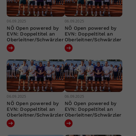
06.09.2025
06.09.2025
NÖ Open powered by
NÖ Open powered by
EVN: Doppeltitel an
EVN: Doppeltitel an
Oberleitner/Schwärzler
Oberleitner/Schwärzler
06.09.2025
06.09.2025
NÖ Open powered by
NÖ Open powered by
EVN: Doppeltitel an
EVN: Doppeltitel an
Oberleitner/Schwärzler
Oberleitner/Schwärzler