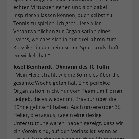
echten Virtuosen gehen und sich dabei
inspirieren lassen können, auch selbst zu
Tennis zu spielen. Ich gratuliere allen
Verantwortlichen zur Organisation eines
Events, welches sich in nur drei Jahren zum
Klassiker in der heimischen Sportlandschaft
entwickelt hat.“
Josef Beinhardt, Obmann des TC Tulln:
„Mein Herz strahlt wie die Sonne es über die
gesamte Woche getan hat. Eine perfekte
Organisation, nicht nur vom Team um Florian
Leitgeb, die es wieder mit Bravour über die
Bühne gebracht haben. Auch unsere über 35
Helfer, die tagaus, tagein eine riesige
Unterstützung waren, haben gezeigt, dass wir
ein Verein sind, auf den Verlass ist, wenn es