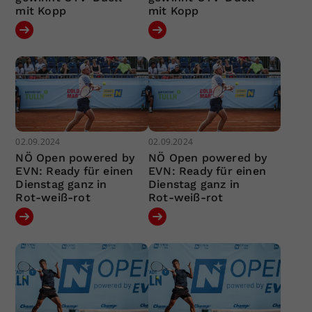
mit Kopp
mit Kopp
02.09.2024
02.09.2024
NÖ Open powered by
NÖ Open powered by
EVN: Ready für einen
EVN: Ready für einen
Dienstag ganz in
Dienstag ganz in
Rot-weiß-rot
Rot-weiß-rot