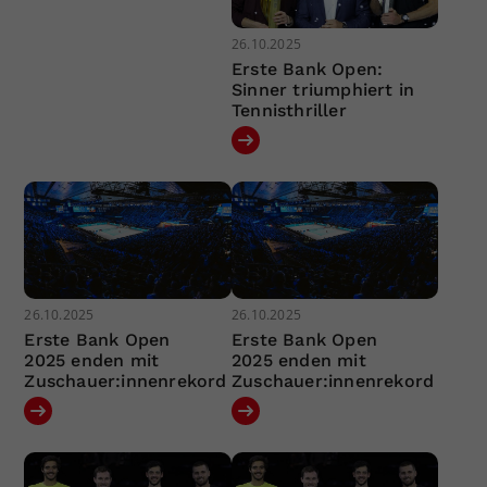
26.10.2025
Erste Bank Open:
Sinner triumphiert in
Tennisthriller
26.10.2025
26.10.2025
Erste Bank Open
Erste Bank Open
2025 enden mit
2025 enden mit
Zuschauer:innenrekord
Zuschauer:innenrekord