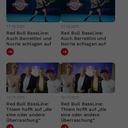
17.10.2025
17.10.2025
Red Bull BassLine:
Red Bull BassLine:
Auch Berrettini und
Auch Berrettini und
Norrie schlagen auf
Norrie schlagen auf
16.10.2025
16.10.2025
Red Bull BassLine:
Red Bull BassLine:
Thiem hofft auf „die
Thiem hofft auf „die
eine oder andere
eine oder andere
Überraschung“
Überraschung“