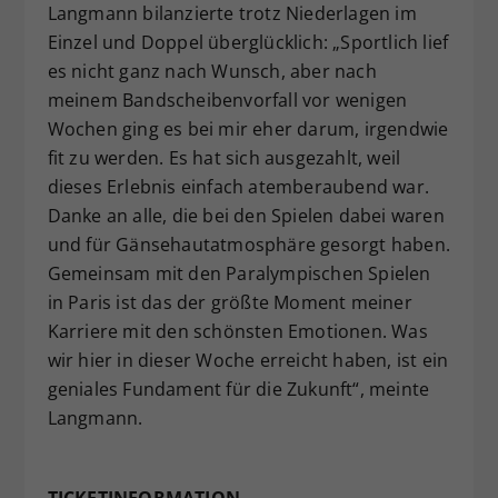
Langmann bilanzierte trotz Niederlagen im
Einzel und Doppel überglücklich: „Sportlich lief
es nicht ganz nach Wunsch, aber nach
meinem Bandscheibenvorfall vor wenigen
Wochen ging es bei mir eher darum, irgendwie
fit zu werden. Es hat sich ausgezahlt, weil
dieses Erlebnis einfach atemberaubend war.
Danke an alle, die bei den Spielen dabei waren
und für Gänsehautatmosphäre gesorgt haben.
Gemeinsam mit den Paralympischen Spielen
in Paris ist das der größte Moment meiner
Karriere mit den schönsten Emotionen. Was
wir hier in dieser Woche erreicht haben, ist ein
geniales Fundament für die Zukunft“, meinte
Langmann.