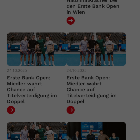
Halbfinalkracher bei
den Erste Bank Open
in Wien
24.10.2025
24.10.2025
Erste Bank Open:
Erste Bank Open:
Miedler wahrt
Miedler wahrt
Chance auf
Chance auf
Titelverteidigung im
Titelverteidigung im
Doppel
Doppel