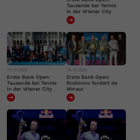
Tausende bei Tennis
in der Wiener City
19.10.2025
18.10.2025
Erste Bank Open:
Erste Bank Open:
Tausende bei Tennis
Rodionov fordert de
in der Wiener City
Minaur