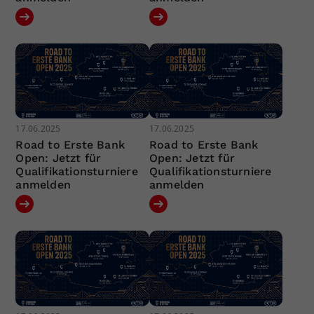
17.06.2025
17.06.2025
Road to Erste Bank
Road to Erste Bank
Open: Jetzt für
Open: Jetzt für
Qualifikationsturniere
Qualifikationsturniere
anmelden
anmelden