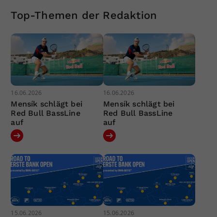
Top-Themen der Redaktion
16.06.2026
16.06.2026
Mensík schlägt bei
Mensík schlägt bei
Red Bull BassLine
Red Bull BassLine
auf
auf
15.06.2026
15.06.2026