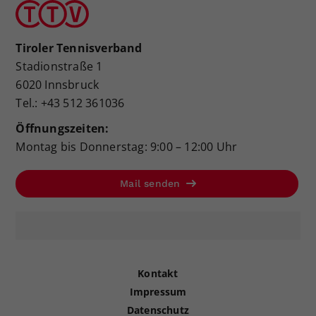
Tiroler Tennisverband
Stadionstraße 1
6020 Innsbruck
Tel.: +43 512 361036
Öffnungszeiten:
Montag bis Donnerstag: 9:00 – 12:00 Uhr
Mail senden
Kontakt
Impressum
Datenschutz