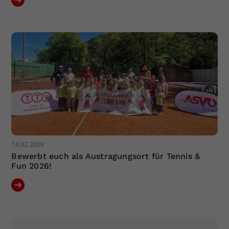
18.02.2026
Bewerbt euch als Austragungsort für Tennis &
Fun 2026!