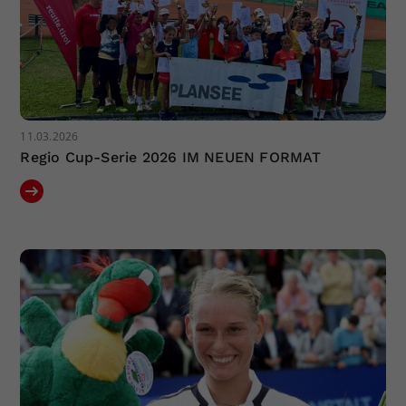
11.03.2026
Regio Cup-Serie 2026 IM NEUEN FORMAT