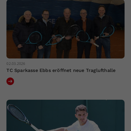
02.03.2026
TC Sparkasse Ebbs eröffnet neue Traglufthalle