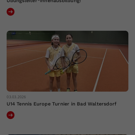
Übungsleiter*innenausbildung!
03.03.2026
U14 Tennis Europe Turnier in Bad Waltersdorf