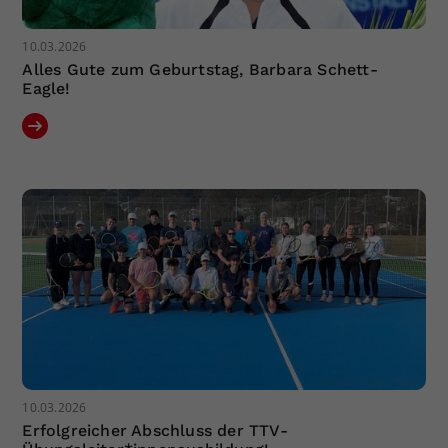
10.03.2026
Alles Gute zum Geburtstag, Barbara Schett-
Eagle!
10.03.2026
Erfolgreicher Abschluss der TTV-