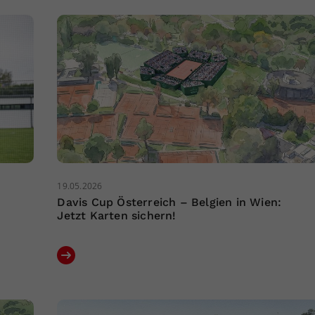
19.05.2026
Davis Cup Österreich – Belgien in Wien:
Jetzt Karten sichern!