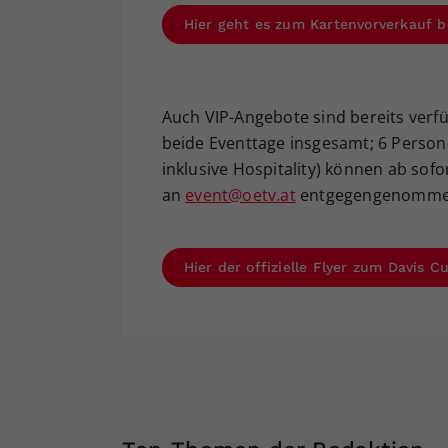
Hier geht es zum Kartenvorverkauf b
Auch VIP-Angebote sind bereits verfüg
beide Eventtage insgesamt; 6 Persone
inklusive Hospitality) können ab sofo
an
event@oetv.at
entgegengenomme
Hier der offizielle Flyer zum Davis 