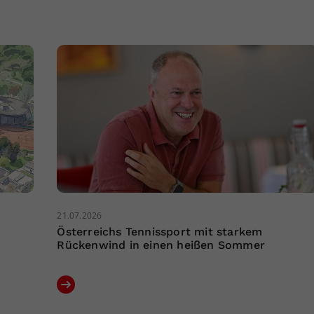
21.07.2026
Österreichs Tennissport mit starkem
Rückenwind in einen heißen Sommer