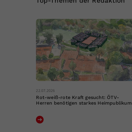
Top-Themen der Redaktion
22.07.2026
Rot-weiß-rote Kraft gesucht: ÖTV-
Herren benötigen starkes Heimpublikum