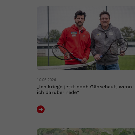
10.06.2026
„Ich kriege jetzt noch Gänsehaut, wenn
ich darüber rede“