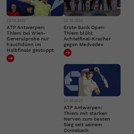
22.10.2022
22.10.2022
ATP Antwerpen:
Erste Bank Open:
Thiem bei Wien-
Thiem blüht
Generalprobe nur
Achtelfinal-Kracher
hauchdünn im
gegen Medvedev
Halbfinale gestoppt
21.10.2022
ATP Antwerpen:
Thiem mit starken
Nerven zum besten
Sieg seit seinem
Comeback