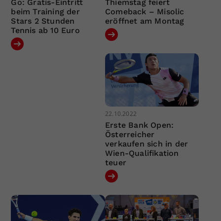
Go: Gratis-Eintritt
Thiemstag feiert
beim Training der
Comeback – Misolic
Stars 2 Stunden
eröffnet am Montag
Tennis ab 10 Euro
22.10.2022
Erste Bank Open:
Österreicher
verkaufen sich in der
Wien-Qualifikation
teuer