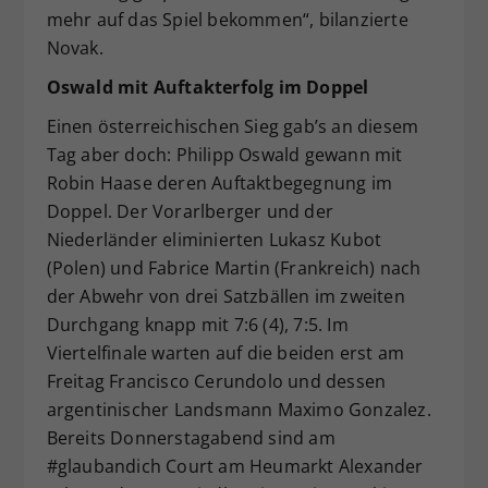
mehr auf das Spiel bekommen“, bilanzierte
Novak.
Oswald mit Auftakterfolg im Doppel
Einen österreichischen Sieg gab’s an diesem
Tag aber doch: Philipp Oswald gewann mit
Robin Haase deren Auftaktbegegnung im
Doppel. Der Vorarlberger und der
Niederländer eliminierten Lukasz Kubot
(Polen) und Fabrice Martin (Frankreich) nach
der Abwehr von drei Satzbällen im zweiten
Durchgang knapp mit 7:6 (4), 7:5. Im
Viertelfinale warten auf die beiden erst am
Freitag Francisco Cerundolo und dessen
argentinischer Landsmann Maximo Gonzalez.
Bereits Donnerstagabend sind am
#glaubandich Court am Heumarkt Alexander