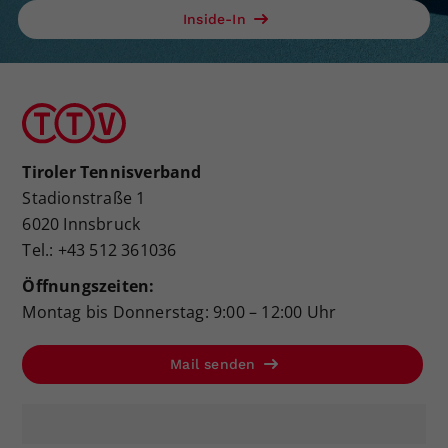
Inside-In
Tiroler Tennisverband
Stadionstraße 1
6020 Innsbruck
Tel.: +43 512 361036
Öffnungszeiten:
Montag bis Donnerstag: 9:00 – 12:00 Uhr
Mail senden