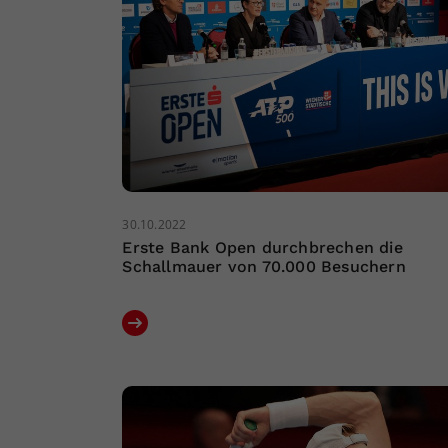
30.10.2022
Erste Bank Open durchbrechen die
Schallmauer von 70.000 Besuchern