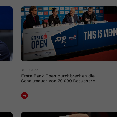
30.10.2022
Erste Bank Open durchbrechen die
Schallmauer von 70.000 Besuchern