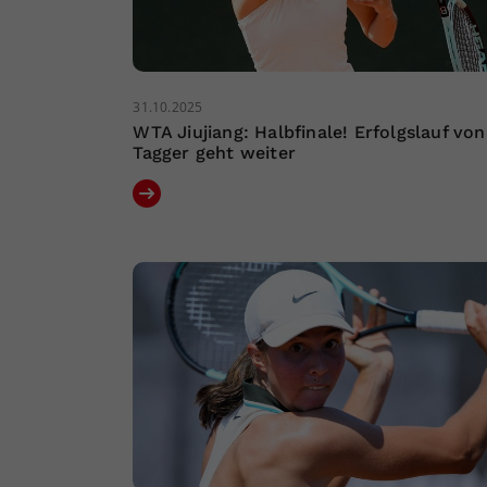
31.10.2025
WTA Jiujiang: Halbfinale! Erfolgslauf von
Tagger geht weiter