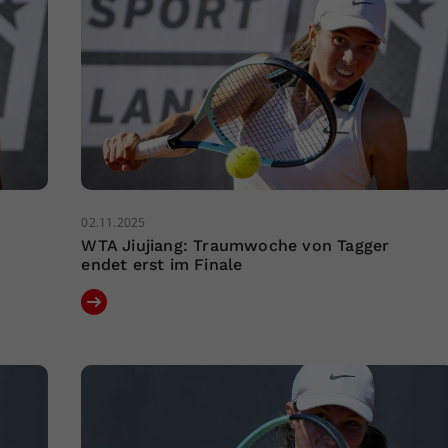
02.11.2025
WTA Jiujiang: Traumwoche von Tagger
endet erst im Finale