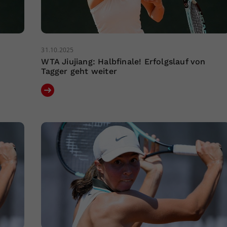
31.10.2025
WTA Jiujiang: Halbfinale! Erfolgslauf von
Tagger geht weiter