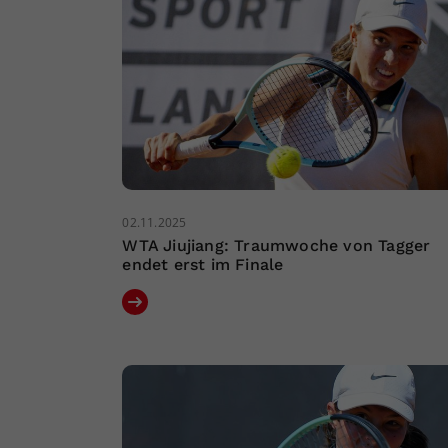
02.11.2025
WTA Jiujiang: Traumwoche von Tagger
endet erst im Finale