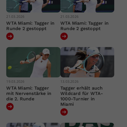
21.03.2026
21.03.2026
WTA Miami: Tagger in
WTA Miami: Tagger in
Runde 2 gestoppt
Runde 2 gestoppt
19.03.2026
13.03.2026
WTA Miami: Tagger
Tagger erhält auch
mit Nervenstärke in
Wildcard für WTA-
die 2. Runde
1000-Turnier in
Miami