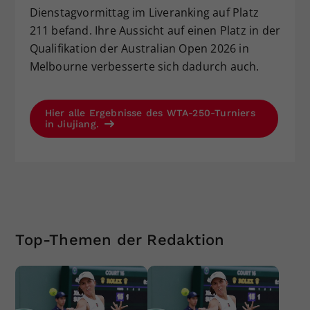
Dienstagvormittag im Liveranking auf Platz
211 befand. Ihre Aussicht auf einen Platz in der
Qualifikation der Australian Open 2026 in
Melbourne verbesserte sich dadurch auch.
Hier alle Ergebnisse des WTA-250-Turniers
in Jiujiang.
Top-Themen der Redaktion