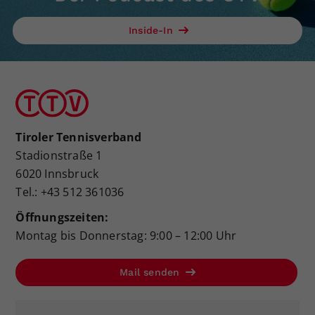
Inside-In
Tiroler Tennisverband
Stadionstraße 1
6020 Innsbruck
Tel.: +43 512 361036
Öffnungszeiten:
Montag bis Donnerstag: 9:00 – 12:00 Uhr
Mail senden