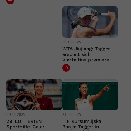
29.10.2025
WTA Jiujiang: Tagger
erspielt sich
Viertelfinalpremiere
09.10.2025
24.09.2025
29. LOTTERIEN
ITF Kursumlijska
Sporthilfe-Gala:
Banja: Tagger in