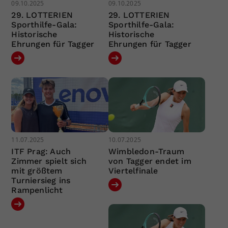
09.10.2025
09.10.2025
29. LOTTERIEN
29. LOTTERIEN
Sporthilfe-Gala:
Sporthilfe-Gala:
Historische
Historische
Ehrungen für Tagger
Ehrungen für Tagger
11.07.2025
10.07.2025
ITF Prag: Auch
Wimbledon-Traum
Zimmer spielt sich
von Tagger endet im
mit größtem
Viertelfinale
Turniersieg ins
Rampenlicht