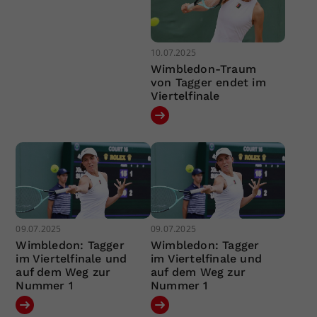
10.07.2025
Wimbledon-Traum
von Tagger endet im
Viertelfinale
09.07.2025
09.07.2025
Wimbledon: Tagger
Wimbledon: Tagger
im Viertelfinale und
im Viertelfinale und
auf dem Weg zur
auf dem Weg zur
Nummer 1
Nummer 1