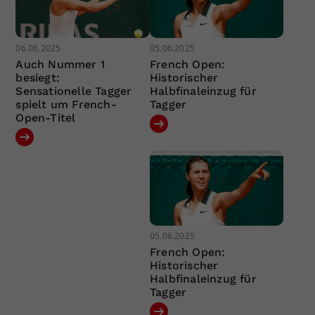
06.06.2025
05.06.2025
Auch Nummer 1
French Open:
besiegt:
Historischer
Sensationelle Tagger
Halbfinaleinzug für
spielt um French-
Tagger
Open-Titel
05.06.2025
French Open:
Historischer
Halbfinaleinzug für
Tagger