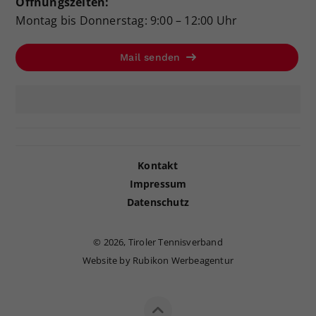
Öffnungszeiten:
Montag bis Donnerstag: 9:00 – 12:00 Uhr
Mail senden
Kontakt
Impressum
Datenschutz
©
2026, Tiroler Tennisverband
Website by Rubikon Werbeagentur