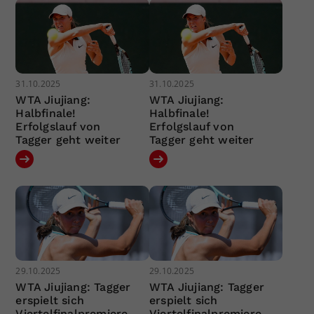
31.10.2025
31.10.2025
WTA Jiujiang:
WTA Jiujiang:
Halbfinale!
Halbfinale!
Erfolgslauf von
Erfolgslauf von
Tagger geht weiter
Tagger geht weiter
29.10.2025
29.10.2025
WTA Jiujiang: Tagger
WTA Jiujiang: Tagger
erspielt sich
erspielt sich
Viertelfinalpremiere
Viertelfinalpremiere