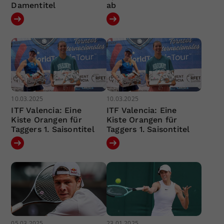
Damentitel
ab
10.03.2025
10.03.2025
ITF Valencia: Eine
ITF Valencia: Eine
Kiste Orangen für
Kiste Orangen für
Taggers 1. Saisontitel
Taggers 1. Saisontitel
05.03.2025
23.01.2025