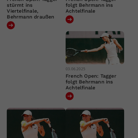
stürmt ins
folgt Behrmann ins
Viertelfinale,
Achtelfinale
Behrmann draußen
03.06.2025
French Open: Tagger
folgt Behrmann ins
Achtelfinale