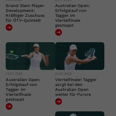
Grand Slam Player
Australian Open:
Development:
Erfolgslauf von
Kräftiger Zuschuss
Tagger im
für ÖTV-Quintett
Viertelfinale
gestoppt
23.01.2025
22.01.2025
Australian Open:
Viertelfinale! Tagger
Erfolgslauf von
sorgt bei den
Tagger im
Australian Open
Viertelfinale
weiter für Furore
gestoppt