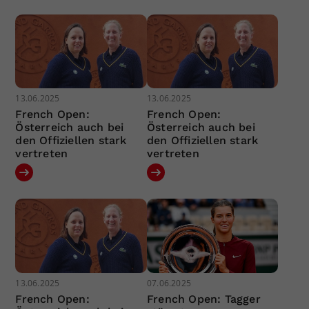
13.06.2025
13.06.2025
French Open:
French Open:
Österreich auch bei
Österreich auch bei
den Offiziellen stark
den Offiziellen stark
vertreten
vertreten
13.06.2025
07.06.2025
French Open:
French Open: Tagger